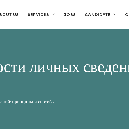
BOUT US
SERVICES
JOBS
CANDIDATE
C
ости личных сведе
дений: принципы и способы