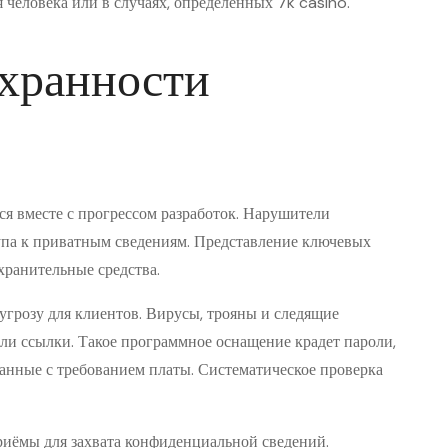
 человека или в случаях, определённых 7k casino.
охранности
я вместе с прогрессом разработок. Нарушители
упа к приватным сведениям. Представление ключевых
хранительные средства.
угрозу для клиентов. Вирусы, трояны и следящие
и ссылки. Такое программное оснащение крадет пароли,
анные с требованием платы. Систематическое проверка
иёмы для захвата конфиденциальной сведений.