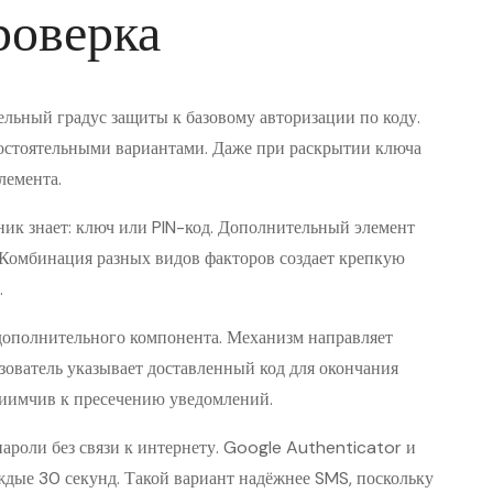
роверка
льный градус защиты к базовому авторизации по коду.
остоятельными вариантами. Даже при раскрытии ключа
лемента.
тник знает: ключ или PIN-код. Дополнительный элемент
. Комбинация разных видов факторов создает крепкую
.
ополнительного компонента. Механизм направляет
зователь указывает доставленный код для окончания
риимчив к пресечению уведомлений.
роли без связи к интернету. Google Authenticator и
дые 30 секунд. Такой вариант надёжнее SMS, поскольку