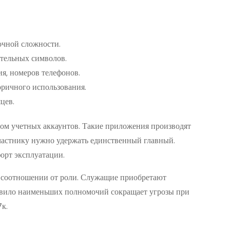
точной сложности.
ительных символов.
ия, номеров телефонов.
оричного использования.
цев.
ом учетных аккаунтов. Такие приложения производят
частнику нужно удержать единственный главный.
орт эксплуатации.
в соотношении от роли. Служащие приобретают
авило наименьших полномочий сокращает угрозы при
к.