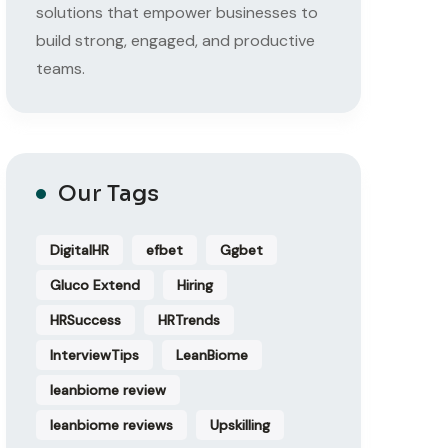
solutions that empower businesses to
build strong, engaged, and productive
teams.
Our Tags
DigitalHR
efbet
Ggbet
Gluco Extend
Hiring
HRSuccess
HRTrends
InterviewTips
LeanBiome
leanbiome review
leanbiome reviews
Upskilling