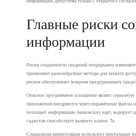
информации допустима только с открытого согласия
Главные риски с
информации
Риски сохранности сведений непрерывно изменяютс
применяют разнообразные методы для захвата дост
рисков обеспечивает вовремя предпринимать предо
Опасное программное оснащение являет серьезную 
приложения внедряются через поражённые файлы ил
похищает информацию банковских карт, кодирует д
гаджетов способствует выявить казино 7к.
Социальная манипуляция использует ментальные пр