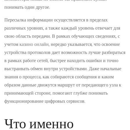
понимать один другое.
Пересылка информации осуществляется в пределах
различных уровнях, а также каждый уровень отвечает для
свою область передачи. В рамках обучающих сведениях, с
учетом
казино онлайн
, нередко указывается, что освоение
устройства протоколов дает возможность лучше разбираться
в рамках работе сетей, быстрее находить ошибки и точно
выстраивать обмен внутри устройствами. Даже начальные
знания о процесса, как собираются сообщения и каким
образом данные движутся маршрут от передающего узла к
принимающей стороне, помогают глубже понимать
функционирование цифровых сервисов.
Что именно