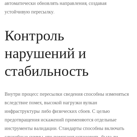
автоматически обновлять направления, создавая
устойчивую пересылку.
Контроль
нарушений и
стабильность
Внутри процесс пересылки сведения способны изменяться
вследствие помех, высокой нагрузки вулкан
инфраструктуры либо физических сбоев. С целью
предотвращения искажений применяются отдельные
инструменты валидации. Стандарты способны включать
служебные суммы, что помогают установить, была ли