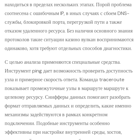
находиться в пределах нескольких этапах. Порой проблема
соотнесена с ошибочным IP, в иных случаях с сбоем DNS-
службы, блокировкой порта, перегрузкой пути а также
отказом удаленного ресурса. Без наличия основного знания
протоколов такие ситуации казино вулкан воспринимаются
одинаково, хотя требуют отдельных способов диагностики.
С целью анализа применяются специальные средства.
Инструмент ping дает возможность проверить доступность
узла и примерное скорость ответа. Команда traceroute
показывает промежуточные узлы в маршруте маршруте к
целевому ресурсу. Снифферы данных помогают разобрать
формат отправляемых данных и определить, какие именно
механизмы задействуются в рамках конкретном
подключении. Подобные инструменты особенно
эффективны при настройке внутренней среды, хостов,