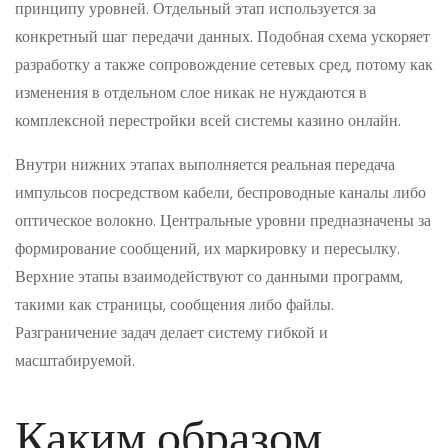
принципу уровней. Отдельный этап используется за
конкретный шаг передачи данных. Подобная схема ускоряет
разработку а также сопровождение сетевых сред, потому как
изменения в отдельном слое никак не нуждаются в
комплексной перестройки всей системы казино онлайн.
Внутри нижних этапах выполняется реальная передача
импульсов посредством кабели, беспроводные каналы либо
оптическое волокно. Центральные уровни предназначены за
формирование сообщений, их маркировку и пересылку.
Верхние этапы взаимодействуют со данными программ,
такими как страницы, сообщения либо файлы.
Разграничение задач делает систему гибкой и
масштабируемой.
Каким образом