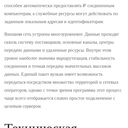
способен автоматически предоставлять IP соединенным
компьютерам, а служебные ресурсы могут действовать по
заданным локальным адресам и идентификаторам.
Внешняя сеть устроена многоуровневее. Данные проходят
сквозь систему поставщиков, основные каналы, центры
передачи данными и удаленные ресурсы. Внутри этом
уровне наиболее значимы маршрутизация, стабильность
соединения и точная передача значительных массивов
данных. Единый пакет вулкан имеет возможность
передаться посредством множество территорий и сетевых
операторов, однако с точки зрения программы этот процесс
чаще всего отображается словно простое подключение с
целевым сервером.