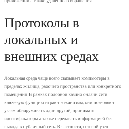
приложений а также удаленного обращения.
Протоколы в
локальных и
внешних средах
Локальная среда чаще всего связывает компьютеры в
пределах жилища, рабочего пространства или конкретного
помещения. В рамках подобной казино онлайн сети
ключевую функцию играют механизмы, они позволяют
узлам обнаруживать один другой, принимать
идентификаторы а также передавать информацией без
выхода в публичный сеть. В частности, сетевой узел