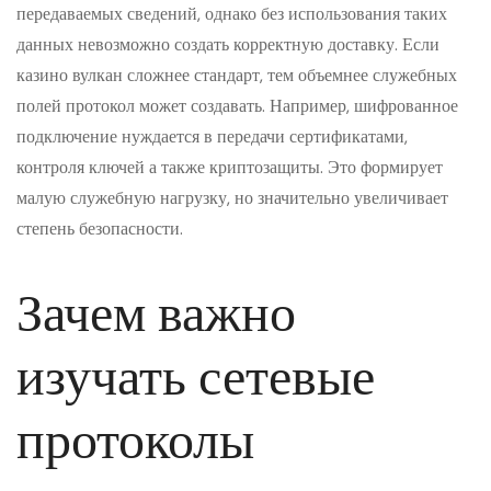
передаваемых сведений, однако без использования таких
данных невозможно создать корректную доставку. Если
казино вулкан сложнее стандарт, тем объемнее служебных
полей протокол может создавать. Например, шифрованное
подключение нуждается в передачи сертификатами,
контроля ключей а также криптозащиты. Это формирует
малую служебную нагрузку, но значительно увеличивает
степень безопасности.
Зачем важно
изучать сетевые
протоколы