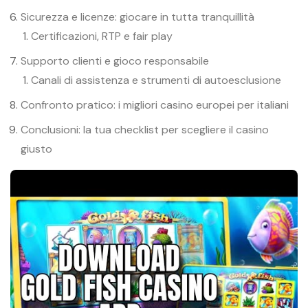
Sicurezza e licenze: giocare in tutta tranquillità
Certificazioni, RTP e fair play
Supporto clienti e gioco responsabile
Canali di assistenza e strumenti di autoesclusione
Confronto pratico: i migliori casino europei per italiani
Conclusioni: la tua checklist per scegliere il casino
giusto