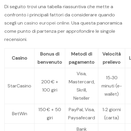
Di seguito trovi una tabella riassuntiva che mette a
confronto i principali fattori da considerare quando
scegli un
casino europei online
. Usa questa panoramica
come punto di partenza per approfondire le singole
recensioni.
Bonus di
Metodi di
Velocità
Casino
benvenuto
pagamento
prelievo
Visa,
15‑30
200 € +
Mastercard,
StarCasino
minuti (e-
100 giri
Skrill,
wallet)
Neteller
150 € + 50
PayPal, Visa,
1‑2 giorni
BetWin
giri
Paysafecard
(carta)
Bank