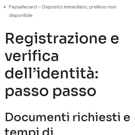
Paysafecard – Deposito immediato, prelievo non
disponibile
Registrazione e
verifica
dell’identità:
passo passo
Documenti richiesti e
tempi di