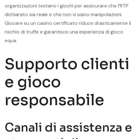
organizzazioni testano i giochi per assicurare che l’RTP
dichiarato sia reale e che non vi siano manipolazioni.
Giocare su un casino certificato riduce drasticamente il
rischio di truffe e garantisce una esperienza di gioco
equa.
Supporto clienti
e gioco
responsabile
Canali di assistenza e