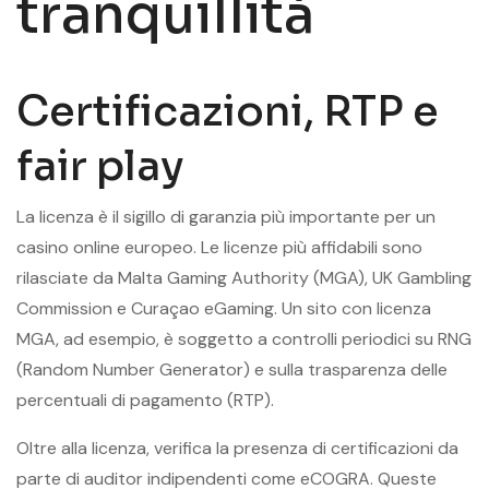
tranquillità
Certificazioni, RTP e
fair play
La licenza è il sigillo di garanzia più importante per un
casino online europeo. Le licenze più affidabili sono
rilasciate da Malta Gaming Authority (MGA), UK Gambling
Commission e Curaçao eGaming. Un sito con licenza
MGA, ad esempio, è soggetto a controlli periodici su RNG
(Random Number Generator) e sulla trasparenza delle
percentuali di pagamento (RTP).
Oltre alla licenza, verifica la presenza di certificazioni da
parte di auditor indipendenti come eCOGRA. Queste