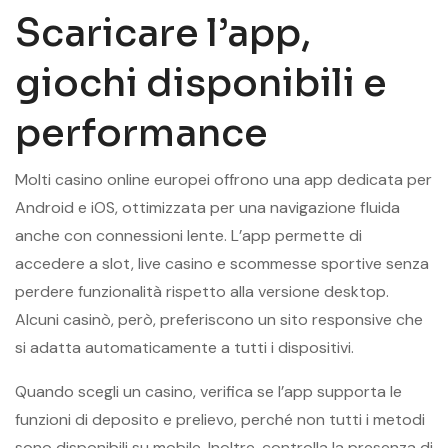
Scaricare l’app,
giochi disponibili e
performance
Molti casino online europei offrono una app dedicata per
Android e iOS, ottimizzata per una navigazione fluida
anche con connessioni lente. L’app permette di
accedere a slot, live casino e scommesse sportive senza
perdere funzionalità rispetto alla versione desktop.
Alcuni casinò, però, preferiscono un sito responsive che
si adatta automaticamente a tutti i dispositivi.
Quando scegli un casino, verifica se l’app supporta le
funzioni di deposito e prelievo, perché non tutti i metodi
sono disponibili su mobile. Inoltre, controlla la presenza di