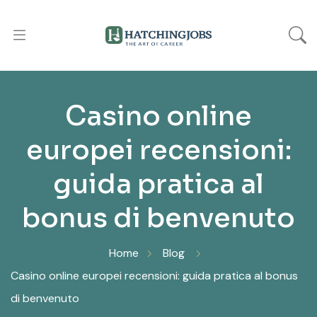
Casino online
europei recensioni:
guida pratica al
bonus di benvenuto
Home
Blog
Casino online europei recensioni: guida pratica al bonus
di benvenuto