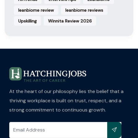
leanbiome review
leanbiome reviews
Upskilling
Winnita Review 2026
At the heart of our philosophy lies the belief that a
thriving workplace is built on trust, respect, and a
strong commitment to continuous growth.