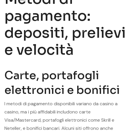
pagamento:
depositi, prelievi
e velocità
Carte, portafogli
elettronici e bonifici
I metodi di pagamento disponibili variano da casino a
casino, ma i più affidabili includono carte
Visa/Mastercard, portafogli elettronici come Skrill e
Neteller, e bonifici bancari. Alcuni siti offrono anche