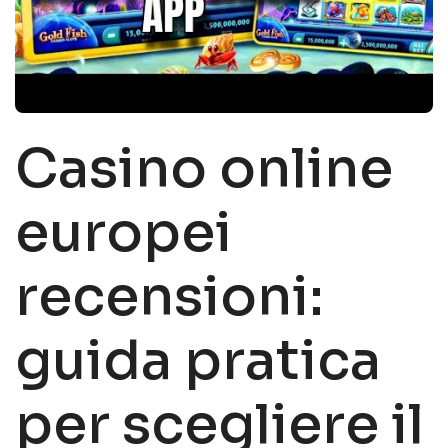
Casino online
europei
recensioni:
guida pratica
per scegliere il