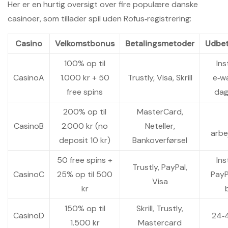
Her er en hurtig oversigt over fire populære danske
casinoer, som tillader spil uden Rofus‑registrering:
Casino
Velkomstbonus
Betalingsmetoder
Udbet
100% op til
Ins
CasinoA
1.000 kr + 50
Trustly, Visa, Skrill
e‑wa
free spins
dag
200% op til
MasterCard,
CasinoB
2.000 kr (no
Neteller,
arbe
deposit 10 kr)
Bankoverførsel
50 free spins +
Ins
Trustly, PayPal,
CasinoC
25% op til 500
PayP
Visa
kr
150% op til
Skrill, Trustly,
CasinoD
24‑4
1.500 kr
Mastercard