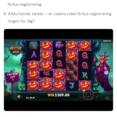
Rofus registrering
Afsluttende tanker – er casino uden Rofus registrering
noget for dig?