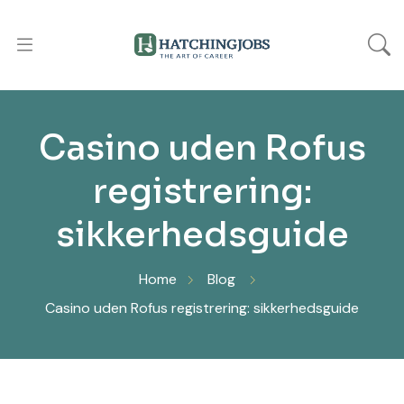
Casino uden Rofus
registrering:
sikkerhedsguide
Home
Blog
Casino uden Rofus registrering: sikkerhedsguide