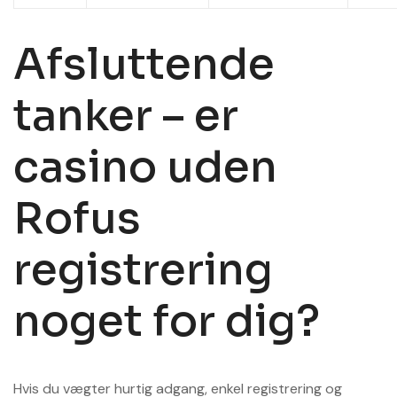
Afsluttende
tanker – er
casino uden
Rofus
registrering
noget for dig?
Hvis du vægter hurtig adgang, enkel registrering og