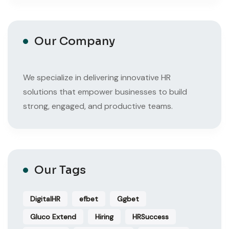
Our Company
We specialize in delivering innovative HR
solutions that empower businesses to build
strong, engaged, and productive teams.
Our Tags
DigitalHR
efbet
Ggbet
Gluco Extend
Hiring
HRSuccess