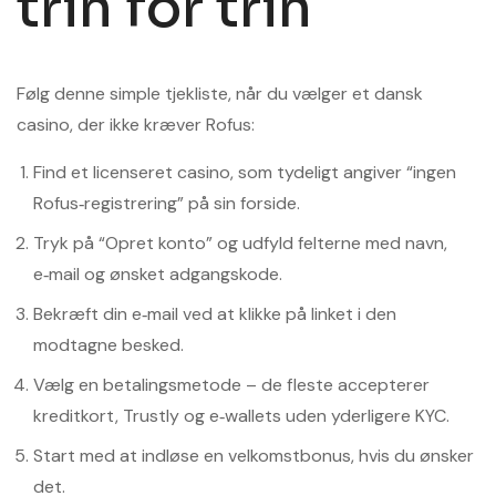
trin for trin
Følg denne simple tjekliste, når du vælger et dansk
casino, der ikke kræver Rofus:
Find et licenseret casino, som tydeligt angiver “ingen
Rofus‑registrering” på sin forside.
Tryk på “Opret konto” og udfyld felterne med navn,
e‑mail og ønsket adgangskode.
Bekræft din e‑mail ved at klikke på linket i den
modtagne besked.
Vælg en betalingsmetode – de fleste accepterer
kreditkort, Trustly og e‑wallets uden yderligere KYC.
Start med at indløse en velkomstbonus, hvis du ønsker
det.