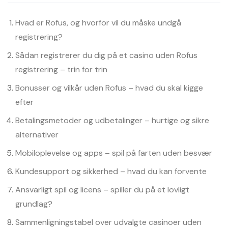
Hvad er Rofus, og hvorfor vil du måske undgå
registrering?
Sådan registrerer du dig på et casino uden Rofus
registrering – trin for trin
Bonusser og vilkår uden Rofus – hvad du skal kigge
efter
Betalingsmetoder og udbetalinger – hurtige og sikre
alternativer
Mobiloplevelse og apps – spil på farten uden besvær
Kundesupport og sikkerhed – hvad du kan forvente
Ansvarligt spil og licens – spiller du på et lovligt
grundlag?
Sammenligningstabel over udvalgte casinoer uden