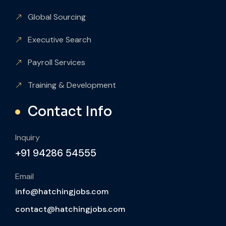
Global Sourcing
Executive Search
Payroll Services
Training & Development
Contact Info
Inquiry
+91 94286 54555
Email
info@hatchingjobs.com
contact@hatchingjobs.com