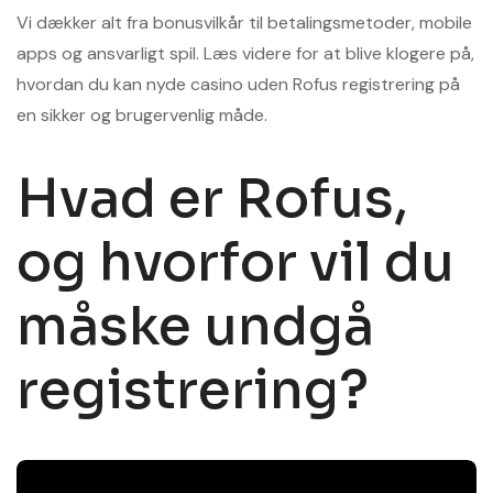
Vi dækker alt fra bonusvilkår til betalingsmetoder, mobile
apps og ansvarligt spil. Læs videre for at blive klogere på,
hvordan du kan nyde casino uden Rofus registrering på
en sikker og brugervenlig måde.
Hvad er Rofus,
og hvorfor vil du
måske undgå
registrering?