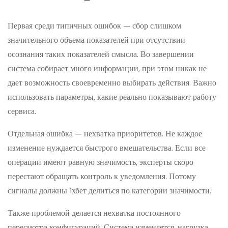
Первая среди типичных ошибок — сбор слишком
значительного объема показателей при отсутствии
осознания таких показателей смысла. Во завершении
система собирает много информации, при этом никак не
дает возможность своевременно выбирать действия. Важно
использовать параметры, какие реально показывают работу
сервиса.
Отдельная ошибка — нехватка приоритетов. Не каждое
изменение нуждается быстрого вмешательства. Если все
операции имеют равную значимость, эксперты скоро
перестают обращать контроль к уведомления. Потому
сигналы должны 1хбет делиться по категории значимости.
Также проблемой делается нехватка постоянного
пересмотра конфигураций. Система изменяется, нагрузка