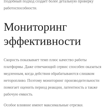
Подобный подход создает более детальную проверку
работоспособности.
Мониторинг
эффективности
Скорость показывает темп плюс качество работы
платформы. Даже отвечающий сервис способен оказаться
медленным, когда действия обрабатываются слишком
неторопливо. Поэтому мониторинг производительности
помогает оценить период реакции, латентность а также
рабочую емкость.
Особое влияние имеют максимальные отрезки.