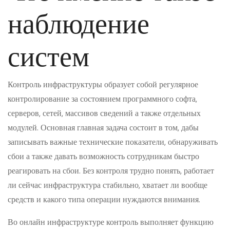
наблюдение
систем
Контроль инфраструктуры образует собой регулярное
контролирование за состоянием программного софта,
серверов, сетей, массивов сведений а также отдельных
модулей. Основная главная задача состоит в том, дабы
записывать важные технические показатели, обнаруживать
сбои а также давать возможность сотрудникам быстро
реагировать на сбои. Без контроля трудно понять, работает
ли сейчас инфраструктура стабильно, хватает ли вообще
средств и какого типа операции нуждаются внимания.
Во онлайн инфраструктуре контроль выполняет функцию