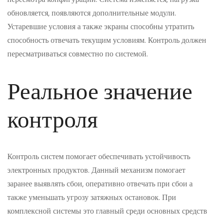
обновляется, появляются дополнительные модули.
Устаревшие условия а также экраны способны утратить
способность отвечать текущим условиям. Контроль должен
пересматриваться совместно по системой.
Реальное значение
контроля
Контроль систем помогает обеспечивать устойчивость
электронных продуктов. Данный механизм помогает
заранее выявлять сбои, оперативно отвечать при сбои а
также уменьшать угрозу затяжных остановок. При
комплексной системы это главный среди основных средств