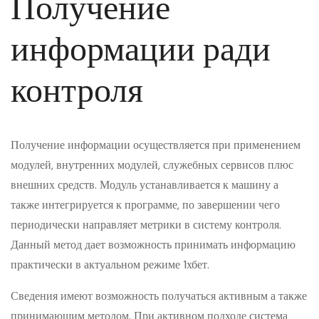
Получение
информации ради
контроля
Получение информации осуществляется при применением
модулей, внутренних модулей, служебных сервисов плюс
внешних средств. Модуль устанавливается к машину а
также интегрируется к программе, по завершении чего
периодически направляет метрики в систему контроля.
Данный метод дает возможность принимать информацию
практически в актуальном режиме 1хбет.
Сведения имеют возможность получаться активным а также
принимающим методом. При активном подходе система