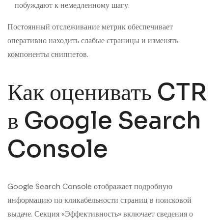
побуждают к немедленному шагу.
Постоянный отслеживание метрик обеспечивает
оперативно находить слабые страницы и изменять
компоненты сниппетов.
Как оценивать CTR
в Google Search
Console
Google Search Console отображает подробную
информацию по кликабельности страниц в поисковой
выдаче. Секция «Эффективность» включает сведения о