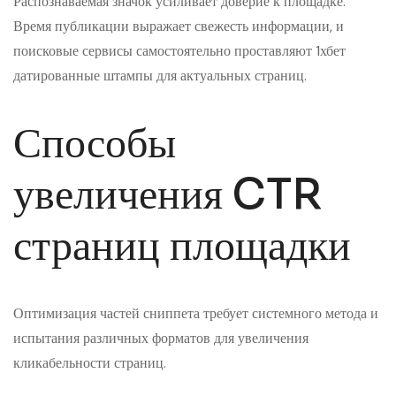
Распознаваемая значок усиливает доверие к площадке.
Время публикации выражает свежесть информации, и
поисковые сервисы самостоятельно проставляют 1хбет
датированные штампы для актуальных страниц.
Способы
увеличения CTR
страниц площадки
Оптимизация частей сниппета требует системного метода и
испытания различных форматов для увеличения
кликабельности страниц.