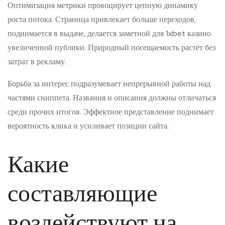
Оптимизация метрики провоцирует цепную динамику
роста потока. Страница привлекает больше переходов,
поднимается в выдаче, делается заметной для 1xbet казино
увеличенной публики. Природный посещаемость растёт без
затрат в рекламу.
Борьба за интерес подразумевает непрерывной работы над
частями сниппета. Названия и описания должны отличаться
среди прочих итогов. Эффектное представление поднимает
вероятность клика и усиливает позиции сайта.
Какие
составляющие
воздействуют на