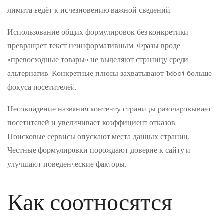
лимита ведёт к исчезновению важной сведений.
Использование общих формулировок без конкретики
превращает текст неинформативным. Фразы вроде
«превосходные товары» не выделяют страницу среди
альтернатив. Конкретные плюсы захватывают 1xbet больше
фокуса посетителей.
Несовпадение названия контенту страницы разочаровывает
посетителей и увеличивает коэффициент отказов.
Поисковые сервисы опускают места данных страниц.
Честные формулировки порождают доверие к сайту и
улучшают поведенческие факторы.
Как соотносятся