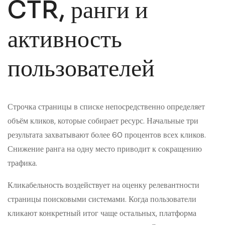
CTR, ранги и
активность
пользователей
Строчка страницы в списке непосредственно определяет
объём кликов, которые собирает ресурс. Начальные три
результата захватывают более 60 процентов всех кликов.
Снижение ранга на одну место приводит к сокращению
трафика.
Кликабельность воздействует на оценку релевантности
страницы поисковыми системами. Когда пользователи
кликают конкретный итог чаще остальных, платформа