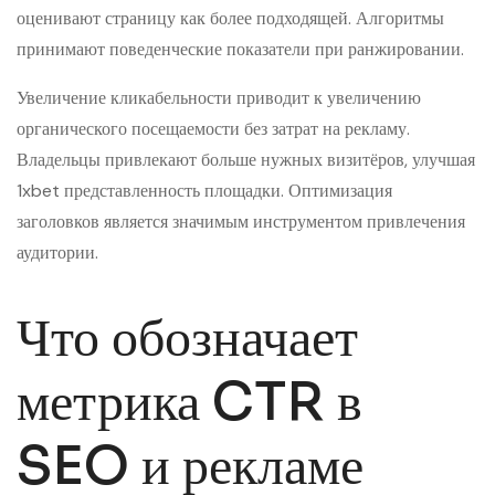
оценивают страницу как более подходящей. Алгоритмы
принимают поведенческие показатели при ранжировании.
Увеличение кликабельности приводит к увеличению
органического посещаемости без затрат на рекламу.
Владельцы привлекают больше нужных визитёров, улучшая
1xbet представленность площадки. Оптимизация
заголовков является значимым инструментом привлечения
аудитории.
Что обозначает
метрика CTR в
SEO и рекламе