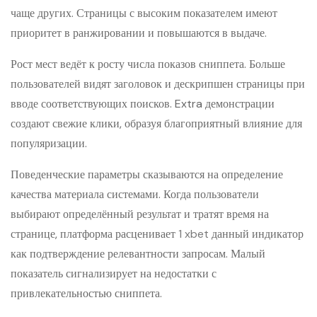
чаще других. Страницы с высоким показателем имеют
приоритет в ранжировании и повышаются в выдаче.
Рост мест ведёт к росту числа показов сниппета. Больше
пользователей видят заголовок и дескрипшен страницы при
вводе соответствующих поисков. Extra демонстрации
создают свежие клики, образуя благоприятный влияние для
популяризации.
Поведенческие параметры сказываются на определение
качества материала системами. Когда пользователи
выбирают определённый результат и тратят время на
странице, платформа расценивает
1 xbet
данный индикатор
как подтверждение релевантности запросам. Малый
показатель сигнализирует на недостатки с
привлекательностью сниппета.