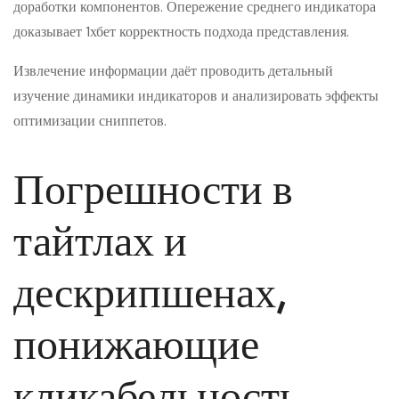
доработки компонентов. Опережение среднего индикатора
доказывает 1хбет корректность подхода представления.
Извлечение информации даёт проводить детальный
изучение динамики индикаторов и анализировать эффекты
оптимизации сниппетов.
Погрешности в
тайтлах и
дескрипшенах,
понижающие
кликабельность