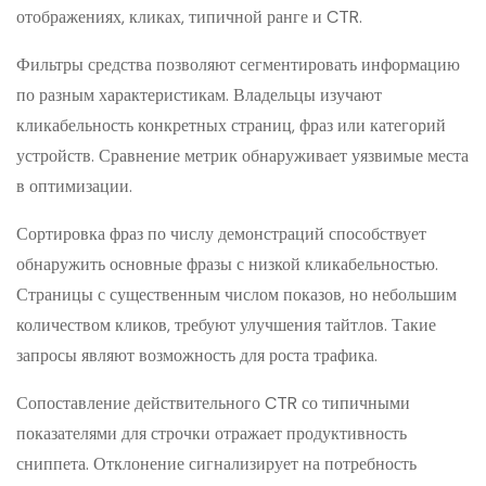
отображениях, кликах, типичной ранге и CTR.
Фильтры средства позволяют сегментировать информацию
по разным характеристикам. Владельцы изучают
кликабельность конкретных страниц, фраз или категорий
устройств. Сравнение метрик обнаруживает уязвимые места
в оптимизации.
Сортировка фраз по числу демонстраций способствует
обнаружить основные фразы с низкой кликабельностью.
Страницы с существенным числом показов, но небольшим
количеством кликов, требуют улучшения тайтлов. Такие
запросы являют возможность для роста трафика.
Сопоставление действительного CTR со типичными
показателями для строчки отражает продуктивность
сниппета. Отклонение сигнализирует на потребность