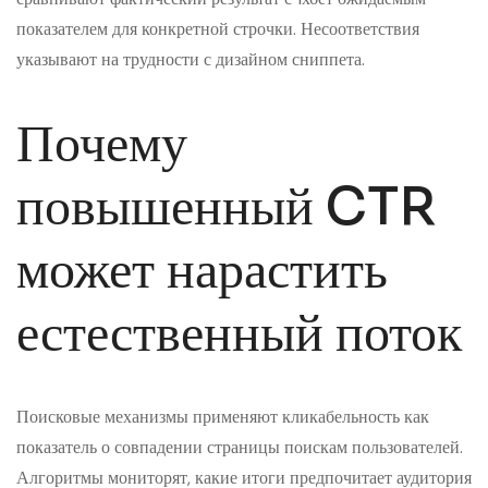
показателем для конкретной строчки. Несоответствия
указывают на трудности с дизайном сниппета.
Почему
повышенный CTR
может нарастить
естественный поток
Поисковые механизмы применяют кликабельность как
показатель о совпадении страницы поискам пользователей.
Алгоритмы мониторят, какие итоги предпочитает аудитория