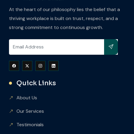
At the heart of our philosophy lies the belief that a
thriving workplace is built on trust, respect, and a
strong commitment to continuous growth.
Quick Links
About Us
Our Services
Testimonials