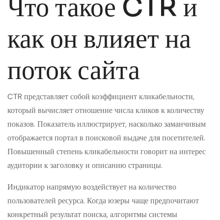
Что такое CTR и
как он влияет на
поток сайта
CTR представляет собой коэффициент кликабельности,
который вычисляет отношение числа кликов к количеству
показов. Показатель иллюстрирует, насколько заманчивым
отображается портал в поисковой выдаче для посетителей.
Повышенный степень кликабельности говорит на интерес
аудитории к заголовку и описанию страницы.
Индикатор напрямую воздействует на количество
пользователей ресурса. Когда юзеры чаще предпочитают
конкретный результат поиска, алгоритмы системы