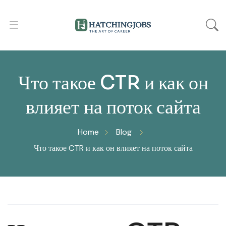
Что такое CTR и как он
влияет на поток сайта
Home
Blog
Что такое CTR и как он влияет на поток сайта