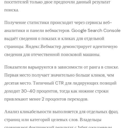
посетителей только двое предпочли данный результат
поиска.
Получение статистики происходит через сервисы веб-
аналитики и панели вебмастеров. Google Search Console
выдаёт сведения о показах и кликах для отдельной
страницы. Яндекс.Вебмастер демонстрирует идентичную
сведения для отечественной поисковой машины.
Показатели варьируются в зависимости от ранга в списке.
Первая место получает значительно больше кликов, чем
десятая место. Типичный CTR для лидирующих позиций
доходит 30-40 процентов, тогда как нижние строки
привлекают менее 2 процентов переходов.
Анализ кликабельности выполняется для отдельных фраз,
страниц или категорий целевых слов. Владельцы
сравнивают фактический результат с 1хбет ожидаемым