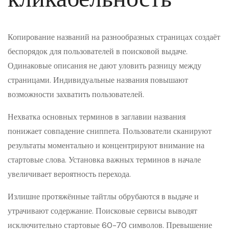
Копирование названий на разнообразных страницах создаёт
беспорядок для пользователей в поисковой выдаче.
Одинаковые описания не дают уловить разницу между
страницами. Индивидуальные названия повышают
возможности захватить пользователей.
Нехватка основных терминов в заглавии названия
понижает совпадение сниппета. Пользователи сканируют
результаты моментально и концентрируют внимание на
стартовые слова. Установка важных терминов в начале
увеличивает вероятность перехода.
Излишне протяжённые тайтлы обрубаются в выдаче и
утрачивают содержание. Поисковые сервисы выводят
исключительно стартовые 60-70 символов. Превышение