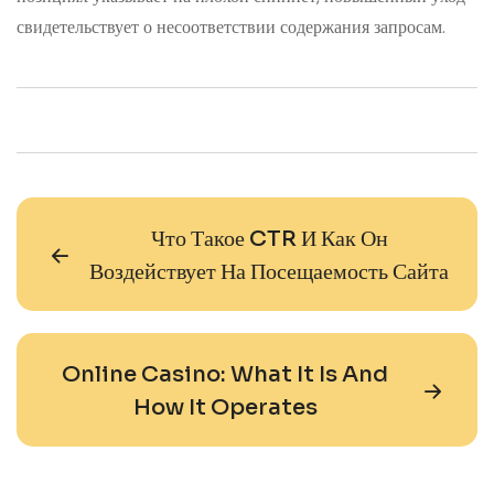
свидетельствует о несоответствии содержания запросам.
Что Такое CTR И Как Он
Воздействует На Посещаемость Сайта
Online Casino: What It Is And
How It Operates