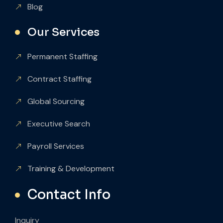
Blog
Our Services
Permanent Staffing
Contract Staffing
Global Sourcing
Executive Search
Payroll Services
Training & Development
Contact Info
Inquiry