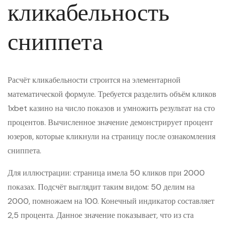
кликабельность
сниппета
Расчёт кликабельности строится на элементарной
математической формуле. Требуется разделить объём кликов
1xbet казино на число показов и умножить результат на сто
процентов. Вычисленное значение демонстрирует процент
юзеров, которые кликнули на страницу после ознакомления
сниппета.
Для иллюстрации: страница имела 50 кликов при 2000
показах. Подсчёт выглядит таким видом: 50 делим на
2000, помножаем на 100. Конечный индикатор составляет
2,5 процента. Данное значение показывает, что из ста