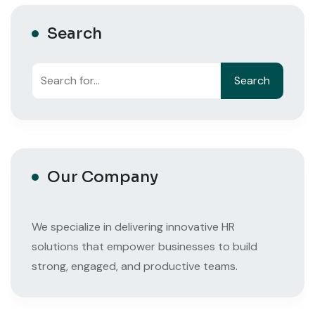
Search
Search
Search
Our Company
We specialize in delivering innovative HR
solutions that empower businesses to build
strong, engaged, and productive teams.