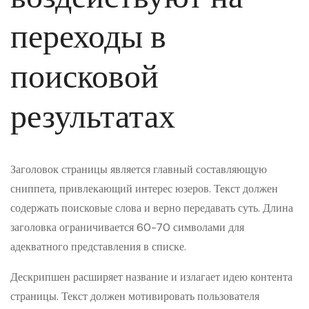
переходы в
поисковой
результатах
Заголовок страницы является главный составляющую
сниппета, привлекающий интерес юзеров. Текст должен
содержать поисковые слова и верно передавать суть. Длина
заголовка ограничивается 60-70 символами для
адекватного представления в списке.
Дескрипшен расширяет название и излагает идею контента
страницы. Текст должен мотивировать пользователя