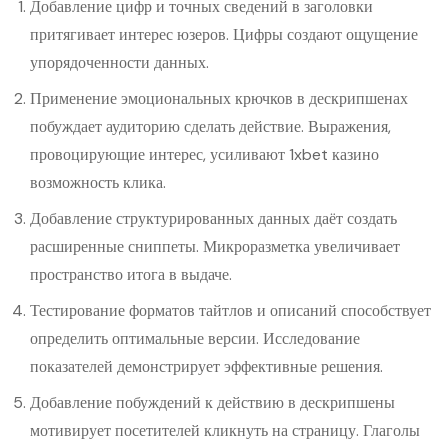
Добавление цифр и точных сведений в заголовки
притягивает интерес юзеров. Цифры создают ощущение
упорядоченности данных.
Применение эмоциональных крючков в дескрипшенах
побуждает аудиторию сделать действие. Выражения,
провоцирующие интерес, усиливают 1xbet казино
возможность клика.
Добавление структурированных данных даёт создать
расширенные сниппеты. Микроразметка увеличивает
пространство итога в выдаче.
Тестирование форматов тайтлов и описаний способствует
определить оптимальные версии. Исследование
показателей демонстрирует эффективные решения.
Добавление побуждений к действию в дескрипшены
мотивирует посетителей кликнуть на страницу. Глаголы