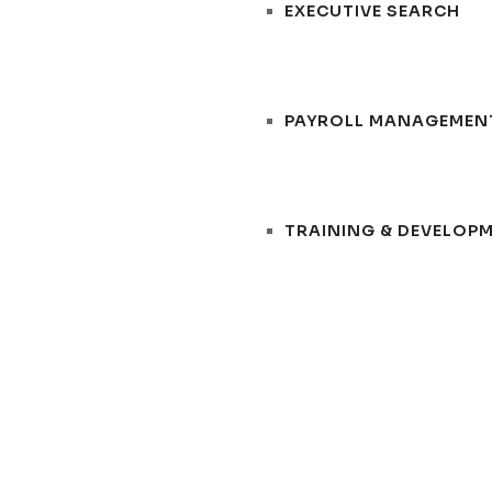
EXECUTIVE SEARCH
PAYROLL MANAGEMEN
TRAINING & DEVELOP