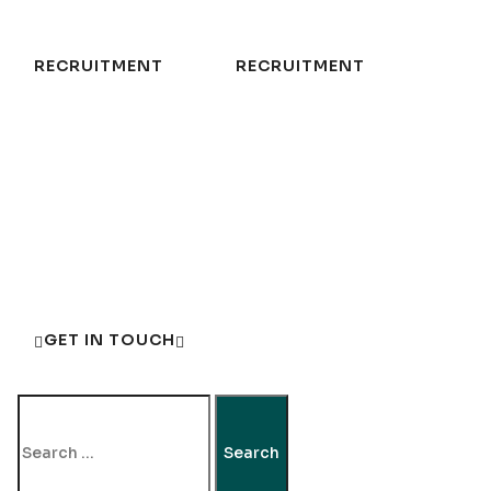
GET IN TOUCH
SEARCH