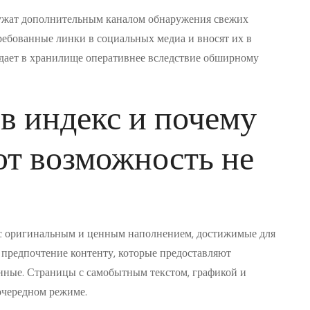
ужат дополнительным каналом обнаружения свежих
ребованные линки в социальных медиа и вносят их в
дает в хранилище оперативнее вследствие обширному
в индекс и почему
т возможность не
с оригинальным и ценным наполнением, достижимые для
 предпочтение контенту, которые предоставляют
нные. Страницы с самобытным текстом, графикой и
очередном режиме.