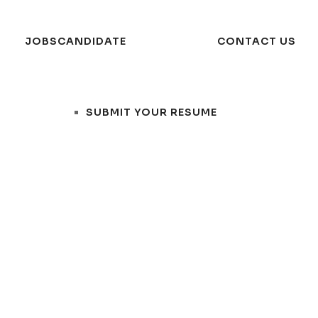
JOBS
CANDIDATE
CONTACT US
SUBMIT YOUR RESUME