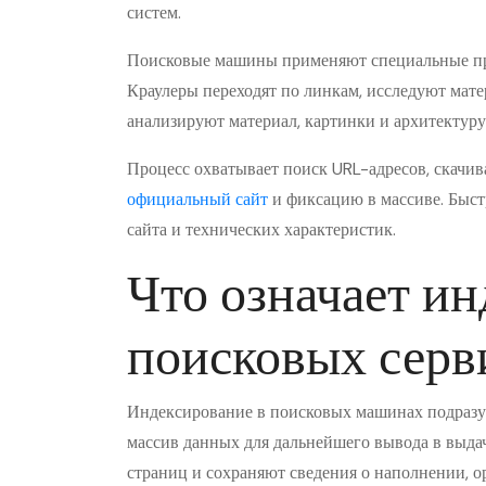
систем.
Поисковые машины применяют специальные пр
Краулеры переходят по линкам, исследуют мат
анализируют материал, картинки и архитектуру
Процесс охватывает поиск URL-адресов, скачив
официальный сайт
и фиксацию в массиве. Быст
сайта и технических характеристик.
Что означает ин
поисковых серв
Индексирование в поисковых машинах подразу
массив данных для дальнейшего вывода в выда
страниц и сохраняют сведения о наполнении, 