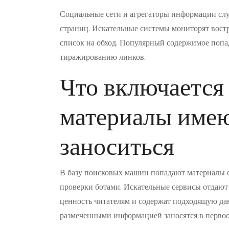
Социальные сети и агрегаторы информации сл
страниц. Искательные системы мониторят вост
список на обход. Популярный содержимое попа
тиражированию линков.
Что включается 
материалы имею
заноситься
В базу поисковых машин попадают материалы 
проверки ботами. Искательные сервисы отдают
ценность читателям и содержат подходящую да
размеченными информацией заносятся в перво