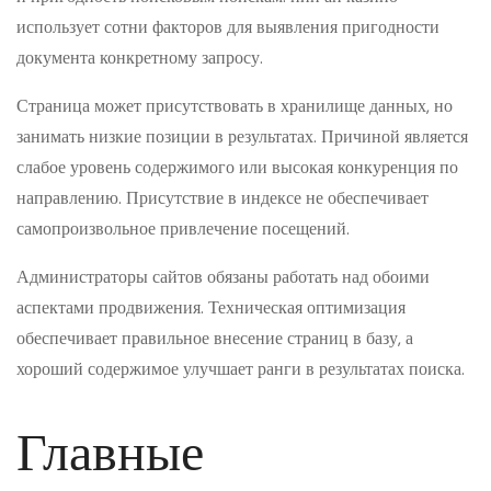
использует сотни факторов для выявления пригодности
документа конкретному запросу.
Страница может присутствовать в хранилище данных, но
занимать низкие позиции в результатах. Причиной является
слабое уровень содержимого или высокая конкуренция по
направлению. Присутствие в индексе не обеспечивает
самопроизвольное привлечение посещений.
Администраторы сайтов обязаны работать над обоими
аспектами продвижения. Техническая оптимизация
обеспечивает правильное внесение страниц в базу, а
хороший содержимое улучшает ранги в результатах поиска.
Главные