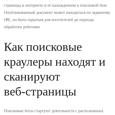
страницы в интернете и её нахождением в поисковой базе.
Опубликованный документ может находиться по заданному
URL, но быть скрытым для посетителей до периода
обработки роботами.
Как поисковые
краулеры находят и
сканируют
веб‑страницы
Поисковые боты стартуют деятельность с распознанных