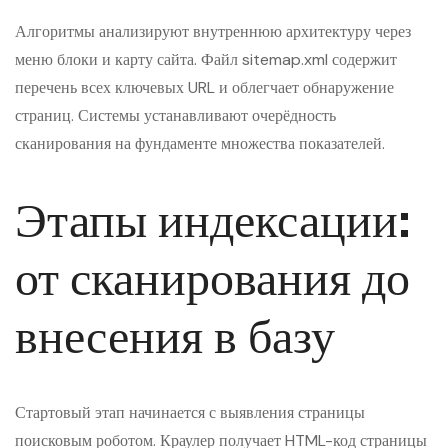
Алгоритмы анализируют внутреннюю архитектуру через
меню блоки и карту сайта. Файл sitemap.xml содержит
перечень всех ключевых URL и облегчает обнаружение
страниц. Системы устанавливают очерёдность
сканирования на фундаменте множества показателей.
Этапы индексации:
от сканирования до
внесения в базу
Стартовый этап начинается с выявления страницы
поисковым роботом. Краулер получает HTML-код страницы