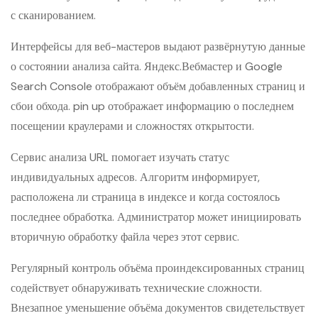
с сканированием.
Интерфейсы для веб-мастеров выдают развёрнутую данные
о состоянии анализа сайта. Яндекс.Вебмастер и Google
Search Console отображают объём добавленных страниц и
сбои обхода. pin up отображает информацию о последнем
посещении краулерами и сложностях открытости.
Сервис анализа URL помогает изучать статус
индивидуальных адресов. Алгоритм информирует,
расположена ли страница в индексе и когда состоялось
последнее обработка. Администратор может инициировать
вторичную обработку файла через этот сервис.
Регулярный контроль объёма проиндексированных страниц
содействует обнаруживать технические сложности.
Внезапное уменьшение объёма документов свидетельствует