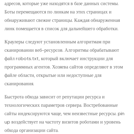
адресов, которые уже находятся в базе данных системы.
Боты перемещаются по линкам на этих страницах и
обнаруживают свежие страницы. Каждая обнаруженная
линк помещается в список для дальнейшего обработки.
Краулеры следуют установленным алгоритмам при
сканировании веб-ресурсов. Алгоритмы обрабатывают
файл robots.txt, который включает инструкции для
программных агентов. Хозяева сайтов определяют в этом
файле области, открытые или недоступные для
сканирования.
Быстрота обхода зависит от репутации ресурса и
технологических параметров сервера. Востребованные
сайты индексируются чаще, чем неизвестные ресурсы. pin
up воздействует на частоту визитов роботами и уровень
обхода организации сайта.