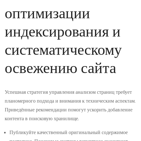
оптимизации
индексирования и
систематическому
освежению сайта
Успешная стратегия управления анализом страниц требует
планомерного подхода и внимания к техническим аспектам.
Приведённые рекомендации помогут ускорить добавление
контента в поисковую хранилище.
Публикуйте качественный оригинальный содержимое