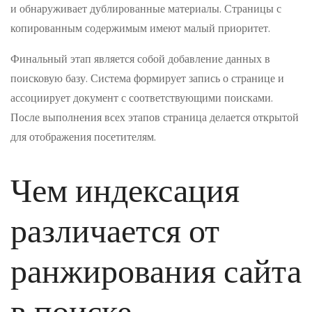
и обнаруживает дублированные материалы. Страницы с
копированным содержимым имеют малый приоритет.
Финальный этап является собой добавление данных в
поисковую базу. Система формирует запись о странице и
ассоциирует документ с соответствующими поисками.
После выполнения всех этапов страница делается открытой
для отображения посетителям.
Чем индексация
различается от
ранжирования сайта
в поиске