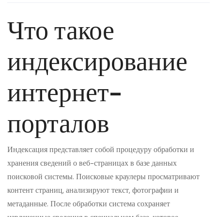
Что такое
индексирование
интернет-
порталов
Индексация представляет собой процедуру обработки и
хранения сведений о веб-страницах в базе данных
поисковой системы. Поисковые краулеры просматривают
контент страниц, анализируют текст, фотографии и
метаданные. После обработки система сохраняет