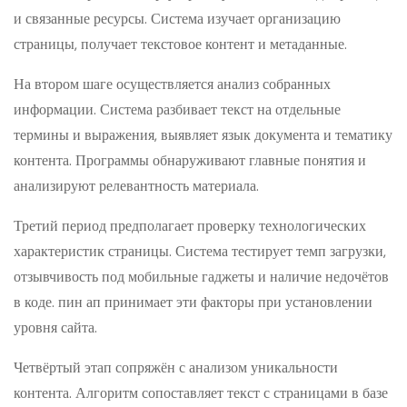
и связанные ресурсы. Система изучает организацию
страницы, получает текстовое контент и метаданные.
На втором шаге осуществляется анализ собранных
информации. Система разбивает текст на отдельные
термины и выражения, выявляет язык документа и тематику
контента. Программы обнаруживают главные понятия и
анализируют релевантность материала.
Третий период предполагает проверку технологических
характеристик страницы. Система тестирует темп загрузки,
отзывчивость под мобильные гаджеты и наличие недочётов
в коде. пин ап принимает эти факторы при установлении
уровня сайта.
Четвёртый этап сопряжён с анализом уникальности
контента. Алгоритм сопоставляет текст с страницами в базе