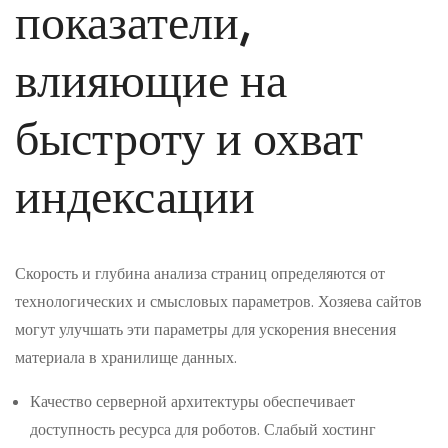
показатели,
влияющие на
быстроту и охват
индексации
Скорость и глубина анализа страниц определяются от
технологических и смысловых параметров. Хозяева сайтов
могут улучшать эти параметры для ускорения внесения
материала в хранилище данных.
Качество серверной архитектуры обеспечивает
доступность ресурса для роботов. Слабый хостинг