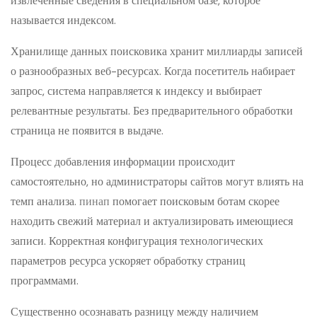
извлеченные сведения в специальном базе, которое
называется индексом.
Хранилище данных поисковика хранит миллиарды записей
о разнообразных веб-ресурсах. Когда посетитель набирает
запрос, система направляется к индексу и выбирает
релевантные результаты. Без предварительного обработки
страница не появится в выдаче.
Процесс добавления информации происходит
самостоятельно, но администраторы сайтов могут влиять на
темп анализа.
пинап
помогает поисковым ботам скорее
находить свежий материал и актуализировать имеющиеся
записи. Корректная конфигурация технологических
параметров ресурса ускоряет обработку страниц
программами.
Существенно осознавать разницу между наличием