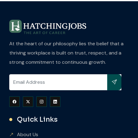
At the heart of our philosophy lies the belief that a
thriving workplace is built on trust, respect, and a
strong commitment to continuous growth.
Quick Links
About Us