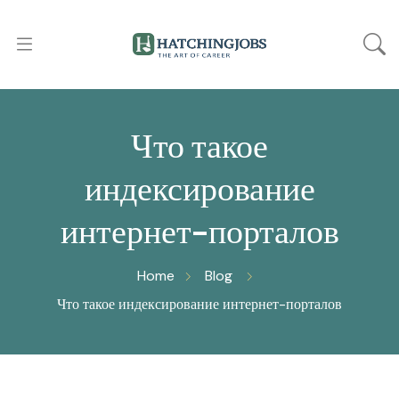
Что такое
индексирование
интернет-порталов
Home
Blog
Что такое индексирование интернет-порталов