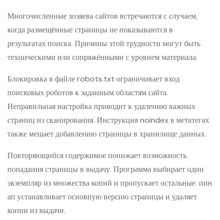
Многочисленные хозяева сайтов встречаются с случаем,
когда размещённые страницы не показываются в
результатах поиска. Причины этой трудности могут быть
техническими или сопряжёнными с уровнем материала.
Блокировка в файле robots.txt ограничивает вход
поисковых роботов к заданным областям сайта.
Неправильная настройка приводит к удалению важных
страниц из сканирования. Инструкция noindex в метатегах
также мешает добавлению страницы в хранилище данных.
Повторяющийся содержимое понижает возможность
попадания страницы в выдачу. Программа выбирает один
экземпляр из множества копий и пропускает остальные. пин
ап устанавливает основную версию страницы и удаляет
копии из выдачи.