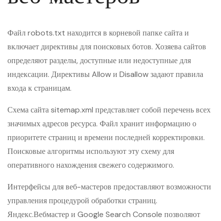
Файл robots.txt находится в корневой папке сайта и
включает директивы для поисковых ботов. Хозяева сайтов
определяют разделы, доступные или недоступные для
индексации. Директивы Allow и Disallow задают правила
входа к страницам.
Схема сайта sitemap.xml представляет собой перечень всех
значимых адресов ресурса. Файл хранит информацию о
приоритете страниц и времени последней корректировки.
Поисковые алгоритмы используют эту схему для
оперативного нахождения свежего содержимого.
Интерфейсы для веб-мастеров предоставляют возможности
управления процедурой обработки страниц.
Яндекс.Вебмастер и Google Search Console позволяют