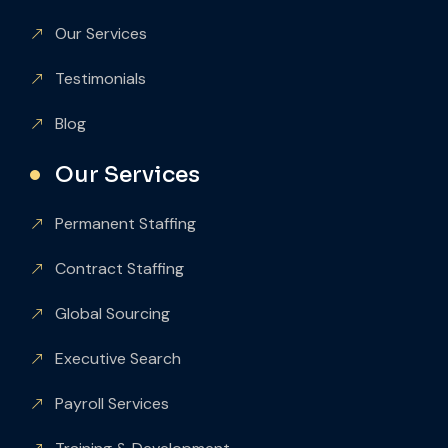
Our Services
Testimonials
Blog
Our Services
Permanent Staffing
Contract Staffing
Global Sourcing
Executive Search
Payroll Services