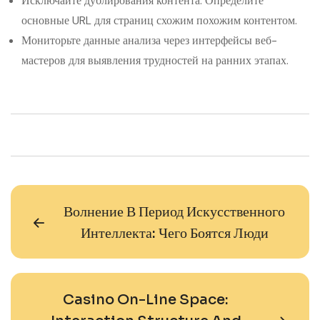
Исключайте дублирования контента. Определите
основные URL для страниц схожим похожим контентом.
Мониторьте данные анализа через интерфейсы веб-
мастеров для выявления трудностей на ранних этапах.
Волнение В Период Искусственного
Интеллекта: Чего Боятся Люди
Casino On-Line Space: