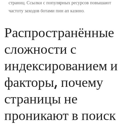
страниц. Ссылки с популярных ресурсов повышают
частоту заходов ботами пин ап казино.
Распространённые
сложности с
индексированием и
факторы, почему
страницы не
проникают в поиск