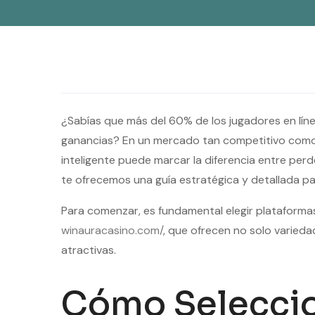
¿Sabías que más del 60% de los jugadores en lín
ganancias? En un mercado tan competitivo como e
inteligente puede marcar la diferencia entre perde
te ofrecemos una guía estratégica y detallada pa
Para comenzar, es fundamental elegir plataform
winauracasino.com/
, que ofrecen no solo varied
atractivas.
Cómo Seleccio