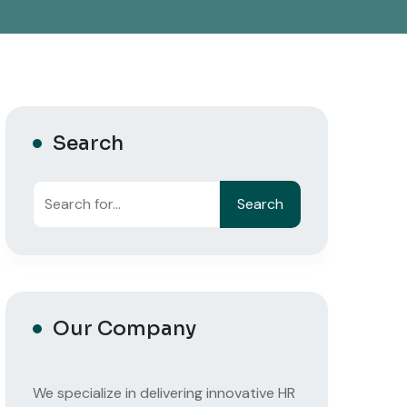
Search
Search
Search
Our Company
We specialize in delivering innovative HR