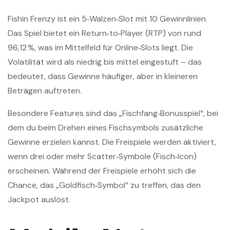
Fishin Frenzy ist ein 5‑Walzen‑Slot mit 10 Gewinnlinien.
Das Spiel bietet ein Return‑to‑Player (RTP) von rund
96,12 %, was im Mittelfeld für Online‑Slots liegt. Die
Volatilität wird als niedrig bis mittel eingestuft – das
bedeutet, dass Gewinne häufiger, aber in kleineren
Beträgen auftreten.
Besondere Features sind das „Fischfang‑Bonusspiel“, bei
dem du beim Drehen eines Fischsymbols zusätzliche
Gewinne erzielen kannst. Die Freispiele werden aktiviert,
wenn drei oder mehr Scatter‑Symbole (Fisch‑Icon)
erscheinen. Während der Freispiele erhöht sich die
Chance, das „Goldfisch‑Symbol“ zu treffen, das den
Jackpot auslöst.