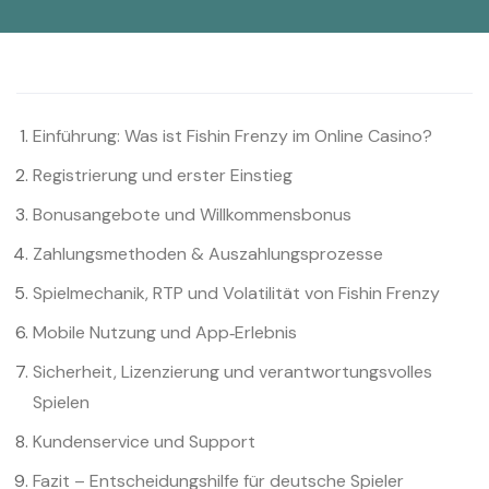
Einführung: Was ist Fishin Frenzy im Online Casino?
Registrierung und erster Einstieg
Bonusangebote und Willkommensbonus
Zahlungsmethoden & Auszahlungsprozesse
Spielmechanik, RTP und Volatilität von Fishin Frenzy
Mobile Nutzung und App‑Erlebnis
Sicherheit, Lizenzierung und verantwortungsvolles
Spielen
Kundenservice und Support
Fazit – Entscheidungshilfe für deutsche Spieler