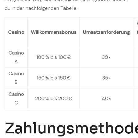
du in der nachfolgenden Tabelle.
Casino
Willkommensbonus
Umsatzanforderung
Casino
100 % bis 100 €
30×
A
Casino
150 % bis 150 €
35×
B
Casino
200 % bis 200 €
40×
C
Zahlungsmethod