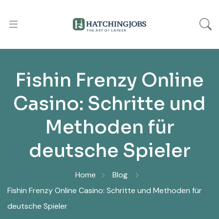
Fishin Frenzy Online
Casino: Schritte und
Methoden für
deutsche Spieler
Home
Blog
Fishin Frenzy Online Casino: Schritte und Methoden für
deutsche Spieler