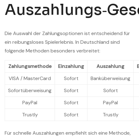
Auszahlungs‑Ges
Die Auswahl der Zahlungsoptionen ist entscheidend für
ein reibungsloses Spielerlebnis. In Deutschland sind
folgende Methoden besonders verbreitet:
Zahlungsmethode
Einzahlung
Auszahlung
VISA / MasterCard
Sofort
Banküberweisung
Sofortüberweisung
Sofort
Sofort
PayPal
Sofort
PayPal
Trustly
Sofort
Trustly
Für schnelle Auszahlungen empfiehlt sich eine Methode,