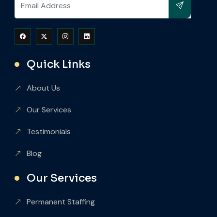
Quick Links
About Us
Our Services
Testimonials
Blog
Our Services
Permanent Staffing