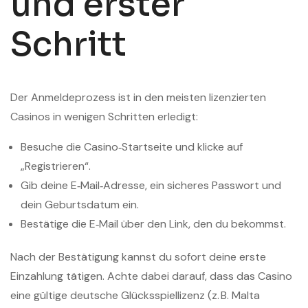
und erster
Schritt
Der Anmeldeprozess ist in den meisten lizenzierten
Casinos in wenigen Schritten erledigt:
Besuche die Casino‑Startseite und klicke auf
„Registrieren“.
Gib deine E‑Mail‑Adresse, ein sicheres Passwort und
dein Geburtsdatum ein.
Bestätige die E‑Mail über den Link, den du bekommst.
Nach der Bestätigung kannst du sofort deine erste
Einzahlung tätigen. Achte dabei darauf, dass das Casino
eine gültige deutsche Glücksspiellizenz (z. B. Malta