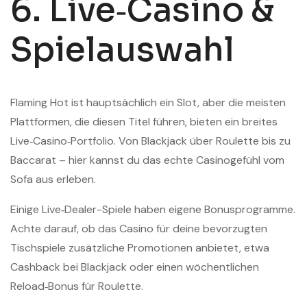
6. Live‑Casino &
Spielauswahl
Flaming Hot ist hauptsächlich ein Slot, aber die meisten
Plattformen, die diesen Titel führen, bieten ein breites
Live‑Casino‑Portfolio. Von Blackjack über Roulette bis zu
Baccarat – hier kannst du das echte Casinogefühl vom
Sofa aus erleben.
Einige Live‑Dealer-Spiele haben eigene Bonusprogramme.
Achte darauf, ob das Casino für deine bevorzugten
Tischspiele zusätzliche Promotionen anbietet, etwa
Cashback bei Blackjack oder einen wöchentlichen
Reload‑Bonus für Roulette.