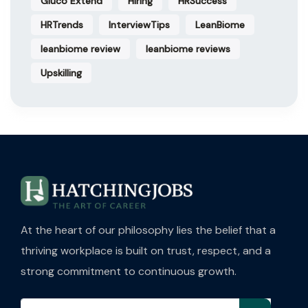
Gluco Extend
Hiring
HRSuccess
HRTrends
InterviewTips
LeanBiome
leanbiome review
leanbiome reviews
Upskilling
At the heart of our philosophy lies the belief that a
thriving workplace is built on trust, respect, and a
strong commitment to continuous growth.