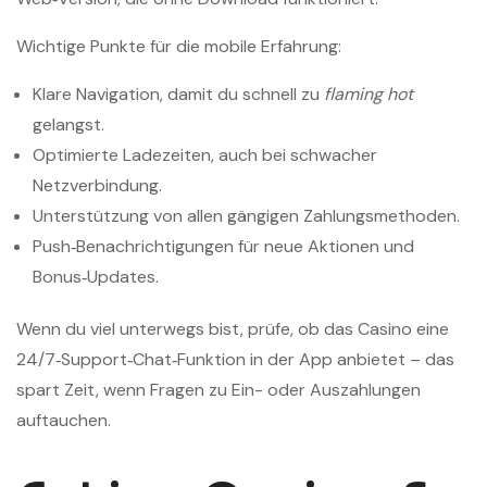
Wichtige Punkte für die mobile Erfahrung:
Klare Navigation, damit du schnell zu
flaming hot
gelangst.
Optimierte Ladezeiten, auch bei schwacher
Netzverbindung.
Unterstützung von allen gängigen Zahlungsmethoden.
Push‑Benachrichtigungen für neue Aktionen und
Bonus‑Updates.
Wenn du viel unterwegs bist, prüfe, ob das Casino eine
24/7‑Support‑Chat‑Funktion in der App anbietet – das
spart Zeit, wenn Fragen zu Ein- oder Auszahlungen
auftauchen.