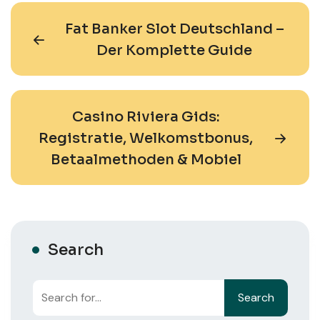
Fat Banker Slot Deutschland –
Der Komplette Guide
Casino Riviera Gids:
Registratie, Welkomstbonus,
Betaalmethoden & Mobiel
Search
Search
Search