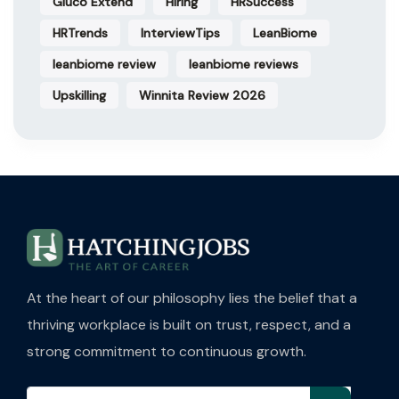
Gluco Extend
Hiring
HRSuccess
HRTrends
InterviewTips
LeanBiome
leanbiome review
leanbiome reviews
Upskilling
Winnita Review 2026
At the heart of our philosophy lies the belief that a
thriving workplace is built on trust, respect, and a
strong commitment to continuous growth.