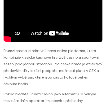
Frumzi casino je relativně nová online platforma, která
kombinuje klasické kasinové hry, živé casino a sportovní
sázení pod jednou střechou. Pro české hráče je atraktivní
především díky lokální podpoře, možnosti platit v CZK a
rychlým výběrům, které jsou často hotové během
několika hodin.
Pokud hledáte
Frumzi casino
jako alternativu k velkým
mezinárodním operátorům, oceníte přehledný