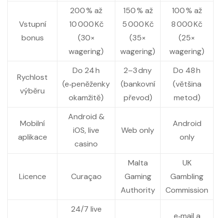
200 % až
150 % až
100 % až
Vstupní
10 000 Kč
5 000 Kč
8 000 Kč
bonus
(30×
(35×
(25×
wagering)
wagering)
wagering)
Do 24 h
2–3 dny
Do 48 h
Rychlost
(e‑peněženky
(bankovní
(většina
výběru
okamžitě)
převod)
metod)
Android &
Mobilní
Android
iOS, live
Web only
aplikace
only
casino
Malta
UK
Licence
Curaçao
Gaming
Gambling
Authority
Commission
24/7 live
e‑mail a