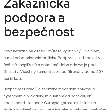
Zákaznická
podpora a
bezpečnost
Když narazíte na otázku, můžete využít 24/7 live chat,
e‑mail nebo telefonickou linku. Podpora je k dispozici v
češtině i angličtině a průměrná doba odezvy je pod
3 minuty. Všechny komunikace jsou šifrovány pomocí SSL
certifikátu.
Bezpečnost hráčů je zajištěna moderním anti‑fraud
systémem a pravidelným auditem od nezávislých
společností. Licence z Curaçao garantuje, že kasino
dodržuje přísná pravidla pro fair play a ochranu osobních