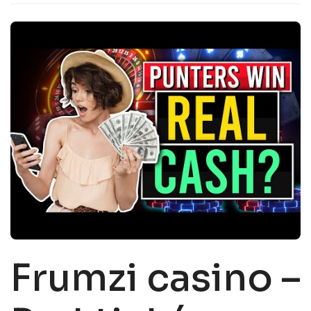
Frumzi casino –