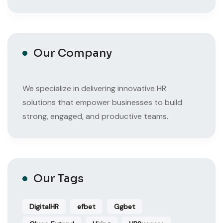
Our Company
We specialize in delivering innovative HR
solutions that empower businesses to build
strong, engaged, and productive teams.
Our Tags
DigitalHR
efbet
Ggbet