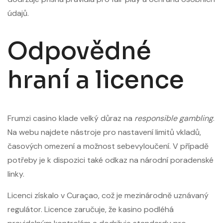
údajů.
Odpovědné
hraní a licence
Frumzi casino klade velký důraz na
responsible gambling
.
Na webu najdete nástroje pro nastavení limitů vkladů,
časových omezení a možnost sebevyloučení. V případě
potřeby je k dispozici také odkaz na národní poradenské
linky.
Licenci získalo v Curaçao, což je mezinárodně uznávaný
regulátor. Licence zaručuje, že kasino podléhá