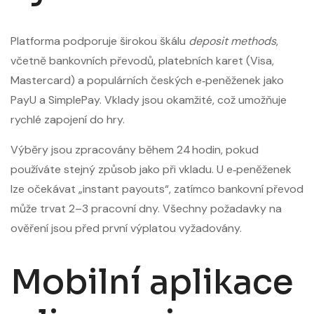
Platforma podporuje širokou škálu
deposit methods
,
včetně bankovních převodů, platebních karet (Visa,
Mastercard) a populárních českých e‑peněženek jako
PayU a SimplePay. Vklady jsou okamžité, což umožňuje
rychlé zapojení do hry.
Výběry jsou zpracovány během 24 hodin, pokud
používáte stejný způsob jako při vkladu. U e‑peněženek
lze očekávat „instant payouts“, zatímco bankovní převod
může trvat 2–3 pracovní dny. Všechny požadavky na
ověření jsou před první výplatou vyžadovány.
Mobilní aplikace