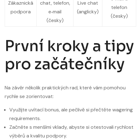
Zákaznická
chat, telefon,
Live chat
telefon
podpora
e‑mail
(anglicky)
(česky)
(česky)
První kroky a tipy
pro začátečníky
Na závěr několik praktických rad, které vám pomohou
rychle se zorientovat:
Využijte uvítací bonus, ale pečlivě si přečtěte wagering
requirements.
Začněte s menšími vklady, abyste si otestovali rychlost
výběrů a kvalitu podpory.