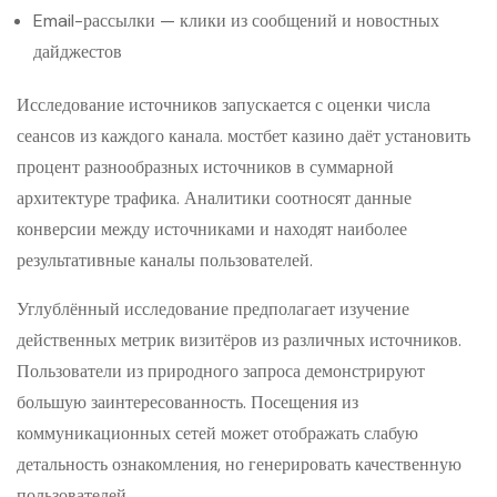
Email-рассылки — клики из сообщений и новостных
дайджестов
Исследование источников запускается с оценки числа
сеансов из каждого канала. мостбет казино даёт установить
процент разнообразных источников в суммарной
архитектуре трафика. Аналитики соотносят данные
конверсии между источниками и находят наиболее
результативные каналы пользователей.
Углублённый исследование предполагает изучение
действенных метрик визитёров из различных источников.
Пользователи из природного запроса демонстрируют
большую заинтересованность. Посещения из
коммуникационных сетей может отображать слабую
детальность ознакомления, но генерировать качественную
пользователей.