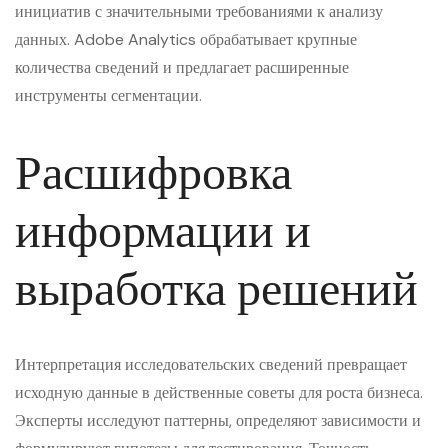
инициатив с значительными требованиями к анализу
данных. Adobe Analytics обрабатывает крупные
количества сведений и предлагает расширенные
инструменты сегментации.
Расшифровка
информации и
выработка решений
Интерпретация исследовательских сведений превращает
исходную данные в действенные советы для роста бизнеса.
Эксперты исследуют паттерны, определяют зависимости и