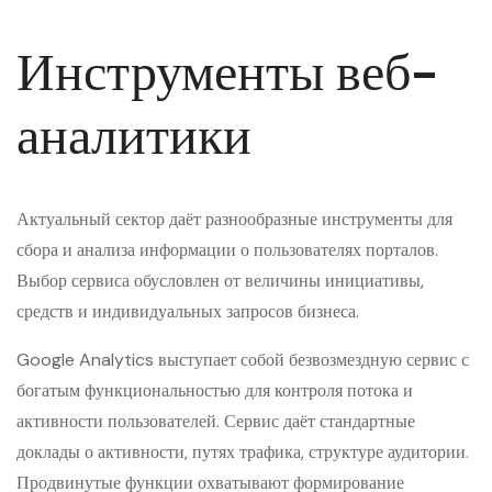
Инструменты веб-
аналитики
Актуальный сектор даёт разнообразные инструменты для
сбора и анализа информации о пользователях порталов.
Выбор сервиса обусловлен от величины инициативы,
средств и индивидуальных запросов бизнеса.
Google Analytics выступает собой безвозмездную сервис с
богатым функциональностью для контроля потока и
активности пользователей. Сервис даёт стандартные
доклады о активности, путях трафика, структуре аудитории.
Продвинутые функции охватывают формирование