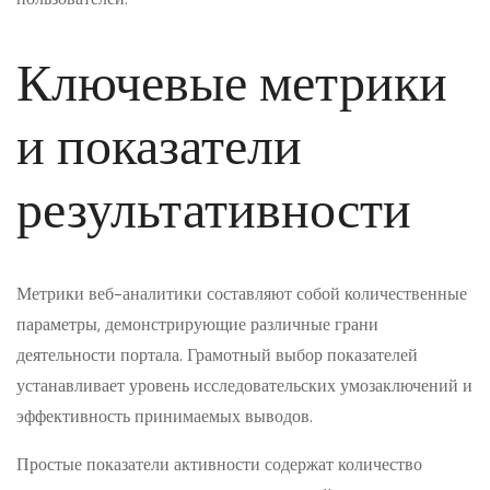
Ключевые метрики
и показатели
результативности
Метрики веб-аналитики составляют собой количественные
параметры, демонстрирующие различные грани
деятельности портала. Грамотный выбор показателей
устанавливает уровень исследовательских умозаключений и
эффективность принимаемых выводов.
Простые показатели активности содержат количество