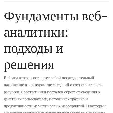
Фундаменты веб-
аналитики:
подходы и
решения
Веб-аналитика составляет собой последовательный
накопление и исследование сведений о гостях интернет-
ресурсов. Собственники порталов обретают сведения о
действиях пользователей, источниках трафика и
продуктивности маркетинговых мероприятий. Платформы