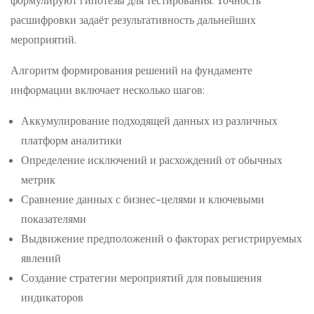
формулируют гипотезы для тестирования. Точность
расшифровки задаёт результативность дальнейших
мероприятий.
Алгоритм формирования решений на фундаменте
информации включает несколько шагов:
Аккумулирование подходящей данных из различных
платформ аналитики
Определение исключений и расхождений от обычных
метрик
Сравнение данных с бизнес-целями и ключевыми
показателями
Выдвижение предположений о факторах регистрируемых
явлений
Создание стратегии мероприятий для повышения
индикаторов