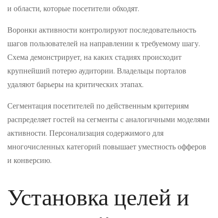
и области, которые посетители обходят.
Воронки активности контролируют последовательность
шагов пользователей на направлении к требуемому шагу.
Схема демонстрирует, на каких стадиях происходит
крупнейший потерю аудитории. Владельцы порталов
удаляют барьеры на критических этапах.
Сегментация посетителей по действенным критериям
распределяет гостей на сегменты с аналогичными моделями
активности. Персонализация содержимого для
многочисленных категорий повышает уместность офферов
и конверсию.
Установка целей и