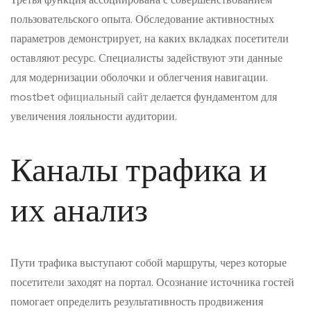
пользовательского опыта. Обследование активностных
параметров демонстрирует, на каких вкладках посетители
оставляют ресурс. Специалисты задействуют эти данные
для модернизации оболочки и облегчения навигации.
mostbet официальный сайт
делается фундаментом для
увеличения лояльности аудитории.
Каналы трафика и
их анализ
Пути трафика выступают собой маршруты, через которые
посетители заходят на портал. Осознание источника гостей
помогает определить результативность продвижения