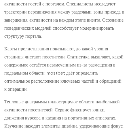
активности гостей с порталом. Специалисты исследуют
траектории передвижения между разделами, зоны прихода и
завершения, активности на каждом этапе визита. Осознание
поведенческих моделей способствует модернизировать
структуру портала.
Карты пролистывания показывают, до какой уровня
страницы листают посетители. Статистика выявляют, какой
содержимое остаётся незамеченным из-за размещения в
подвальном области. mostbet даёт определить
оптимальное расположение ключевых частей и обращений
к операции.
Тепловые диаграммы иллюстрируют области наибольшей
активности посетителей. Сервис фиксирует клики,
движения курсора и касания на портативных аппаратах.
Изучение находит элементы дизайна, удерживающие фокус,