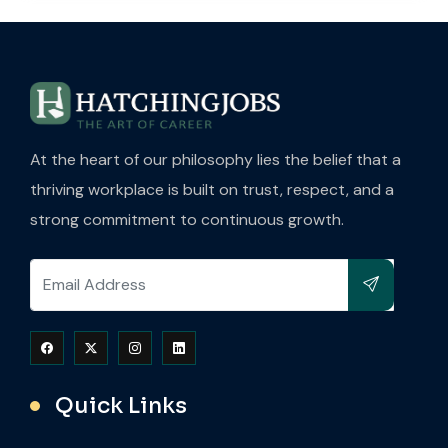
At the heart of our philosophy lies the belief that a
thriving workplace is built on trust, respect, and a
strong commitment to continuous growth.
Quick Links