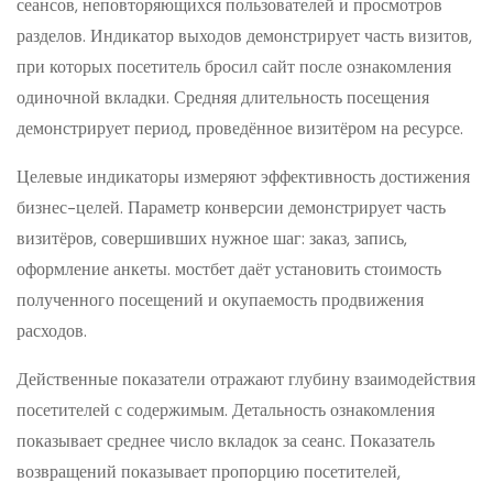
сеансов, неповторяющихся пользователей и просмотров
разделов. Индикатор выходов демонстрирует часть визитов,
при которых посетитель бросил сайт после ознакомления
одиночной вкладки. Средняя длительность посещения
демонстрирует период, проведённое визитёром на ресурсе.
Целевые индикаторы измеряют эффективность достижения
бизнес-целей. Параметр конверсии демонстрирует часть
визитёров, совершивших нужное шаг: заказ, запись,
оформление анкеты. мостбет даёт установить стоимость
полученного посещений и окупаемость продвижения
расходов.
Действенные показатели отражают глубину взаимодействия
посетителей с содержимым. Детальность ознакомления
показывает среднее число вкладок за сеанс. Показатель
возвращений показывает пропорцию посетителей,