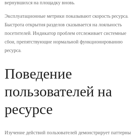
вернувшихся на площадку вновь.
Эксплуатационные метрики показывают скорость ресурса.
Быстрота открытия разделов сказывается на лояльность
посетителей. Индикатор проблем отслеживает системные
сбои, препятствующие нормальной функционированию
ресурса.
Поведение
пользователей на
ресурсе
Изучение действий пользователей демонстрирует паттерны