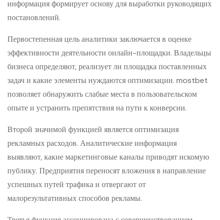
информация формирует основу для выработки руководящих
постановлений.
Первостепенная цель аналитики заключается в оценке
эффективности деятельности онлайн-площадки. Владельцы
бизнеса определяют, реализует ли площадка поставленных
задач и какие элементы нуждаются оптимизации. mostbet
позволяет обнаружить слабые места в пользовательском
опыте и устранить препятствия на пути к конверсии.
Второй значимой функцией является оптимизация
рекламных расходов. Аналитические информация
выявляют, какие маркетинговые каналы приводят искомую
публику. Предприятия переносят вложения в направление
успешных путей трафика и отвергают от
малорезультативных способов рекламы.
Третья функция ассоциирована с совершенствованием