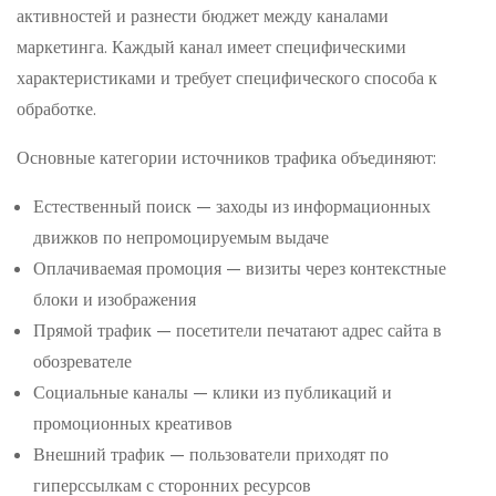
активностей и разнести бюджет между каналами
маркетинга. Каждый канал имеет специфическими
характеристиками и требует специфического способа к
обработке.
Основные категории источников трафика объединяют:
Естественный поиск — заходы из информационных
движков по непромоцируемым выдаче
Оплачиваемая промоция — визиты через контекстные
блоки и изображения
Прямой трафик — посетители печатают адрес сайта в
обозревателе
Социальные каналы — клики из публикаций и
промоционных креативов
Внешний трафик — пользователи приходят по
гиперссылкам с сторонних ресурсов