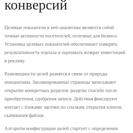
конверсий
Целевые показатели в веб-аналитике являются собой
точные активности посетителей, полезные для бизнеса.
Установка целевых показателей обеспечивает измерять
результативность портала и оценивать возврат инвестиций
в рекламу.
Разновидности целей разнятся в связи от природы
инициативы. Запланированные страницы записывают
открытие конкретных разделов: разделы спасибо после
приобретения, одобрения записи. Действия фиксируют
контакт с блоками: щелчки по ссылкам, открытия клипов,
скачивания файлов.
Алгоритм конфигурации целей стартует с определения