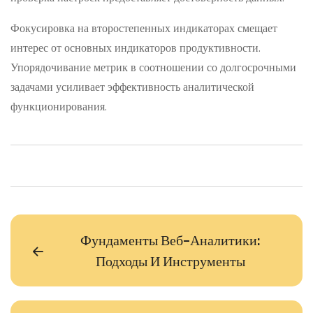
Фокусировка на второстепенных индикаторах смещает
интерес от основных индикаторов продуктивности.
Упорядочивание метрик в соотношении со долгосрочными
задачами усиливает эффективность аналитической
функционирования.
Фундаменты Веб-Аналитики:
Подходы И Инструменты