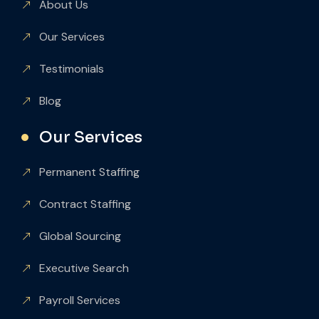
About Us
Our Services
Testimonials
Blog
Our Services
Permanent Staffing
Contract Staffing
Global Sourcing
Executive Search
Payroll Services