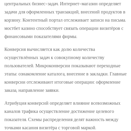
центральных бизнес-задач. Интернет-магазин определяет
задачи для оформленных транзакций, внесений продуктов в
корзину. Контентный портал отслеживает записи на письма.
мостбет казино способствует связать операции визитёров с
финансовыми показателями фирмы.
Конверсия вычисляется как долю количества
осуществлённых задач к совокупному количеству
пользователей. Микроконверсии показывают переходные
этапы: ознакомление каталога, внесение в закладки. Главные
конверсии отслеживают итоговые операции: оформление
заказа, направление заявки.
Атрибуция конверсий определяет влияние всевозможных
каналов трафика осуществление достижение целевого
показателя. Схемы распределения делят важность между
точками касания визитёра с торговой маркой.