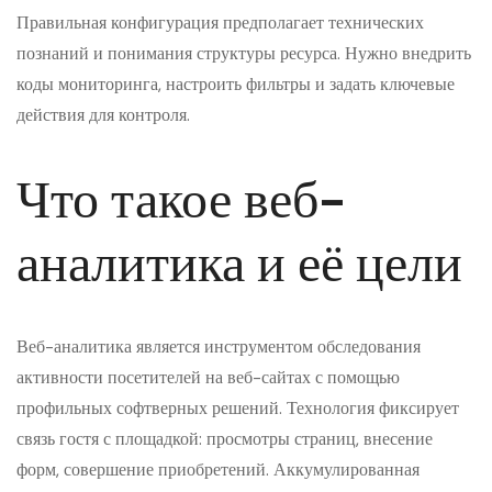
Правильная конфигурация предполагает технических
познаний и понимания структуры ресурса. Нужно внедрить
коды мониторинга, настроить фильтры и задать ключевые
действия для контроля.
Что такое веб-
аналитика и её цели
Веб-аналитика является инструментом обследования
активности посетителей на веб-сайтах с помощью
профильных софтверных решений. Технология фиксирует
связь гостя с площадкой: просмотры страниц, внесение
форм, совершение приобретений. Аккумулированная