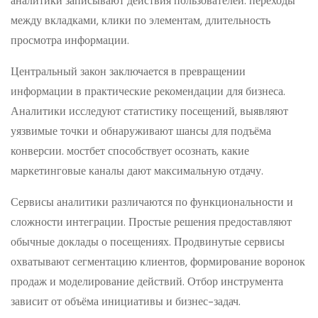
аналитики записывают действия пользователей: переходы
между вкладками, клики по элементам, длительность
просмотра информации.
Центральный закон заключается в превращении
информации в практические рекомендации для бизнеса.
Аналитики исследуют статистику посещений, выявляют
уязвимые точки и обнаруживают шансы для подъёма
конверсии. мостбет способствует осознать, какие
маркетинговые каналы дают максимальную отдачу.
Сервисы аналитики различаются по функциональности и
сложности интеграции. Простые решения предоставляют
обычные доклады о посещениях. Продвинутые сервисы
охватывают сегментацию клиентов, формирование воронок
продаж и моделирование действий. Отбор инструмента
зависит от объёма инициативы и бизнес-задач.