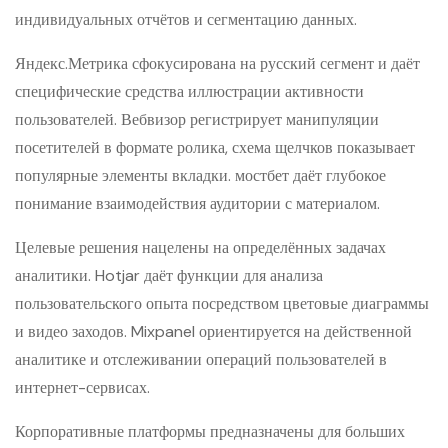
индивидуальных отчётов и сегментацию данных.
Яндекс.Метрика сфокусирована на русский сегмент и даёт
специфические средства иллюстрации активности
пользователей. Вебвизор регистрирует манипуляции
посетителей в формате ролика, схема щелчков показывает
популярные элементы вкладки. мостбет даёт глубокое
понимание взаимодействия аудитории с материалом.
Целевые решения нацелены на определённых задачах
аналитики. Hotjar даёт функции для анализа
пользовательского опыта посредством цветовые диаграммы
и видео заходов. Mixpanel ориентируется на действенной
аналитике и отслеживании операций пользователей в
интернет-сервисах.
Корпоративные платформы предназначены для больших