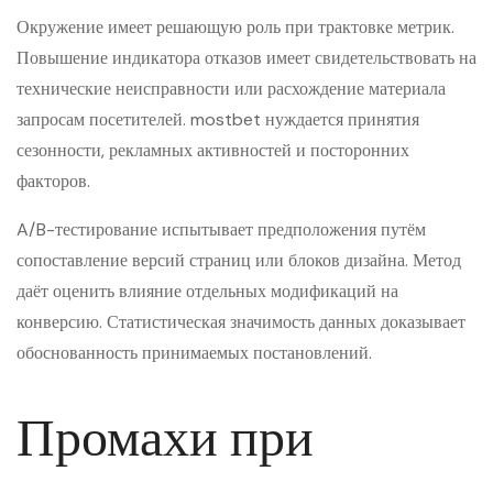
Окружение имеет решающую роль при трактовке метрик.
Повышение индикатора отказов имеет свидетельствовать на
технические неисправности или расхождение материала
запросам посетителей. mostbet нуждается принятия
сезонности, рекламных активностей и посторонних
факторов.
A/B-тестирование испытывает предположения путём
сопоставление версий страниц или блоков дизайна. Метод
даёт оценить влияние отдельных модификаций на
конверсию. Статистическая значимость данных доказывает
обоснованность принимаемых постановлений.
Промахи при