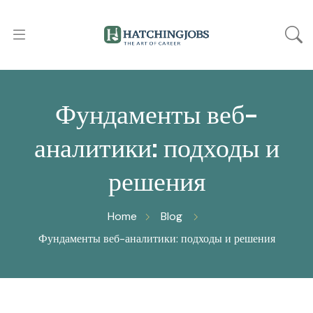
Фундаменты веб-
аналитики: подходы и
решения
Home
Blog
Фундаменты веб-аналитики: подходы и решения