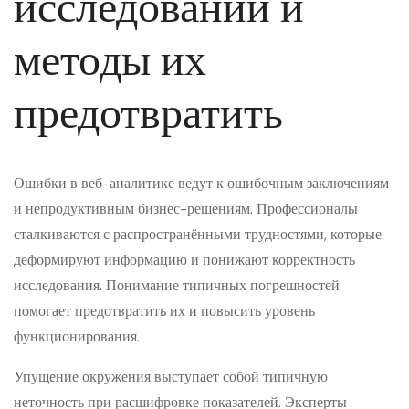
исследовании и
методы их
предотвратить
Ошибки в веб-аналитике ведут к ошибочным заключениям
и непродуктивным бизнес-решениям. Профессионалы
сталкиваются с распространёнными трудностями, которые
деформируют информацию и понижают корректность
исследования. Понимание типичных погрешностей
помогает предотвратить их и повысить уровень
функционирования.
Упущение окружения выступает собой типичную
неточность при расшифровке показателей. Эксперты