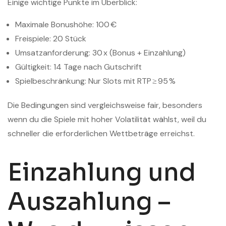
Einige wichtige Punkte im Überblick:
Maximale Bonushöhe: 100 €
Freispiele: 20 Stück
Umsatzanforderung: 30 x (Bonus + Einzahlung)
Gültigkeit: 14 Tage nach Gutschrift
Spielbeschränkung: Nur Slots mit RTP ≥ 95 %
Die Bedingungen sind vergleichsweise fair, besonders
wenn du die Spiele mit hoher Volatilität wählst, weil du
schneller die erforderlichen Wettbeträge erreichst.
Einzahlung und
Auszahlung –