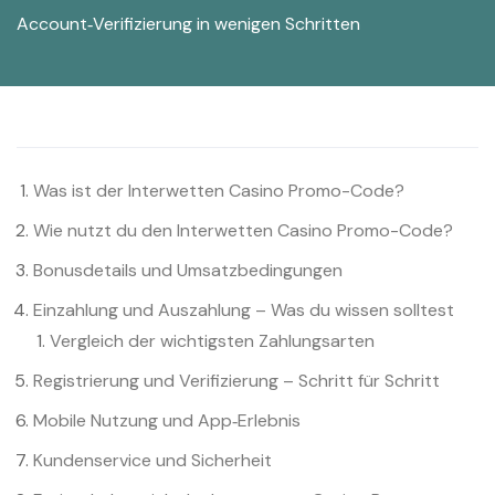
Account‑Verifizierung in wenigen Schritten
Was ist der Interwetten Casino Promo-Code?
Wie nutzt du den Interwetten Casino Promo-Code?
Bonusdetails und Umsatzbedingungen
Einzahlung und Auszahlung – Was du wissen solltest
Vergleich der wichtigsten Zahlungsarten
Registrierung und Verifizierung – Schritt für Schritt
Mobile Nutzung und App‑Erlebnis
Kundenservice und Sicherheit