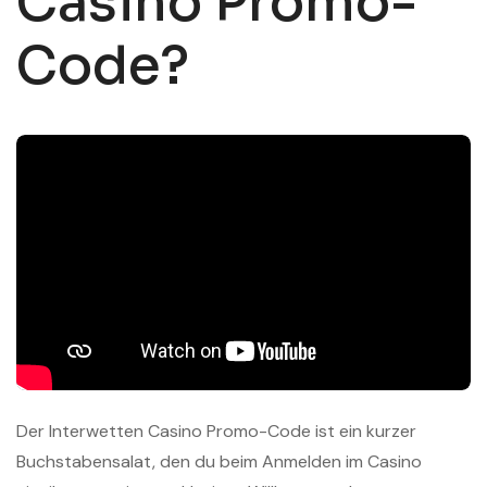
Casino Promo-
Code?
Der Interwetten Casino Promo-Code ist ein kurzer
Buchstabensalat, den du beim Anmelden im Casino