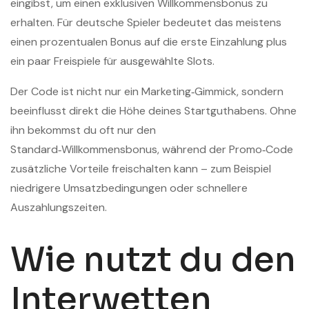
eingibst, um einen exklusiven Willkommensbonus zu
erhalten. Für deutsche Spieler bedeutet das meistens
einen prozentualen Bonus auf die erste Einzahlung plus
ein paar Freispiele für ausgewählte Slots.
Der Code ist nicht nur ein Marketing‑Gimmick, sondern
beeinflusst direkt die Höhe deines Startguthabens. Ohne
ihn bekommst du oft nur den
Standard‑Willkommensbonus, während der Promo‑Code
zusätzliche Vorteile freischalten kann – zum Beispiel
niedrigere Umsatzbedingungen oder schnellere
Auszahlungszeiten.
Wie nutzt du den
Interwetten