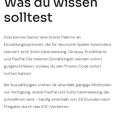
Was du wissen
solltest
Interwetten bietet eine breite Palette an
Einzahlungsoptionen, die für deutsche Spieler besonders
relevant sind: Sofortüberweisung, Giropay, Kreditkarte
und PayPal. Die meisten Einzahlungen werden sofort
gutgeschrieben, sodass du den Promo‑Code sofort
nutzen kannst.
Bei Auszahlungen stehen dir ebenfalls gängige Methoden
zur Verfügung, wobei PayPal und Sofortüberweisung die
schnellsten sind – häufig innerhalb von 24 Stunden nach
Freigabe durch das KYC‑Verfahren.