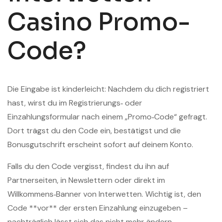
Casino Promo-
Code?
Die Eingabe ist kinderleicht: Nachdem du dich registriert
hast, wirst du im Registrierungs‑ oder
Einzahlungsformular nach einem „Promo‑Code“ gefragt.
Dort trägst du den Code ein, bestätigst und die
Bonusgutschrift erscheint sofort auf deinem Konto.
Falls du den Code vergisst, findest du ihn auf
Partnerseiten, in Newslettern oder direkt im
Willkommens‑Banner von Interwetten. Wichtig ist, den
Code **vor** der ersten Einzahlung einzugeben –
nachträglich lässt sich das nicht mehr ändern.