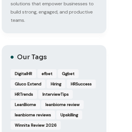
solutions that empower businesses to
build strong, engaged, and productive
teams.
Our Tags
DigitalHR
efbet
Ggbet
Gluco Extend
Hiring
HRSuccess
HRTrends
InterviewTips
LeanBiome
leanbiome review
leanbiome reviews
Upskilling
Winnita Review 2026