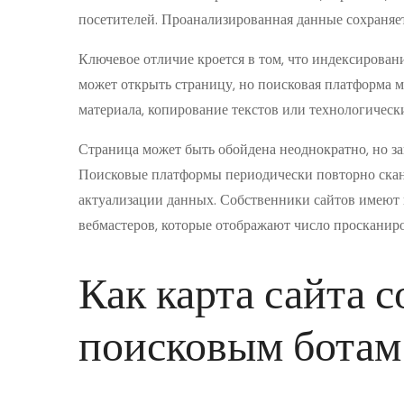
посетителей. Проанализированная данные сохраняет
Ключевое отличие кроется в том, что индексирован
может открыть страницу, но поисковая платформа мо
материала, копирование текстов или технологичес
Страница может быть обойдена неоднократно, но з
Поисковые платформы периодически повторно ска
актуализации данных. Собственники сайтов имеют 
вебмастеров, которые отображают число просканиро
Как карта сайта с
поисковым ботам