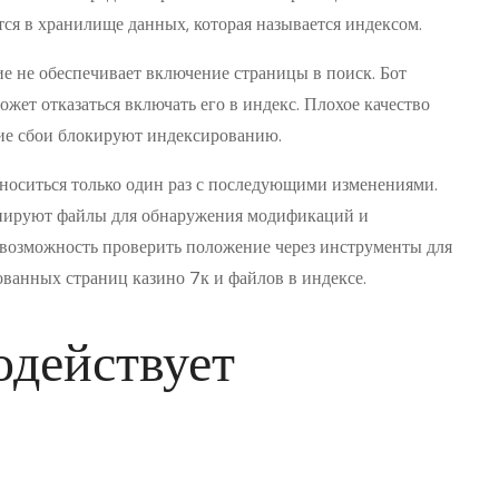
ся в хранилище данных, которая называется индексом.
ие не обеспечивает включение страницы в поиск. Бот
жет отказаться включать его в индекс. Плохое качество
кие сбои блокируют индексированию.
аноситься только один раз с последующими изменениями.
нируют файлы для обнаружения модификаций и
возможность проверить положение через инструменты для
ванных страниц казино 7к и файлов в индексе.
одействует