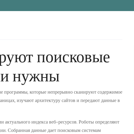
руют поисковые
ни нужны
ие программы, которые непрерывно сканируют содержимое
аницах, изучают архитектуру сайтов и передают данные в
ии актуального индекса веб-ресурсов. Роботы определяют
ации. Собранная данные дает поисковым системам