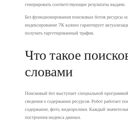
генерировать соответствующие результаты выдачи.
Без функционирования поисковых ботов ресурсы ос
индексирование 7К казино гарантирует актуализаци
получать таргетированный трафик.
Что такое поиск
словами
Поисковый бот выступает специальной программой,
сведения о содержании ресурсов. Робот работает по
содержание, фото, видеоролики. Каждый значительн
построения индекса данных.