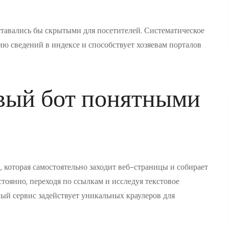
тавались бы скрытыми для посетителей. Систематическое
ю сведений в индексе и способствует хозяевам порталов
овый бот понятными
 которая самостоятельно заходит веб-страницы и собирает
стоянно, переходя по ссылкам и исследуя текстовое
ый сервис задействует уникальных краулеров для