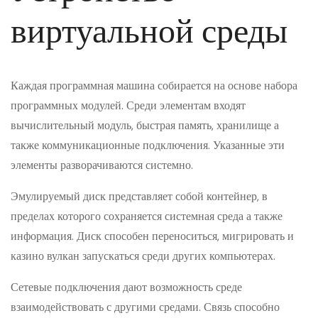
виртуальной среды
Каждая программная машина собирается на основе набора
программных модулей. Среди элементам входят
вычислительный модуль, быстрая память, хранилище а
также коммуникационные подключения. Указанные эти
элементы разворачиваются системно.
Эмулируемый диск представляет собой контейнер, в
пределах которого сохраняется системная среда а также
информация. Диск способен переноситься, мигрировать и
казино вулкан запускаться среди других компьютерах.
Сетевые подключения дают возможность среде
взаимодействовать с другими средами. Связь способно