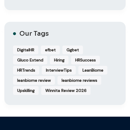
Our Tags
DigitalHR
efbet
Ggbet
Gluco Extend
Hiring
HRSuccess
HRTrends
InterviewTips
LeanBiome
leanbiome review
leanbiome reviews
Upskilling
Winnita Review 2026