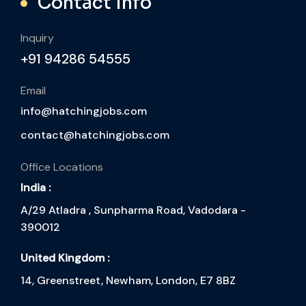
Contact Info
Inquiry
+91 94286 54555
Email
info@hatchingjobs.com
contact@hatchingjobs.com
Office Locations
India :
A/29 Atladra , Sunpharma Road, Vadodara -
390012
United Kingdom :
14, Greenstreet, Newham, London, E7 8BZ