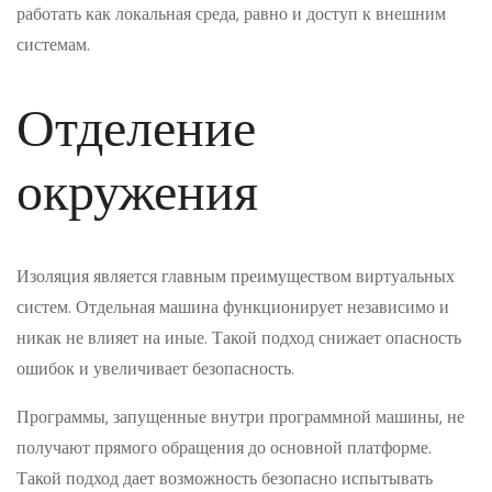
работать как локальная среда, равно и доступ к внешним
системам.
Отделение
окружения
Изоляция является главным преимуществом виртуальных
систем. Отдельная машина функционирует независимо и
никак не влияет на иные. Такой подход снижает опасность
ошибок и увеличивает безопасность.
Программы, запущенные внутри программной машины, не
получают прямого обращения до основной платформе.
Такой подход дает возможность безопасно испытывать