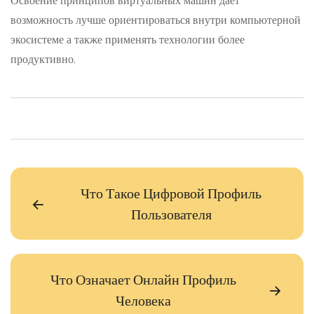
Освоение принципов виртуальных машин дает
возможность лучше ориентироваться внутри компьютерной
экосистеме а также применять технологии более
продуктивно.
Что Такое Цифровой Профиль
Пользователя
Что Означает Онлайн Профиль
Человека