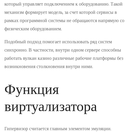
который управляет подключением к оборудованию. Такой
механизм формирует модель, за счет которой сервисы в
рамках программной системы не обращаются напрямую со
физическим оборудованием.
Подобный подход помогает использовать ряд систем
синхронно. В частности, внутри одном сервере способны
работать вулкан казино различные рабочие платформы без
возникновения столкновения внутри ними.
Функция
виртуализатора
Гипервизор считается главным элементом эмуляции.