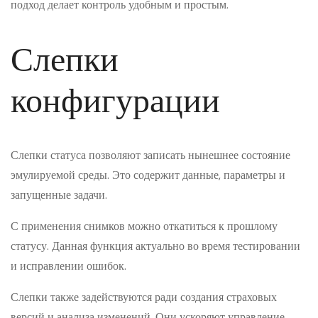
подход делает контроль удобным и простым.
Слепки
конфигурации
Слепки статуса позволяют записать нынешнее состояние
эмулируемой среды. Это содержит данные, параметры и
запущенные задачи.
С применения снимков можно откатиться к прошлому
статусу. Данная функция актуально во время тестировании
и исправлении ошибок.
Слепки также задействуются ради создания страховых
версий и анализа изменений. Они ускоряют управление