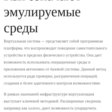
эмулируемые
среды
Виртуальная система — представляет собой программная
платформа, что воспроизводит поведение самостоятельного
устройства в пределах физического устройства. Она дает
возможность использовать операционные среды и
приложения автономно от базовой системы. Данный метод
используется ради проверки, разграничения операций,
создания и более адаптивного контроля возможностями.
В рамках нынешней инфраструктуре виртуализация
выступает ключевой методикой. Расширенные сведения,
например как
казино
, дают возможность упорядочить