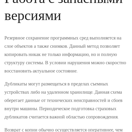
версиями
Резервное сохранение программных сред выполняется на
слое объектов а также снимков. Данный метод позволяет
копировать никак не только информацию, но и полную
структуру системы. В условии нарушения можно скоростно
восстановить актуальное состояние.
Дубликаты могут размещаться в пределах съемных
устройствах либо на удаленном хранилище. Данная схема
оберегает данные от технических неисправностей и сбоев
внутри машины. Периодическое подготовка страховых
дубликатов считается важной областью сопровождения.
Возврат с копии обычно осуществляется оперативнее, чем