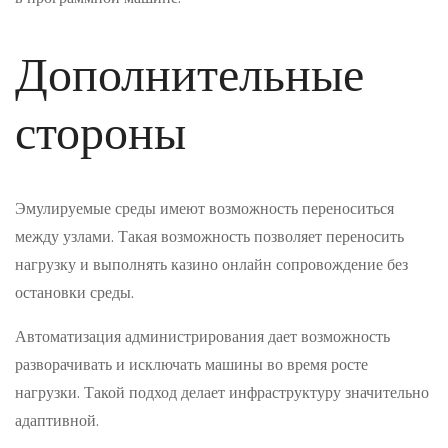
Дополнительные
стороны
Эмулируемые среды имеют возможность переноситься
между узлами. Такая возможность позволяет переносить
нагрузку и выполнять казино онлайн сопровождение без
остановки среды.
Автоматизация администрирования дает возможность
разворачивать и исключать машины во время росте
нагрузки. Такой подход делает инфраструктуру значительно
адаптивной.