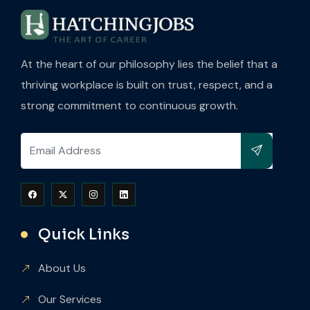
At the heart of our philosophy lies the belief that a
thriving workplace is built on trust, respect, and a
strong commitment to continuous growth.
Quick Links
About Us
Our Services