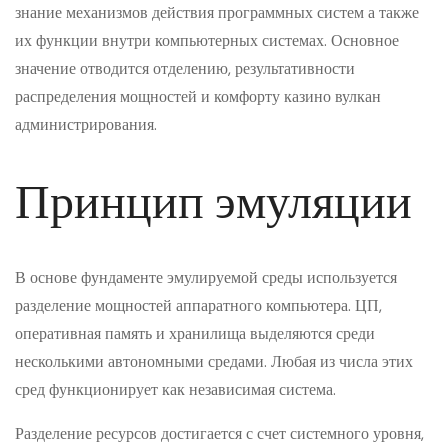
знание механизмов действия программных систем а также
их функции внутри компьютерных системах. Основное
значение отводится отделению, результативности
распределения мощностей и комфорту казино вулкан
администрирования.
Принцип эмуляции
В основе фундаменте эмулируемой среды используется
разделение мощностей аппаратного компьютера. ЦП,
оперативная память и хранилища выделяются среди
несколькими автономными средами. Любая из числа этих
сред функционирует как независимая система.
Разделение ресурсов достигается с счет системного уровня,