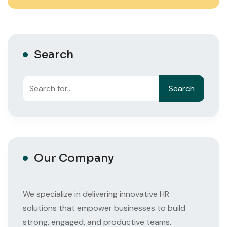
Search
Search
Search
Our Company
We specialize in delivering innovative HR
solutions that empower businesses to build
strong, engaged, and productive teams.