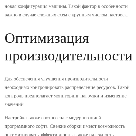
новая конфигурация машины. Такой фактор в особенности
важно в случае сложных схем с крупным числом настроек.
Оптимизация
производительности
Для обеспечения улучшения производительности
необходимо контролировать распределение ресурсов. Такой
контроль предполагает мониторинг нагрузки и изменение
значений.
Настройка также соотнесена с модернизацией
программного софта. Свежие сборки имеют возможность
оптимизировать эффективность а также надежность.