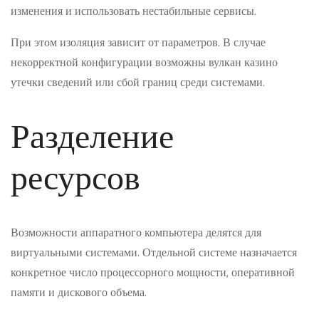
изменения и использовать нестабильные сервисы.
При этом изоляция зависит от параметров. В случае
некорректной конфигурации возможны вулкан казино
утечки сведений или сбой границ среди системами.
Разделение
ресурсов
Возможности аппаратного компьютера делятся для
виртуальными системами. Отдельной системе назначается
конкретное число процессорного мощности, оперативной
памяти и дискового объема.