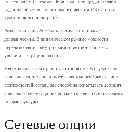
виртуальными средами. Любой машине предоставляется
заданное объем вычислительного ресурса, ОЗУ а также
хранилищного пространства.
Разделение способно быть статическим а также
динамическим. В динамическом режиме мощности
переназначаются внутри связи от активности, а это
увеличивает рациональность.
Необходимо рассматривать соотношение. В случае если
отдельная система использует очень много Джет казино
возможностей, остальные способны испытывать дефицит.
Следовательно настройка должна соответствовать задачам
инфраструктуры.
Сетевые опции