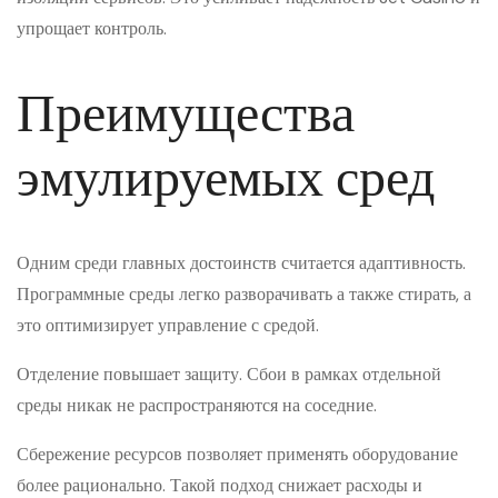
упрощает контроль.
Преимущества
эмулируемых сред
Одним среди главных достоинств считается адаптивность.
Программные среды легко разворачивать а также стирать, а
это оптимизирует управление с средой.
Отделение повышает защиту. Сбои в рамках отдельной
среды никак не распространяются на соседние.
Сбережение ресурсов позволяет применять оборудование
более рационально. Такой подход снижает расходы и