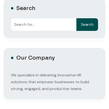
Search
Search
Search
Our Company
We specialize in delivering innovative HR
solutions that empower businesses to build
strong, engaged, and productive teams.