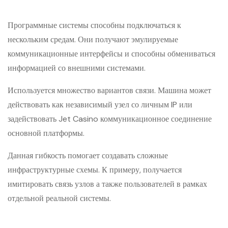
Программные системы способны подключаться к
нескольким средам. Они получают эмулируемые
коммуникационные интерфейсы и способны обмениваться
информацией со внешними системами.
Используется множество вариантов связи. Машина может
действовать как независимый узел со личным IP или
задействовать Jet Casino коммуникационное соединение
основной платформы.
Данная гибкость помогает создавать сложные
инфраструктурные схемы. К примеру, получается
имитировать связь узлов а также пользователей в рамках
отдельной реальной системы.