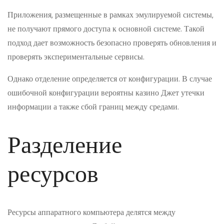
Приложения, размещенные в рамках эмулируемой системы,
не получают прямого доступа к основной системе. Такой
подход дает возможность безопасно проверять обновления и
проверять экспериментальные сервисы.
Однако отделение определяется от конфигурации. В случае
ошибочной конфигурации вероятны казино Джет утечки
информации а также сбой границ между средами.
Разделение
ресурсов
Ресурсы аппаратного компьютера делятся между