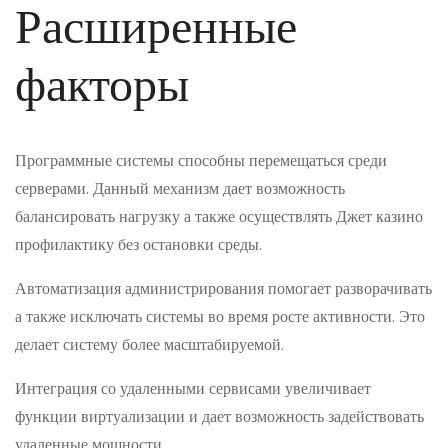
Расширенные
факторы
Программные системы способны перемещаться среди
серверами. Данный механизм дает возможность
балансировать нагрузку а также осуществлять Джет казино
профилактику без остановки среды.
Автоматизация администрирования помогает разворачивать
а также исключать системы во время росте активности. Это
делает систему более масштабируемой.
Интеграция со удаленными сервисами увеличивает
функции виртуализации и дает возможность задействовать
удаленные мощности.