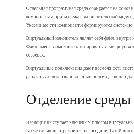
Отдельная программная среда собирается на основе
компонентам принадлежат вычислительный модуль, р
Указанные эти компоненты формируются системно.
Виртуальный накопитель являет себя файл, внутри 
Файл имеет возможность копироваться, мигрировать
серверах.
Виртуальные подключения дают возможность систем
работать словно изолированная подсеть, равно и до
Отделение среды
Изоляция выступает ключевым плюсом виртуальных 
также никак не отражается на соседние. Такой подх