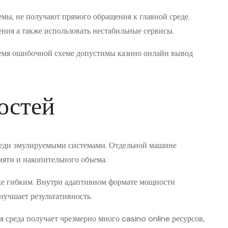
мы, не получают прямого обращения к главной среде.
ения а также использовать нестабильные сервисы.
ремя ошибочной схеме допустимы казино онлайн вывод
остей
реди эмулируемыми системами. Отдельной машине
мяти и накопительного объема.
кже гибким. Внутри адаптивном формате мощности
улучшает результативность.
 среда получает чрезмерно много casino online ресурсов,