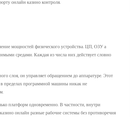
орту онлайн казино контроля.
ение мощностей физического устройства. ЦП, ОЗУ а
имыми средами. Каждая из числа них действует словно
ого слоя, он управляет обращением до аппаратуре. Этот
ы в пределах программной машины никак не
м.
лько платформ одновременно. В частности, внутри
азино онлайн разные рабочие системы без противоречия