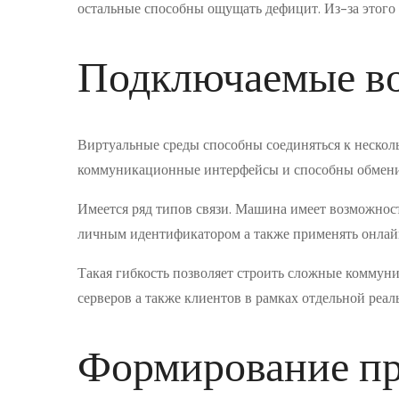
остальные способны ощущать дефицит. Из-за этого 
Подключаемые в
Виртуальные среды способны соединяться к неско
коммуникационные интерфейсы и способны обменив
Имеется ряд типов связи. Машина имеет возможнос
личным идентификатором а также применять онлай
Такая гибкость позволяет строить сложные коммуни
серверов а также клиентов в рамках отдельной реал
Формирование п