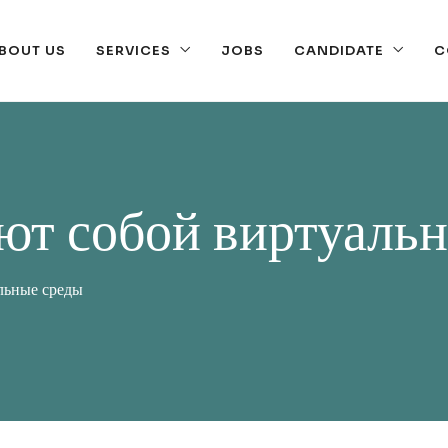
BOUT US
SERVICES
JOBS
CANDIDATE
C
ют собой виртуаль
льные среды