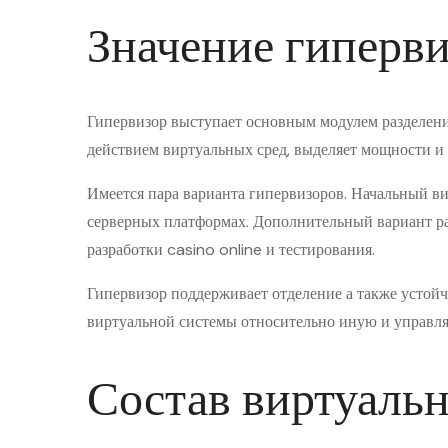
Значение гиперв
Гипервизор выступает основным модулем разделени
действием виртуальных сред, выделяет мощности и 
Имеется пара варианта гипервизоров. Начальный ви
серверных платформах. Дополнительный вариант ра
разработки casino online и тестирования.
Гипервизор поддерживает отделение а также устойч
виртуальной системы относительно иную и управл
Состав виртуаль