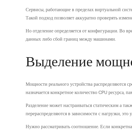
Сервисы, работающие в пределах виртуальной систе
Такой подход позволяет аккуратно проверять измен
Но отделение определяется от конфигурации. Во в
данных либо сбой границ между машинами.
Выделение мощн
Мощности реального устройства распределяются с
назначается конкретное количество CPU ресурса, па
Разделение может настраиваться статическим а та
перераспределяются в зависимости с нагрузки, это 
Нужно рассматривать соотношение. Если конкретная