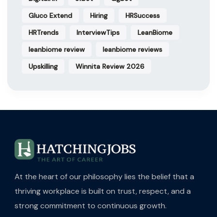
Gluco Extend
Hiring
HRSuccess
HRTrends
InterviewTips
LeanBiome
leanbiome review
leanbiome reviews
Upskilling
Winnita Review 2026
At the heart of our philosophy lies the belief that a
thriving workplace is built on trust, respect, and a
strong commitment to continuous growth.