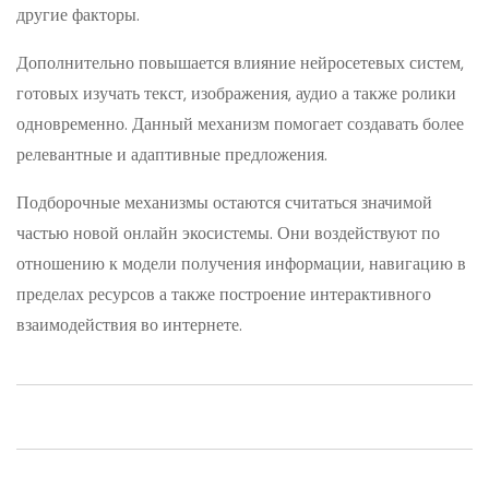
другие факторы.
Дополнительно повышается влияние нейросетевых систем,
готовых изучать текст, изображения, аудио а также ролики
одновременно. Данный механизм помогает создавать более
релевантные и адаптивные предложения.
Подборочные механизмы остаются считаться значимой
частью новой онлайн экосистемы. Они воздействуют по
отношению к модели получения информации, навигацию в
пределах ресурсов а также построение интерактивного
взаимодействия во интернете.