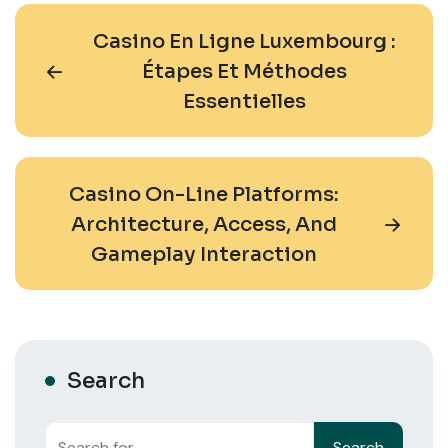
Casino En Ligne Luxembourg :
Étapes Et Méthodes
Essentielles
Casino On-Line Platforms:
Architecture, Access, And
Gameplay Interaction
Search
Search
Search