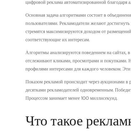
цифровой реклама автоматизированной благодаря 
Основная задача алгоритмами состоит в объединен
пользователями. Рекламодатели желают достигнуть
стремятся максимизируются доходом от размещений
соответствующие их интересам.
Алгоритмы анализируются поведением на сайтах, в
отслеживают кликами, просмотрами и покупками. 
профилями интересами для каждого человеком. Эти
Показом рекламой происходит через аукционами в 
десятками рекламодателей одновременным. Победит
Процессом занимает менее 100 миллисекунд.
Что такое рекла