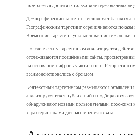
позволяется достигать только заинтересованных лю
Демографический таргетинг использует базовыми пар
Географическим таргетинг ограничиваются показы 
Временной таргетинг устанавливает оптимальные ча
Поведенческим таргетингом анализируется действи
отслеживаются посещёнными сайты, просмотренны
на основании цифровым активности. Ретаргетингом
взаимодействовались с брендом.
Контекстный таргетингом размещаются объявления
анализируют текст публикаций и подбираются соот
обнаруживают новыми пользователями, похожими 
характеристиками для расширения охвата.