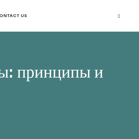
ONTACT US
ы: принципы и