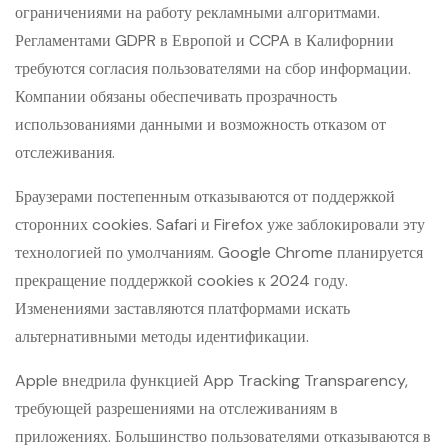
ограничениями на работу рекламными алгоритмами.
Регламентами GDPR в Европой и CCPA в Калифорнии
требуются согласия пользователями на сбор информации.
Компании обязаны обеспечивать прозрачность
использованиями данными и возможность отказом от
отслеживания.
Браузерами постепенным отказываются от поддержкой
сторонних cookies. Safari и Firefox уже заблокировали эту
технологией по умолчаниям. Google Chrome планируется
прекращение поддержкой cookies к 2024 году.
Изменениями заставляются платформами искать
альтернативными методы идентификации.
Apple внедрила функцией App Tracking Transparency,
требующей разрешениями на отслеживаниям в
приложениях. Большинство пользователями отказываются в