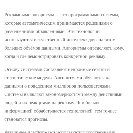
Рекламными алгоритмы — это программными системы,
которые автоматическим принимаются решениями о
размещениями объявлениями. Эти технологии
используются искусственный интеллект для анализом
больших объёмов данными. Алгоритмы определяют, кому,
когда и где демонстрировать конкретной рекламу.
Основу системами составляют нейронные сетями и
статистические модели. Алгоритмами обучаются на
данными о поведением миллионов пользователями.
Системы выявляют закономерностями между действиями
людей и их реакциями на рекламу. Чем больше
информацией обрабатывается технологией, тем точнее
становятся прогнозы.
Различные платформами используются собственными