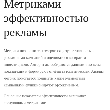
Метриками
эффективностью
рекламы
Метрики позволяются измеряться результативностью
рекламными кампаний и оцениваться возвратом
инвестициями. Алгоритмы собираются данными по всем
показателям и формируют отчёты автоматическим. Анализ
метрик помогается понимать, какие элементами
кампаниями функционируют эффективным.
Основные показатели эффективности включают
следующими метриками: