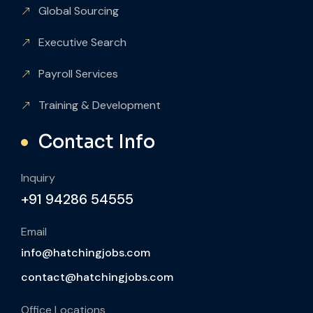
Global Sourcing
Executive Search
Payroll Services
Training & Development
Contact Info
Inquiry
+91 94286 54555
Email
info@hatchingjobs.com
contact@hatchingjobs.com
Office Locations