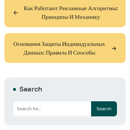
Как Работают Рекламные Алгоритмы:
Принципы И Механику
Основания Защиты Индивидуальных
Данных: Правила И Способы
Search
Search
Search