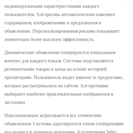
индивидуальными характеристиками каждого
пользователем. Алгоритмы автоматическим изменяют
содержанием, изображениями и предложения в
объявлениях. Персонализированная реклама показывает
значительно более высокую эффективность.
Динамические объявления генерируются уникальным
контент для каждого показа. Системы подставляются
релевантными товары и цены на основе историей
просмотрами. Пользователь видит именно те продуктами,
которые рассматривались на сайтом. Алгоритмами
выбирают наиболее привлекательные изображения и
заголовки.
Персонализация затрагиваются все элементами
объявлением. Системы адаптируются тоном сообщениями
под возраст и интересы аудитории. Алгоритмами 1хбет