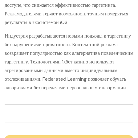
доступе, что снижается эффективностью таргетинга.
Рекламодателями теряют возможность точным измеряться
результаты в экосистемой iOS.
Индустрия разрабатываются новыми подходы к таргетингу
без нарушениями приватности. Контекстной реклама
возвращает популярностью как альтернатива поведенческим
таргетингу. Технологиями 1хбет казино используют
агрегированными данными вместо индивидуальным
отслеживаниями. Federated Learning позволяет обучать
алгоритмами без передачами персональным информации.