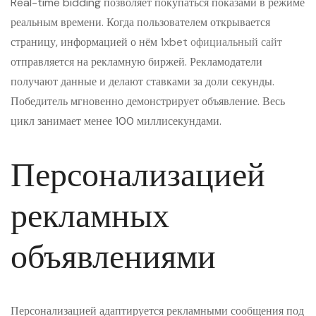
Real-time bidding позволяет покупаться показами в режиме
реальным времени. Когда пользователем открывается
страницу, информацией о нём
1xbet официальный сайт
отправляется на рекламную биржей. Рекламодатели
получают данные и делают ставками за доли секунды.
Победитель мгновенно демонстрирует объявление. Весь
цикл занимает менее 100 миллисекундами.
Персонализацией
рекламных
объявлениями
Персонализацией адаптируется рекламными сообщения под