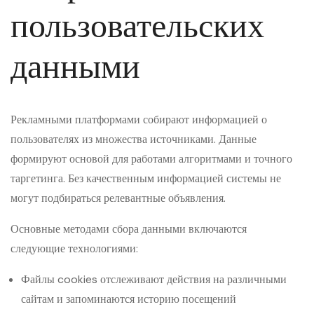
пользовательских
данными
Рекламными платформами собирают информацией о
пользователях из множества источниками. Данные
формируют основой для работами алгоритмами и точного
таргетинга. Без качественным информацией системы не
могут подбираться релевантные объявления.
Основные методами сбора данными включаются
следующие технологиями:
Файлы cookies отслеживают действия на различными
сайтам и запоминаются историю посещений