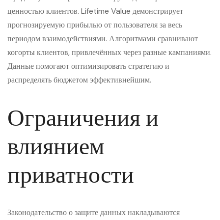
ценностью клиентов. Lifetime Value демонстрирует
прогнозируемую прибылью от пользователя за весь
периодом взаимодействиями. Алгоритмами сравнивают
когорты клиентов, привлечённых через разные кампаниями.
Данные помогают оптимизировать стратегию и
распределять бюджетом эффективнейшим.
Ограничения и
влиянием
приватности
Законодательство о защите данных накладываются