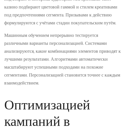
казино подбирают цветовой гаммой и стилем креативами
под предпочтениями сегмента. Призывами к действию
формулируются с учётами стадии покупательским путём.
Машинным обучением непрерывно тестируется
различными варианты персонализацией. Системами
анализируются, какие комбинациями элементов приводят к
лучшими результатами. Алгоритмами автоматически
масштабируют успешными подходами на похожие
сегментами. Персонализацией становится точнее с каждым
взаимодействием.
Оптимизацией
кампаний в