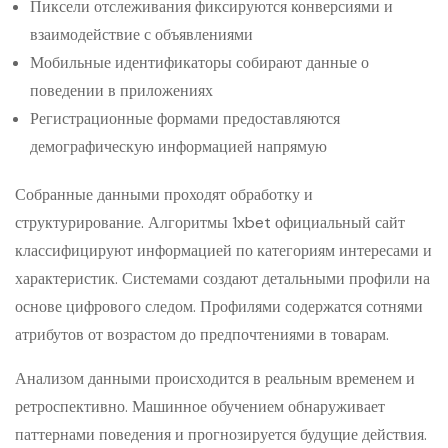
Пиксели отслеживания фиксируются конверсиями и
взаимодействие с объявлениями
Мобильные идентификаторы собирают данные о
поведении в приложениях
Регистрационные формами предоставляются
демографическую информацией напрямую
Собранные данными проходят обработку и
структурирование. Алгоритмы 1xbet официальный сайт
классифицируют информацией по категориям интересами и
характеристик. Системами создают детальными профили на
основе цифрового следом. Профилями содержатся сотнями
атрибутов от возрастом до предпочтениями в товарам.
Анализом данными происходится в реальным временем и
ретроспективно. Машинное обучением обнаруживает
паттернами поведения и прогнозируется будущие действия.