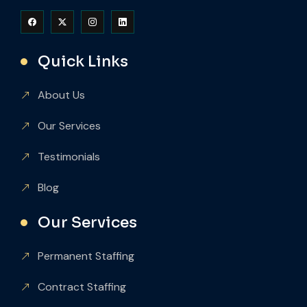
Quick Links
About Us
Our Services
Testimonials
Blog
Our Services
Permanent Staffing
Contract Staffing