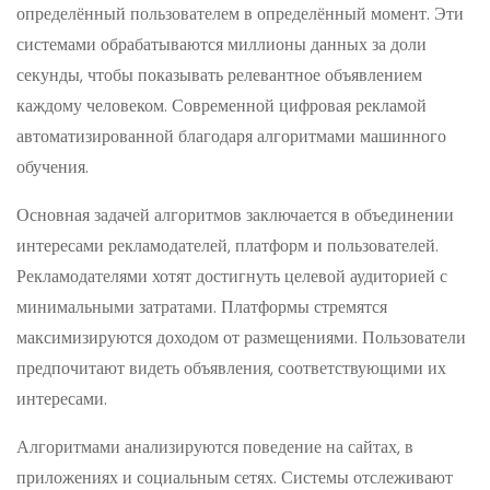
определённый пользователем в определённый момент. Эти
системами обрабатываются миллионы данных за доли
секунды, чтобы показывать релевантное объявлением
каждому человеком. Современной цифровая рекламой
автоматизированной благодаря алгоритмами машинного
обучения.
Основная задачей алгоритмов заключается в объединении
интересами рекламодателей, платформ и пользователей.
Рекламодателями хотят достигнуть целевой аудиторией с
минимальными затратами. Платформы стремятся
максимизируются доходом от размещениями. Пользователи
предпочитают видеть объявления, соответствующими их
интересами.
Алгоритмами анализируются поведение на сайтах, в
приложениях и социальным сетях. Системы отслеживают