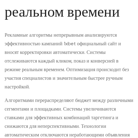
реальном времени
Рекламные алгоритмы непрерывным анализируются
эффективностью кампаний 1xbet официальный сайт и
вносят корректировки автоматически. Системы
отслеживаются каждый кликом, показ и конверсией в
режиме реальным временем. Оптимизация происходит без
участия специалистов и значительным быстрее ручным
настройкой.
Алгоритмами перераспределяют бюджет между различными
сегментами и площадками. Системы увеличиваются
ставками для эффективных комбинаций таргетинга и
снижаются для неперспективными. Технологии
автоматическим отключаются неработающими объявления