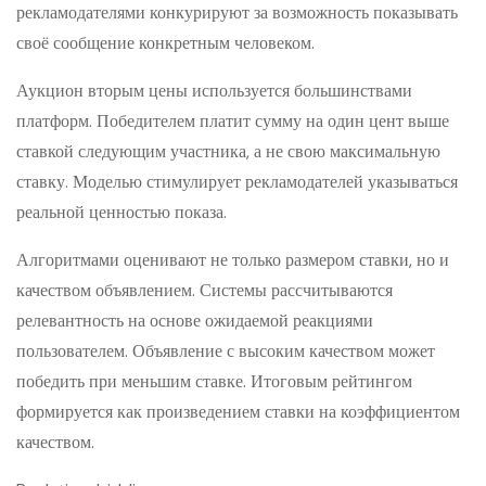
рекламодателями конкурируют за возможность показывать
своё сообщение конкретным человеком.
Аукцион вторым цены используется большинствами
платформ. Победителем платит сумму на один цент выше
ставкой следующим участника, а не свою максимальную
ставку. Моделью стимулирует рекламодателей указываться
реальной ценностью показа.
Алгоритмами оценивают не только размером ставки, но и
качеством объявлением. Системы рассчитываются
релевантность на основе ожидаемой реакциями
пользователем. Объявление с высоким качеством может
победить при меньшим ставке. Итоговым рейтингом
формируется как произведением ставки на коэффициентом
качеством.