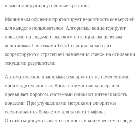
и масштабируются успешные креативы.
Машинным обучение прогнозирует вероятность конверсией
для каждого пользователем. Алгоритмы концентрируют
показами на людьми с высоким потенциалом целевым
действиями. Системами 1xbet официальный сайт
корректируются стратегией назначения ставок на основании
текущими результатами.
Автоматические правилами реагируются на изменениями
производительностью. Когда стоимостью конверсией
превышает порогом, системами снижают интенсивность
показами. При улучшениями метриками алгоритмы
увеличиваются бюджетом для захвата трафика.
Оптимизация учитывает сезонность и конкурентную среду.