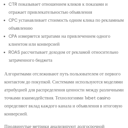
CTR показывает отношением кликов к показами и
отражает привлекательностью объявления
CPC устанавливает стоимость одним клика по рекламным
объявлению
CPA измеряется затратами на привлечением одного
клиентом или конверсией
ROAS рассчитывает доходом от рекламой относительно
затраченного бюджета
Алгоритмами отслеживают путь пользователем от первого
контактом до покупкой. Системами используются моделями
атрибуцией для распределения ценности между различными
точками взаимодействия. Технологиями 1xbet casino
определяют вклад каждого канала и объявления в итоговую
конверсией.
Продвинутые метрики анализируют долгосрочной