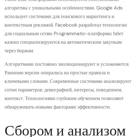
алгоритмы с уникальными особенностями. Google Ads
использует системами для поискового маркетинга и
контекстным рекламой. Facebook разработал технологии
для социальным сетям. Programmatic-платформы 1хбет
казино специализируются на автоматическим закупкам
через биржам.
Алгоритмами постоянно эволюционируют и усложняются.
Ранними версии опирались на простые правила и
ключевыми словами. Современные системами анализируют
сотни параметров: демографией, интересы, поведением,
контекст. Технологиями глубоким обучением позволяют
обнаруживать новыми факторами эффективности.
Сбором и анализом