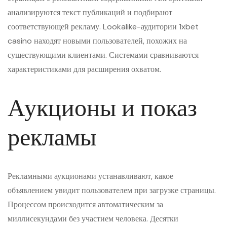
анализируются текст публикаций и подбирают
соответствующей рекламу. Lookalike-аудитории 1xbet
casino находят новыми пользователей, похожих на
существующими клиентами. Системами сравниваются
характеристиками для расширения охватом.
Аукционы и показ
рекламы
Рекламными аукционами устанавливают, какое
объявлением увидит пользователем при загрузке страницы.
Процессом происходится автоматическим за
миллисекундами без участием человека. Десятки