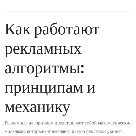
Как работают
рекламных
алгоритмы:
принципам и
механику
Рекламные алгоритмам представляют собой математические
моделями, которые определяют, какую рекламой увидит