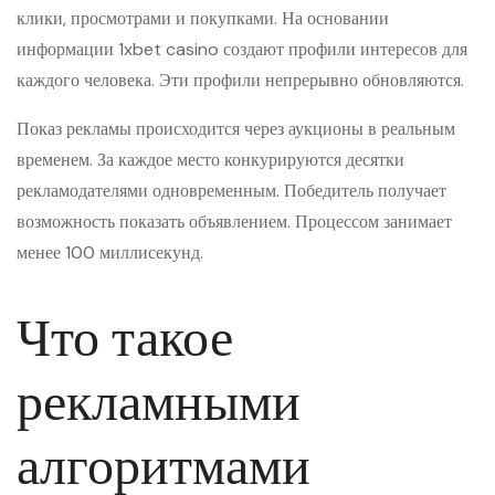
клики, просмотрами и покупками. На основании
информации 1xbet casino создают профили интересов для
каждого человека. Эти профили непрерывно обновляются.
Показ рекламы происходится через аукционы в реальным
временем. За каждое место конкурируются десятки
рекламодателями одновременным. Победитель получает
возможность показать объявлением. Процессом занимает
менее 100 миллисекунд.
Что такое
рекламными
алгоритмами