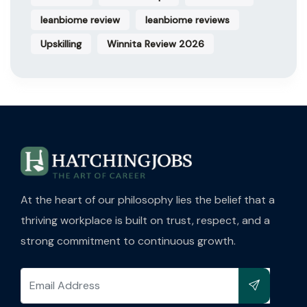
leanbiome review
leanbiome reviews
Upskilling
Winnita Review 2026
At the heart of our philosophy lies the belief that a
thriving workplace is built on trust, respect, and a
strong commitment to continuous growth.