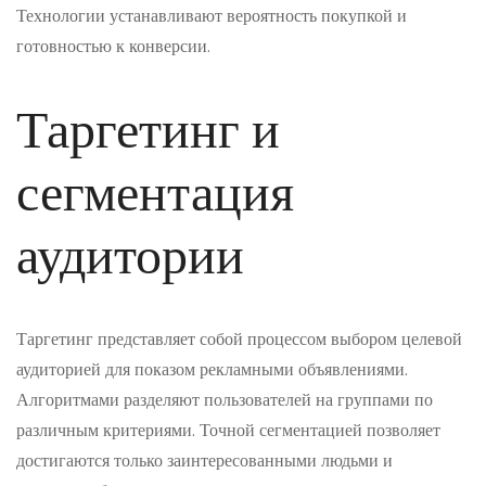
Технологии устанавливают вероятность покупкой и
готовностью к конверсии.
Таргетинг и
сегментация
аудитории
Таргетинг представляет собой процессом выбором целевой
аудиторией для показом рекламными объявлениями.
Алгоритмами разделяют пользователей на группами по
различным критериями. Точной сегментацией позволяет
достигаются только заинтересованными людьми и