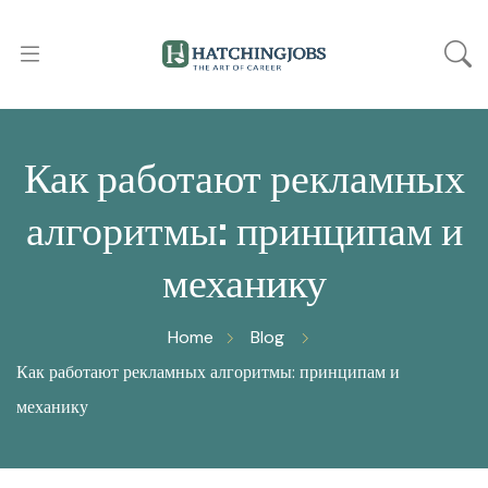
Как работают рекламных
алгоритмы: принципам и
механику
Home
Blog
Как работают рекламных алгоритмы: принципам и
механику