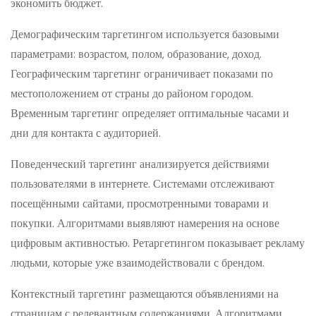
экономить бюджет.
Демографическим таргетингом используется базовыми
параметрами: возрастом, полом, образование, доход.
Географическим таргетинг ограничивает показами по
местоположением от страны до районом городом.
Временным таргетинг определяет оптимальные часами и
дни для контакта с аудиторией.
Поведенческий таргетинг анализируется действиями
пользователями в интернете. Системами отслеживают
посещёнными сайтами, просмотренными товарами и
покупки. Алгоритмами выявляют намерения на основе
цифровым активностью. Ретаргетингом показывает рекламу
людьми, которые уже взаимодействовали с брендом.
Контекстный таргетинг размещаются объявлениями на
страницам с релевантным содержаниями. Алгоритмами