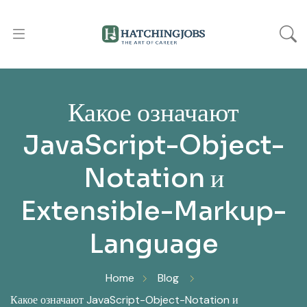
Какое означают
JavaScript-Object-
Notation и
Extensible-Markup-
Language
Home
Blog
Какое означают JavaScript-Object-Notation и