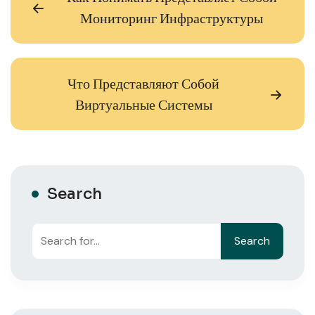
Мониторинг Инфраструктуры
Что Представляют Собой
Виртуальные Системы
Search
Search
Search