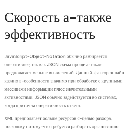
Скорость а-также
эффективность
JavaScript-Object-Notation обычно разбирается
оперативнее, так как JSON схема проще а-также
предполагает меньше вычислений. Данный-фактор онлайн
казино в-особенности значимо при обработке с крупными
массивами информации плюс значительными
активностями. JSON обычно задействуется во системах,
когда критична оперативность ответа.
XML предполагает больше ресурсов с-целью разбора,
поскольку потому-что требуется разбирать организацию