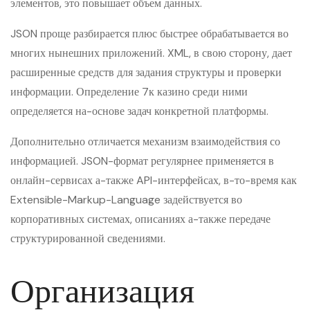
элементов, это повышает объем данных.
JSON проще разбирается плюс быстрее обрабатывается во
многих нынешних приложений. XML, в свою сторону, дает
расширенные средств для задания структуры и проверки
информации. Определение 7к казино среди ними
определяется на-основе задач конкретной платформы.
Дополнительно отличается механизм взаимодействия со
информацией. JSON-формат регулярнее применяется в
онлайн-сервисах а-также API-интерфейсах, в-то-время как
Extensible-Markup-Language задействуется во
корпоративных системах, описаниях а-также передаче
структурированной сведениями.
Организация