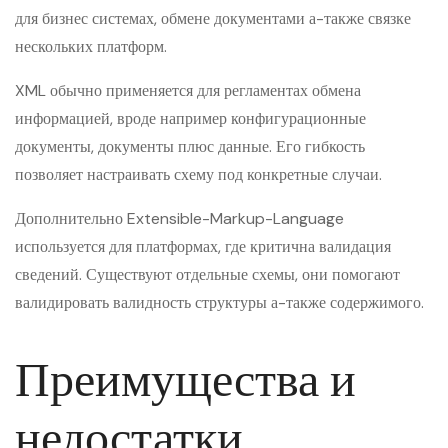
для бизнес системах, обмене документами а-также связке
нескольких платформ.
XML обычно применяется для регламентах обмена
информацией, вроде например конфигурационные
документы, документы плюс данные. Его гибкость
позволяет настраивать схему под конкретные случаи.
Дополнительно Extensible-Markup-Language
используется для платформах, где критична валидация
сведений. Существуют отдельные схемы, они помогают
валидировать валидность структуры а-также содержимого.
Преимущества и
недостатки