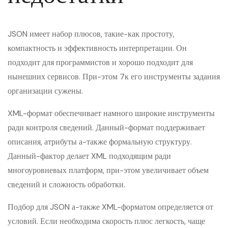
JSON имеет набор плюсов, такие-как простоту,
компактность и эффективность интерпретации. Он
подходит для программистов и хорошо подходит для
нынешних сервисов. При-этом 7к его инструменты задания
организации сужены.
XML-формат обеспечивает намного широкие инструменты
ради контроля сведений. Данный-формат поддерживает
описания, атрибуты а-также формальную структуру.
Данный-фактор делает XML подходящим ради
многоуровневых платформ, при-этом увеличивает объем
сведений и сложность обработки.
Подбор для JSON а-также XML-форматом определяется от
условий. Если необходима скорость плюс легкость, чаще