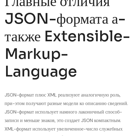
Главные отличия
JSON-формата а-
также Extensible-
Markup-
Language
JSON-формат плюс XML реализуют аналогичную роль,
при-этом получают разные модели ко описанию сведений.
JSON-формат использует намного лаконичный способ-
записи и меньше знаков, это создает JSON компактным.
XML-формат использует увеличенное-число служебных