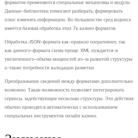
форматом применяются специальные механизмы и модули.
Данные-библиотеки помогают разбирать, формировать
плюс изменять информацию. Во большинстве сред кодинга
имеется базовая обработка этих 7к казино форматов.
Обработка JSON-формата как-правило оперативнее, так
как данного-формата схема проще. XML нуждается-в
увеличенного-объема мощностей из-за развитой структуры
а-также потребности валидации разметки.
Преобразование сведений между форматами дополнительно
возможно. Такая-возможность позволяет интегрировать
сервисы, задействующие несколько структуры. Эти действия
обычно проводятся автоматически с использованием
специальных инструментов онлайн казино.