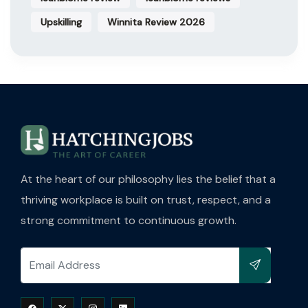
Upskilling
Winnita Review 2026
At the heart of our philosophy lies the belief that a
thriving workplace is built on trust, respect, and a
strong commitment to continuous growth.