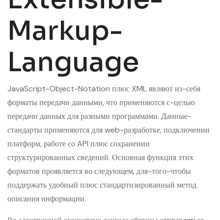
Markup-
Language
JavaScript-Object-Notation плюс XML являют из-себя
форматы передачи данными, что применяются с-целью
передачи данных для разными программами. Данные-
стандарты применяются для web-разработке, подключении
платформ, работе со API плюс сохранении
структурированных сведений. Основная функция этих
форматов проявляется во следующем, для-того-чтобы
поддержать удобный плюс стандартизированный метод
описания информации.