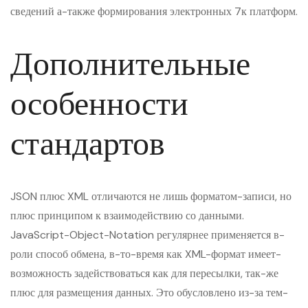
сведений а-также формирования электронных 7к платформ.
Дополнительные
особенности
стандартов
JSON плюс XML отличаются не лишь форматом-записи, но
плюс принципом к взаимодействию со данными.
JavaScript-Object-Notation регулярнее применяется в-
роли способ обмена, в-то-время как XML-формат имеет-
возможность задействоваться как для пересылки, так-же
плюс для размещения данных. Это обусловлено из-за тем-