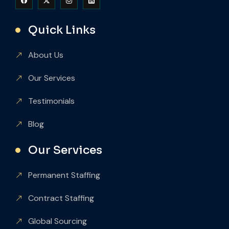
Quick Links
About Us
Our Services
Testimonials
Blog
Our Services
Permanent Staffing
Contract Staffing
Global Sourcing