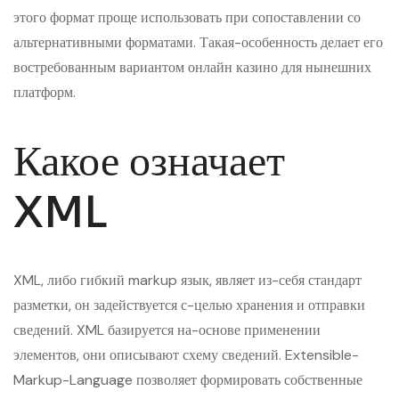
этого формат проще использовать при сопоставлении со
альтернативными форматами. Такая-особенность делает его
востребованным вариантом онлайн казино для нынешних
платформ.
Какое означает
XML
XML, либо гибкий markup язык, являет из-себя стандарт
разметки, он задействуется с-целью хранения и отправки
сведений. XML базируется на-основе применении
элементов, они описывают схему сведений. Extensible-
Markup-Language позволяет формировать собственные