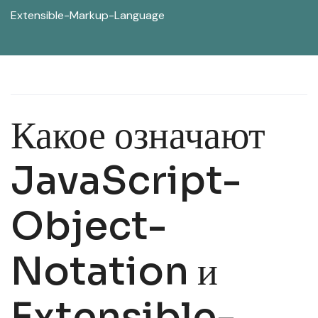
Extensible-Markup-Language
Какое означают
JavaScript-
Object-
Notation и
Extensible-