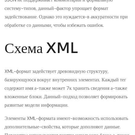
систему-типов, данный-фактор упрощает формат
задействование. Однако это нуждается-в аккуратности при
обработке со данными, чтобы избежать ошибок.
Схема XML
XML-формат задействует древовидную структуру,
базирующуюся вокруг внутренних элементах. Каждый тег
содержит имя а-также может 7к хранить сведения а-также
вложенные блоки. Данный-подход позволяет формировать
развитые модели информации.
Элементы XML-формата имеют-возможность использовать
дополнительные-свойства, которые дополняют данные.