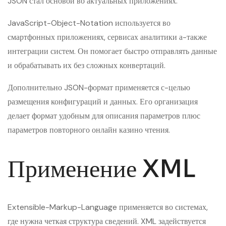
JSON стал основой во актуальных приложениях.
JavaScript-Object-Notation используется во
смартфонных приложениях, сервисах аналитики а-также
интеграции систем. Он помогает быстро отправлять данные
и обрабатывать их без сложных конвертаций.
Дополнительно JSON-формат применяется с-целью
размещения конфигураций и данных. Его организация
делает формат удобным для описания параметров плюс
параметров повторного онлайн казино чтения.
Применение XML
Extensible-Markup-Language применяется во системах,
где нужна четкая структура сведений. XML задействуется