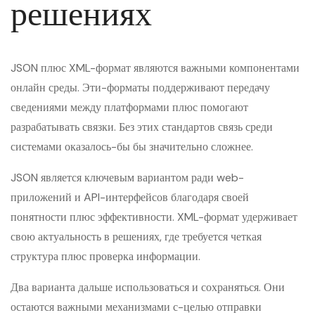
решениях
JSON плюс XML-формат являются важными компонентами
онлайн среды. Эти-форматы поддерживают передачу
сведениями между платформами плюс помогают
разрабатывать связки. Без этих стандартов связь среди
системами оказалось-бы бы значительно сложнее.
JSON является ключевым вариантом ради web-
приложений и API-интерфейсов благодаря своей
понятности плюс эффективности. XML-формат удерживает
свою актуальность в решениях, где требуется четкая
структура плюс проверка информации.
Два варианта дальше использоваться и сохраняться. Они
остаются важными механизмами с-целью отправки