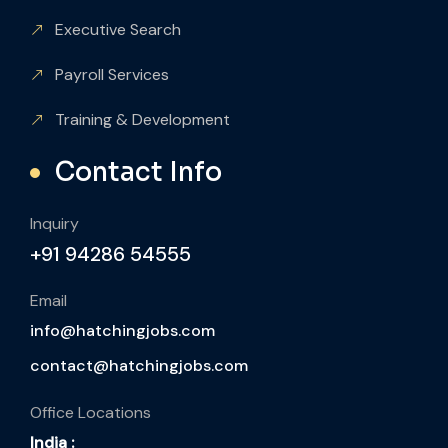
Executive Search
Payroll Services
Training & Development
Contact Info
Inquiry
+91 94286 54555
Email
info@hatchingjobs.com
contact@hatchingjobs.com
Office Locations
India :