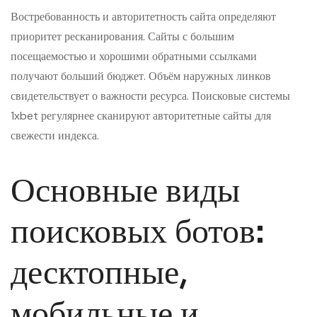
Востребованность и авторитетность сайта определяют
приоритет ресканирования. Сайты с большим
посещаемостью и хорошими обратными ссылками
получают больший бюджет. Объём наружных линков
свидетельствует о важности ресурса. Поисковые системы
1xbet регулярнее сканируют авторитетные сайты для
свежести индекса.
Основные виды
поисковых ботов:
десктопные,
мобильные и