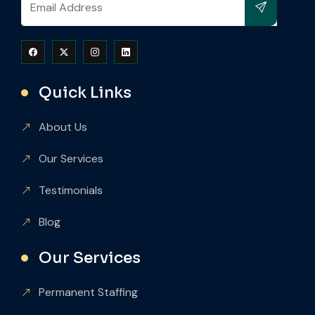
Quick Links
About Us
Our Services
Testimonials
Blog
Our Services
Permanent Staffing