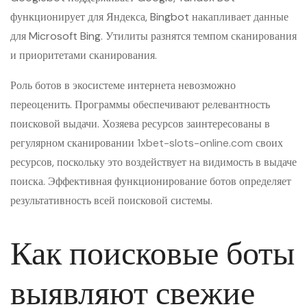
функционирует для Яндекса, Bingbot накапливает данные
для Microsoft Bing. Утилиты разнятся темпом сканирования
и приоритетами сканирования.
Роль ботов в экосистеме интернета невозможно
переоценить. Программы обеспечивают релевантность
поисковой выдачи. Хозяева ресурсов заинтересованы в
регулярном сканировании
1xbet-slots-online.com
своих
ресурсов, поскольку это воздействует на видимость в выдаче
поиска. Эффективная функционирование ботов определяет
результативность всей поисковой системы.
Как поисковые боты
выявляют свежие