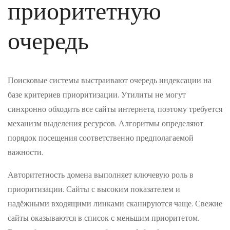
приоритетную
очередь
Поисковые системы выстраивают очередь индексации на
базе критериев приоритизации. Утилиты не могут
синхронно обходить все сайты интернета, поэтому требуется
механизм выделения ресурсов. Алгоритмы определяют
порядок посещения соответственно предполагаемой
важности.
Авторитетность домена выполняет ключевую роль в
приоритизации. Сайты с высоким показателем и
надёжными входящими линками сканируются чаще. Свежие
сайты оказываются в список с меньшим приоритетом.