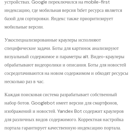
устройствах. Google переключился на mobile-first
индексацию, где мобильная версия 1хбет ресурса является
базой для сортировки. Яндекс также приоритизирует
мобильные версии.
Узкоспециализированные краулеры исполняют
специфические задачи. Боты для картинок анализируют
визуальный содержимое и параметры alt. Видео-краулеры
обрабатывают видеоролики и описания. Боты для новостей
сосредотачиваются на новом содержимом и обходят ресурсы
несколько раз в час.
Каждая поисковая система разрабатывает собственный
набор ботов. Googlebot имеет версии для смартфонов,
изображений и новостей. Yandex Bot содержит краулеров
для различных видов содержимого. Корректная настройка
портала гарантирует качественную индексацию портала.