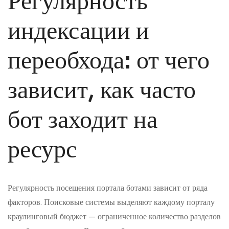
Регулярность
индексации и
переобхода: от чего
зависит, как часто
бот заходит на
ресурс
Регулярность посещения портала ботами зависит от ряда
факторов. Поисковые системы выделяют каждому порталу
краулинговый бюджет — ограниченное количество разделов