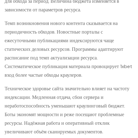
для обхода за период. Величина бюджета изменяется в
зависимости от параметров ресурса.
Темп возникновения нового контента сказывается на
периодичность обходов. Новостные порталы с
ежесуточными публикациями индексируются чаще
статических деловых ресурсов. Программы адаптируют
расписание под темп актуализации ресурса.
Систематическое публикация материала провоцирует 1xbet
вход более частые обходы краулеров.
Техническое здоровье сайта значительно влияет на частоту
индексации. Медленная отдача, сбои сервера и
неработоспособность уменьшают краулинговый бюджет.
Боты экономят мощности и реже посещают проблемные
ресурсы. Надёжная работа и оперативный отклик
увеличивают объём сканируемых документов.