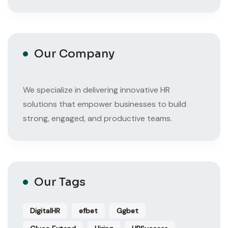
Our Company
We specialize in delivering innovative HR
solutions that empower businesses to build
strong, engaged, and productive teams.
Our Tags
DigitalHR
efbet
Ggbet