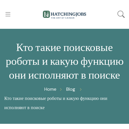
Кто такие поисковые
роботы и какую функцию
они исполняют в поиске
Home
Blog
Кто такие поисковые роботы и какую функцию они
исполняют в поиске