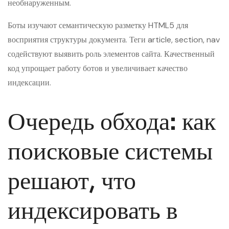
необнаруженным.
Боты изучают семантическую разметку HTML5 для
восприятия структуры документа. Теги article, section, nav
содействуют выявить роль элементов сайта. Качественный
код упрощает работу ботов и увеличивает качество
индексации.
Очередь обхода: как
поисковые системы
решают, что
индексировать в