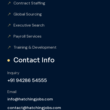
Contract Staffing
Global Sourcing
Executive Search
Payroll Services
Training & Development
Contact Info
Inquiry
+91 94286 54555
Email
info@hatchingjobs.com
contact@hatchingjobs.com