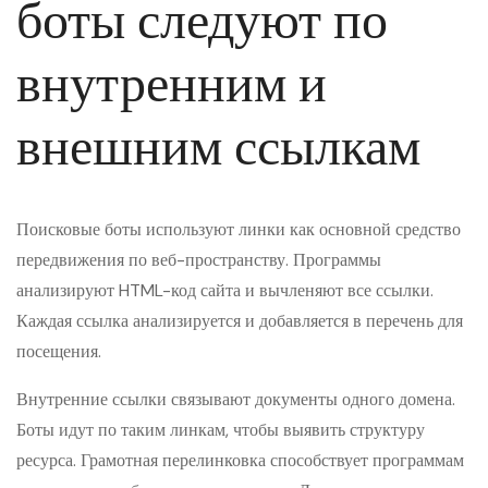
боты следуют по
внутренним и
внешним ссылкам
Поисковые боты используют линки как основной средство
передвижения по веб-пространству. Программы
анализируют HTML-код сайта и вычленяют все ссылки.
Каждая ссылка анализируется и добавляется в перечень для
посещения.
Внутренние ссылки связывают документы одного домена.
Боты идут по таким линкам, чтобы выявить структуру
ресурса. Грамотная перелинковка способствует программам