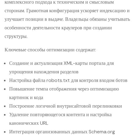
комплексного подхода к техническим и смысловым
сторонам. Грамотная конфигурация ускоряет индексацию и
улучшает позиции в выдаче. Владельцы обязаны учитывать
особенности деятельности краулеров при создании
структуры.
Ключевые способы оптимизации содержат:
Создание и актуализация XML-карты портала для
упрощения нахождения разделов
Настройка файла robots.txt для контроля входом ботов
Повышение темпа отображения через оптимизацию
картинок и кода
Построение логичной внутрисайтовой перелинковки
Удаление повторяющегося контента и настройка
канонических URL
Интеграция организованных данных Schema.org