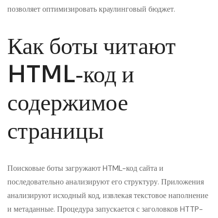
позволяет оптимизировать краулинговый бюджет.
Как боты читают
HTML‑код и
содержимое
страницы
Поисковые боты загружают HTML-код сайта и
последовательно анализируют его структуру. Приложения
анализируют исходный код, извлекая текстовое наполнение
и метаданные. Процедура запускается с заголовков HTTP-