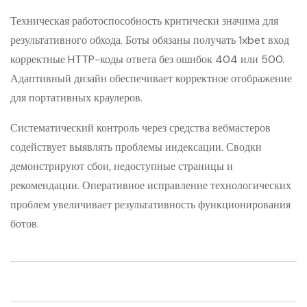
Техническая работоспособность критически значима для
результативного обхода. Боты обязаны получать 1xbet вход
корректные HTTP-коды ответа без ошибок 404 или 500.
Адаптивный дизайн обеспечивает корректное отображение
для портативных краулеров.
Систематический контроль через средства вебмастеров
содействует выявлять проблемы индексации. Сводки
демонстрируют сбои, недоступные страницы и
рекомендации. Оперативное исправление технологических
проблем увеличивает результативность функционирования
ботов.