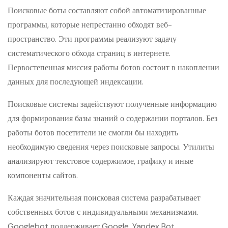
Поисковые боты составляют собой автоматизированные
программы, которые непрестанно обходят веб-
пространство. Эти программы реализуют задачу
систематического обхода страниц в интернете.
Первостепенная миссия работы ботов состоит в накоплении
данных для последующей индексации.
Поисковые системы задействуют полученные информацию
для формирования базы знаний о содержании порталов. Без
работы ботов посетители не смогли бы находить
необходимую сведения через поисковые запросы. Утилиты
анализируют текстовое содержимое, графику и иные
компоненты сайтов.
Каждая значительная поисковая система разрабатывает
собственных ботов с индивидуальными механизмами.
Googlebot поддерживает Google, Yandex Bot