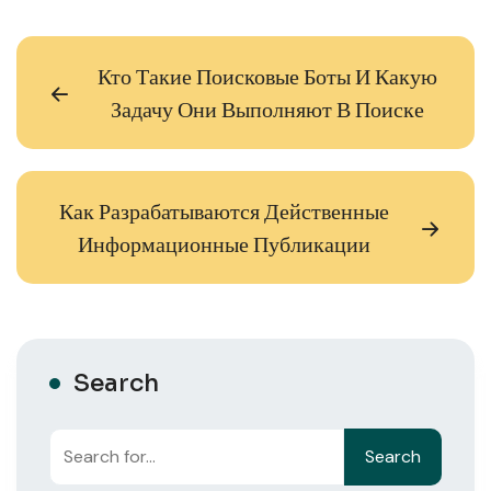
Кто Такие Поисковые Боты И Какую
Задачу Они Выполняют В Поиске
Как Разрабатываются Действенные
Информационные Публикации
Search
Search
Search