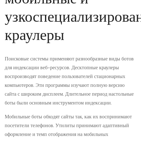
узкоспециализирова
краулеры
Поисковые системы применяют разнообразные виды ботов
для индексации веб-ресурсов. Десктопные краулеры
воспроизводят поведение пользователей стационарных
компьютеров. Эти программы изучают полную версию
сайта с широким дисплеем. Длительное период настольные
боты были основным инструментом индексации.
Мобильные боты обходят сайты так, как их воспринимают
посетители телефонов. Утилиты принимают адаптивный
оформление и темп отображения на мобильных