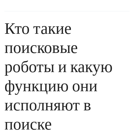
Кто такие
поисковые
роботы и какую
функцию они
исполняют в
поиске