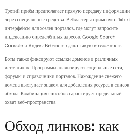
Третий приём предполагает прямую передачу информации
через специальные средства. Вебмастеры применяют 1xbet
интерфейсы для хозяев порталов, где могут запросить
индексацию определённых адресов. Google Search
Console и Яндекс.Вебмастер дают такую возможность.
Боты также фиксируют ссылки доменов в различных
источниках. Программы анализируют социальные сети,
форумы и справочники порталов. Нахождение свежего
домена выступает знаком для добавления ресурса в список
обхода. Комбинация способов гарантирует предельный
охват веб-пространства.
Обход линков: как