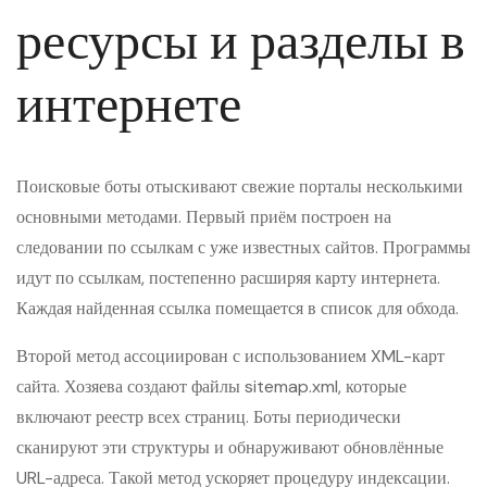
ресурсы и разделы в
интернете
Поисковые боты отыскивают свежие порталы несколькими
основными методами. Первый приём построен на
следовании по ссылкам с уже известных сайтов. Программы
идут по ссылкам, постепенно расширяя карту интернета.
Каждая найденная ссылка помещается в список для обхода.
Второй метод ассоциирован с использованием XML-карт
сайта. Хозяева создают файлы sitemap.xml, которые
включают реестр всех страниц. Боты периодически
сканируют эти структуры и обнаруживают обновлённые
URL-адреса. Такой метод ускоряет процедуру индексации.