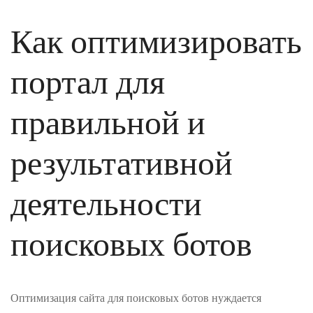
Как оптимизировать
портал для
правильной и
результативной
деятельности
поисковых ботов
Оптимизация сайта для поисковых ботов нуждается