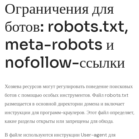
Ограничения для
ботов: robots.txt,
meta-robots и
nofollow-ссылки
Хозяева ресурсов могут регулировать поведение поисковых
ботов с помощью особых инструментов. Файл robots.txt
размещается в основной директории домена и включает
инструкции для программ-краулеров. Этот файл определяет,
какие разделы открыты или запрещены для обхода.
В файле используются инструкции User-agent для