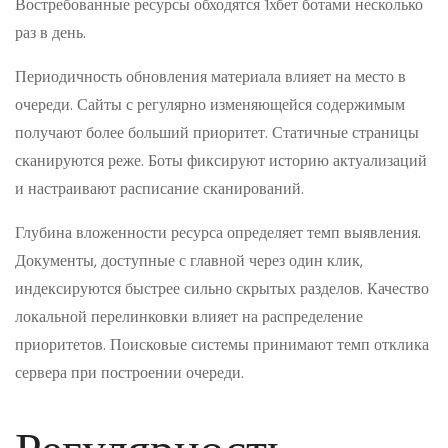
Востребованные ресурсы обходятся 1хбет ботами несколько
раз в день.
Периодичность обновления материала влияет на место в
очереди. Сайты с регулярно изменяющейся содержимым
получают более больший приоритет. Статичные страницы
сканируются реже. Боты фиксируют историю актуализаций
и настраивают расписание сканирований.
Глубина вложенности ресурса определяет темп выявления.
Документы, доступные с главной через один клик,
индексируются быстрее сильно скрытых разделов. Качество
локальной перелинковки влияет на распределение
приоритетов. Поисковые системы принимают темп отклика
сервера при построении очереди.