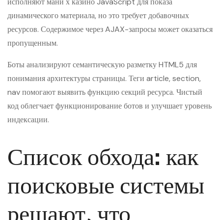
исполняют мани х казино JavaScript для показа
динамического материала, но это требует добавочных
ресурсов. Содержимое через AJAX-запросы может оказаться
пропущенным.
Боты анализируют семантическую разметку HTML5 для
понимания архитектуры страницы. Теги article, section,
nav помогают выявить функцию секций ресурса. Чистый
код облегчает функционирование ботов и улучшает уровень
индексации.
Список обхода: как
поисковые системы
решают, что