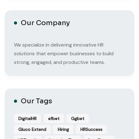
Our Company
We specialize in delivering innovative HR
solutions that empower businesses to build
strong, engaged, and productive teams.
Our Tags
DigitalHR
efbet
Ggbet
Gluco Extend
Hiring
HRSuccess