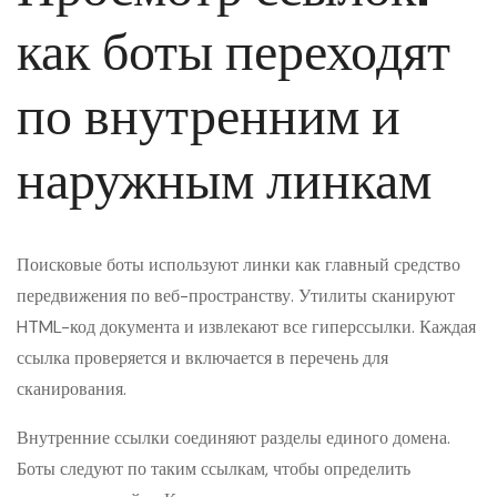
как боты переходят
по внутренним и
наружным линкам
Поисковые боты используют линки как главный средство
передвижения по веб-пространству. Утилиты сканируют
HTML-код документа и извлекают все гиперссылки. Каждая
ссылка проверяется и включается в перечень для
сканирования.
Внутренние ссылки соединяют разделы единого домена.
Боты следуют по таким ссылкам, чтобы определить