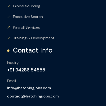
Global Sourcing
Executive Search
Payroll Services
Training & Development
Contact Info
Inquiry
+91 94286 54555
Email
info@hatchingjobs.com
contact@hatchingjobs.com