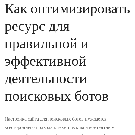
Как оптимизировать
ресурс для
правильной и
эффективной
деятельности
поисковых ботов
Настройка сайта для поисковых ботов нуждается
всестороннего подхода к техническим и контентным