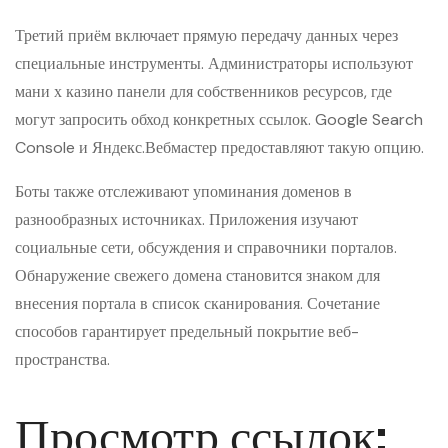
Третий приём включает прямую передачу данных через
специальные инструменты. Администраторы используют
мани х казино панели для собственников ресурсов, где
могут запросить обход конкретных ссылок. Google Search
Console и Яндекс.Вебмастер предоставляют такую опцию.
Боты также отслеживают упоминания доменов в
разнообразных источниках. Приложения изучают
социальные сети, обсуждения и справочники порталов.
Обнаружение свежего домена становится знаком для
внесения портала в список сканирования. Сочетание
способов гарантирует предельный покрытие веб-
пространства.
Просмотр ссылок: