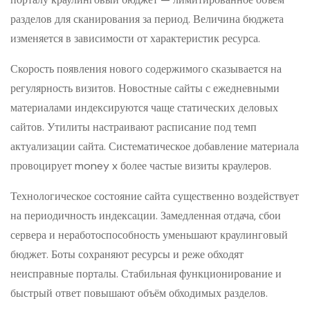
разделов для сканирования за период. Величина бюджета
изменяется в зависимости от характеристик ресурса.
Скорость появления нового содержимого сказывается на
регулярность визитов. Новостные сайты с ежедневными
материалами индексируются чаще статических деловых
сайтов. Утилиты настраивают расписание под темп
актуализации сайта. Систематическое добавление материала
провоцирует money x более частые визиты краулеров.
Технологическое состояние сайта существенно воздействует
на периодичность индексации. Замедленная отдача, сбои
сервера и неработоспособность уменьшают краулинговый
бюджет. Боты сохраняют ресурсы и реже обходят
неисправные порталы. Стабильная функционирование и
быстрый ответ повышают объём обходимых разделов.