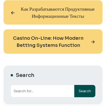
Как Разрабатываются Продуктивные
Информационные Тексты
Casino On-Line: How Modern
Betting Systems Function
Search
Search
Search