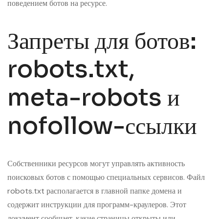
поведением ботов на ресурсе.
Запреты для ботов:
robots.txt,
meta-robots и
nofollow-ссылки
Собственники ресурсов могут управлять активность
поисковых ботов с помощью специальных сервисов. Файл
robots.txt располагается в главной папке домена и
содержит инструкции для программ-краулеров. Этот
документ сообщает, какие страницы открыты или