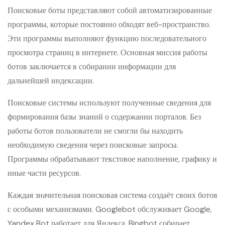
Поисковые боты представляют собой автоматизированные
программы, которые постоянно обходят веб-пространство.
Эти программы выполняют функцию последовательного
просмотра страниц в интернете. Основная миссия работы
ботов заключается в собирании информации для
дальнейшей индексации.
Поисковые системы используют полученные сведения для
формирования базы знаний о содержании порталов. Без
работы ботов пользователи не смогли бы находить
необходимую сведения через поисковые запросы.
Программы обрабатывают текстовое наполнение, графику и
иные части ресурсов.
Каждая значительная поисковая система создаёт своих ботов
с особыми механизмами. Googlebot обслуживает Google,
Yandex Bot работает для Яндекса, Bingbot собирает