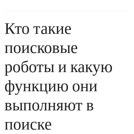
Кто такие
поисковые
роботы и какую
функцию они
выполняют в
поиске