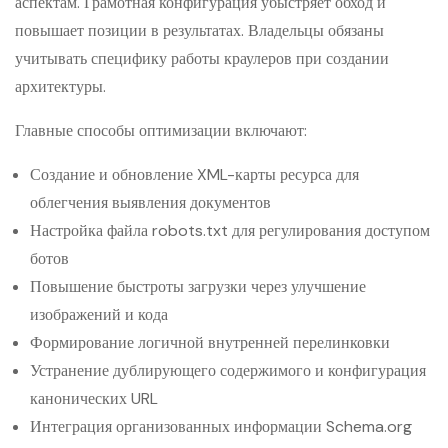
аспектам. Грамотная конфигурация убыстряет обход и
повышает позиции в результатах. Владельцы обязаны
учитывать специфику работы краулеров при создании
архитектуры.
Главные способы оптимизации включают:
Создание и обновление XML-карты ресурса для
облегчения выявления документов
Настройка файла robots.txt для регулирования доступом
ботов
Повышение быстроты загрузки через улучшение
изображений и кода
Формирование логичной внутренней перелинковки
Устранение дублирующего содержимого и конфигурация
канонических URL
Интеграция организованных информации Schema.org