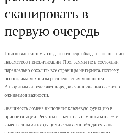
сканировать в
первую очередь
Поисковые системы создают очередь обхода на основании
параметров приоритизации. Программы не в состоянии
параллельно обходить все страницы интернета, поэтому
необходима механизм распределения мощностей.
Алгоритмы определяют порядок сканирования согласно
ожидаемой важности.
Значимость домена выполняет ключевую функцию в
приоритизации. Ресурсы с значительным показателем и
качественными входящими ссылками обходятся чаще.