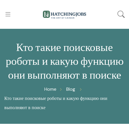
Кто такие поисковые
роботы и какую функцию
они выполняют в поиске
Home
Blog
Кто такие поисковые роботы и какую функцию они
выполняют в поиске