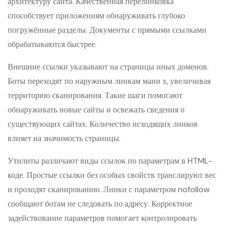
архитектуру сайта. Качественная перелинковка
способствует приложениям обнаруживать глубоко
погружённые разделы. Документы с прямыми ссылками
обрабатываются быстрее.
Внешние ссылки указывают на страницы иных доменов.
Боты переходят по наружным линкам мани х, увеличивая
территорию сканирования. Такие шаги помогают
обнаруживать новые сайты и освежать сведения о
существующих сайтах. Количество исходящих линков
влияет на значимость страницы.
Утилиты различают виды ссылок по параметрам в HTML-
коде. Простые ссылки без особых свойств транслируют вес
и проходят сканированию. Линки с параметром nofollow
сообщают ботам не следовать по адресу. Корректное
задействование параметров помогает контролировать