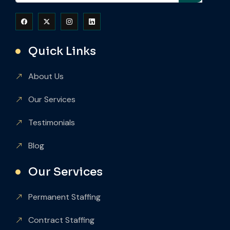
Quick Links
About Us
Our Services
Testimonials
Blog
Our Services
Permanent Staffing
Contract Staffing