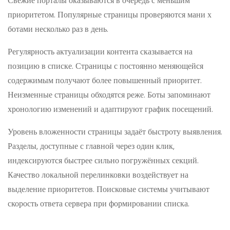
Свежие порталы оказываются в очередь с меньшим
приоритетом. Популярные страницы проверяются мани х
ботами несколько раз в день.
Регулярность актуализации контента сказывается на
позицию в списке. Страницы с постоянно меняющейся
содержимым получают более повышенный приоритет.
Неизменные страницы обходятся реже. Боты запоминают
хронологию изменений и адаптируют график посещений.
Уровень вложенности страницы задаёт быстроту выявления.
Разделы, доступные с главной через один клик,
индексируются быстрее сильно погружённых секций.
Качество локальной перелинковки воздействует на
выделение приоритетов. Поисковые системы учитывают
скорость ответа сервера при формировании списка.