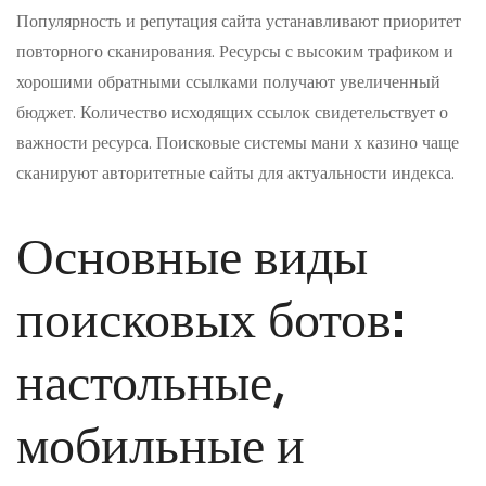
Популярность и репутация сайта устанавливают приоритет
повторного сканирования. Ресурсы с высоким трафиком и
хорошими обратными ссылками получают увеличенный
бюджет. Количество исходящих ссылок свидетельствует о
важности ресурса. Поисковые системы мани х казино чаще
сканируют авторитетные сайты для актуальности индекса.
Основные виды
поисковых ботов:
настольные,
мобильные и