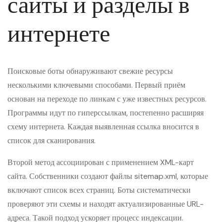
сайты и разделы в
интернете
Поисковые боты обнаруживают свежие ресурсы
несколькими ключевыми способами. Первый приём
основан на переходе по линкам с уже известных ресурсов.
Программы идут по гиперссылкам, постепенно расширяя
схему интернета. Каждая выявленная ссылка вносится в
список для сканирования.
Второй метод ассоциирован с применением XML-карт
сайта. Собственники создают файлы sitemap.xml, которые
включают список всех страниц. Боты систематически
проверяют эти схемы и находят актуализированные URL-
адреса. Такой подход ускоряет процесс индексации.