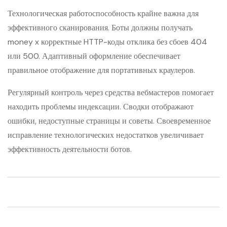
Технологическая работоспособность крайне важна для
эффективного сканирования. Боты должны получать
money x корректные HTTP-коды отклика без сбоев 404
или 500. Адаптивный оформление обеспечивает
правильное отображение для портативных краулеров.
Регулярный контроль через средства вебмастеров помогает
находить проблемы индексации. Сводки отображают
ошибки, недоступные страницы и советы. Своевременное
исправление технологических недостатков увеличивает
эффективность деятельности ботов.