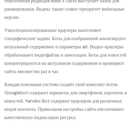
портативная редакция мани х сайта выступает базой для
ранжирования. Яндекс также ставит приоритет мобильные
версии.
Узкоспециализированные краулеры выполняют
специфические задачи. Боты для изображений анализируют
визуальный содержимое и параметры alt. Видео-краулеры
обрабатывают видеофайлы и аннотации. Боты для новостей
концентрируются на актуальном содержимом и проверяют
сайты множество раз в час.
Каждая поисковая система создаёт свой комплект ботов.
Googlebot содержит варианты для смартфонов, картинок и
новостей. Yandex Bot содержит краулеров для различных
видов контента. Правильная настройка сайта обеспечивает
качественную индексацию ресурса.