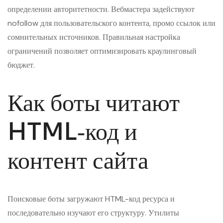
определении авторитетности. Вебмастера задействуют
nofollow для пользовательского контента, промо ссылок или
сомнительных источников. Правильная настройка
ограничений позволяет оптимизировать краулинговый
бюджет.
Как боты читают
HTML‑код и
контент сайта
Поисковые боты загружают HTML-код ресурса и
последовательно изучают его структуру. Утилиты