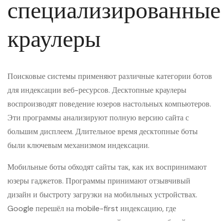
специализированные
краулеры
Поисковые системы применяют различные категории ботов
для индексации веб-ресурсов. Десктопные краулеры
воспроизводят поведение юзеров настольных компьютеров.
Эти программы анализируют полную версию сайта с
большим дисплеем. Длительное время десктопные боты
были ключевым механизмом индексации.
Мобильные боты обходят сайты так, как их воспринимают
юзеры гаджетов. Программы принимают отзывчивый
дизайн и быстроту загрузки на мобильных устройствах.
Google перешёл на mobile-first индексацию, где