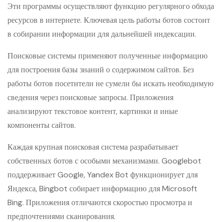
Эти программы осуществляют функцию регулярного обхода
ресурсов в интернете. Ключевая цель работы ботов состоит
в собирании информации для дальнейшей индексации.
Поисковые системы применяют полученные информацию
для построения базы знаний о содержимом сайтов. Без
работы ботов посетители не сумели бы искать необходимую
сведения через поисковые запросы. Приложения
анализируют текстовое контент, картинки и иные
компоненты сайтов.
Каждая крупная поисковая система разрабатывает
собственных ботов с особыми механизмами. Googlebot
поддерживает Google, Yandex Bot функционирует для
Яндекса, Bingbot собирает информацию для Microsoft
Bing. Приложения отличаются скоростью просмотра и
предпочтениями сканирования.