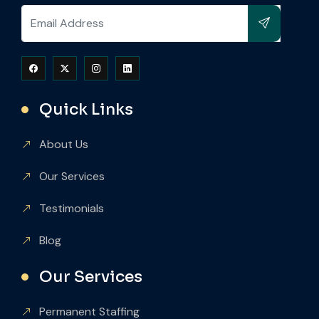
Quick Links
About Us
Our Services
Testimonials
Blog
Our Services
Permanent Staffing