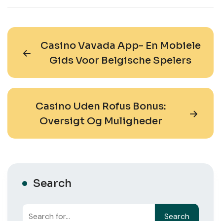
Casino Vavada App- En Mobiele
Gids Voor Belgische Spelers
Casino Uden Rofus Bonus:
Oversigt Og Muligheder
Search
Search
Search