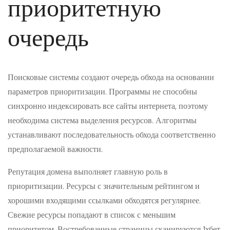
приоритетную
очередь
Поисковые системы создают очередь обхода на основании
параметров приоритизации. Программы не способны
синхронно индексировать все сайты интернета, поэтому
необходима система выделения ресурсов. Алгоритмы
устанавливают последовательность обхода соответственно
предполагаемой важности.
Репутация домена выполняет главную роль в
приоритизации. Ресурсы с значительным рейтингом и
хорошими входящими ссылками обходятся регулярнее.
Свежие ресурсы попадают в список с меньшим
приоритетом. Востребованные страницы сканируются 1хбет