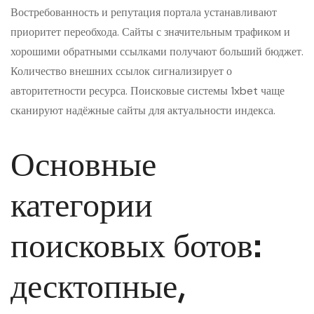
Востребованность и репутация портала устанавливают
приоритет переобхода. Сайты с значительным трафиком и
хорошими обратными ссылками получают больший бюджет.
Количество внешних ссылок сигнализирует о
авторитетности ресурса. Поисковые системы 1xbet чаще
сканируют надёжные сайты для актуальности индекса.
Основные
категории
поисковых ботов:
десктопные,