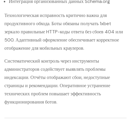
Интеграция организованных данных Schema.org
Технологическая исправность критично важна для
продуктивного обхода. Боты обязаны получать 1xbet
зеркало правильные HTTP-коды ответа без сбоев 404 или
500. Адаптивный оформление обеспечивает корректное
отображение для мобильных краулеров.
Систематический контроль через инструменты
администраторов содействует выявлять проблемы
индексации. Отчёты отображают сбои, недоступные
страницы и рекомендации. Оперативное устранение
технических проблем повышает эффективность
функционирования ботов.