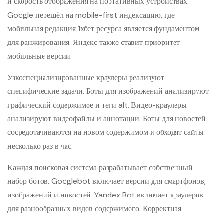
и скорость отображения на портативных устройствах.
Google перешёл на mobile-first индексацию, где
мобильная редакция 1хбет ресурса является фундаментом
для ранжирования. Яндекс также ставит приоритет
мобильные версии.
Узкоспециализированные краулеры реализуют
специфические задачи. Боты для изображений анализируют
графический содержимое и теги alt. Видео-краулеры
анализируют видеофайлы и аннотации. Боты для новостей
сосредотачиваются на новом содержимом и обходят сайты
несколько раз в час.
Каждая поисковая система разрабатывает собственный
набор ботов. Googlebot включает версии для смартфонов,
изображений и новостей. Yandex Bot включает краулеров
для разнообразных видов содержимого. Корректная