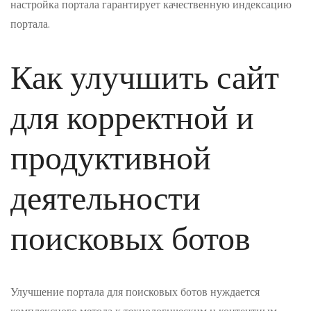
настройка портала гарантирует качественную индексацию
портала.
Как улучшить сайт
для корректной и
продуктивной
деятельности
поисковых ботов
Улучшение портала для поисковых ботов нуждается