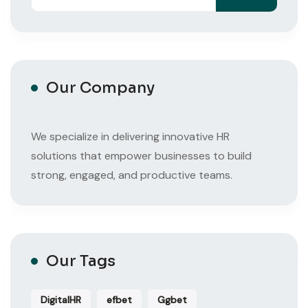
Our Company
We specialize in delivering innovative HR
solutions that empower businesses to build
strong, engaged, and productive teams.
Our Tags
DigitalHR
efbet
Ggbet