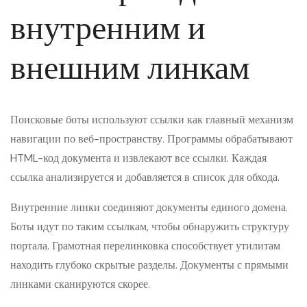
внутренним и
внешним линкам
Поисковые боты используют ссылки как главный механизм
навигации по веб-пространству. Программы обрабатывают
HTML-код документа и извлекают все ссылки. Каждая
ссылка анализируется и добавляется в список для обхода.
Внутренние линки соединяют документы единого домена.
Боты идут по таким ссылкам, чтобы обнаружить структуру
портала. Грамотная перелинковка способствует утилитам
находить глубоко скрытые разделы. Документы с прямыми
линками сканируются скорее.