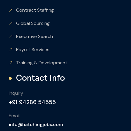
Contract Staffing
Global Sourcing
Executive Search
Payroll Services
Training & Development
Contact Info
Inquiry
+91 94286 54555
Email
info@hatchingjobs.com