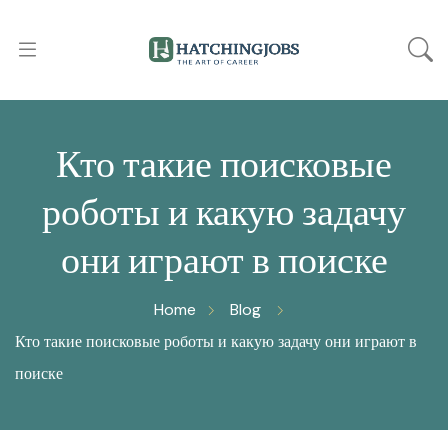
Кто такие поисковые
роботы и какую задачу
они играют в поиске
Home
Blog
Кто такие поисковые роботы и какую задачу они играют в
поиске