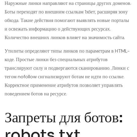
Наружные линки направляют на страницы других доменов.
Боты переходят по внешним ссылкам 1хбет, расширяя зону
обхода. Такие действия помогают выявлять новые порталы
и освежать информацию о действующих ресурсах.
Количество внешних линков влияет на значимость сайта.
Утилиты определяют типы линков по параметрам в HTML-
коде. Простые линки без специальных атрибутов
транслируют силу и подвергаются сканированию. Линки с
тегом nofollow сигнализируют ботам не идти по ссылке.
Корректное применение атрибутов позволяет управлять
поведением ботов на ресурсе.
Запреты для ботов:
robots.txt,