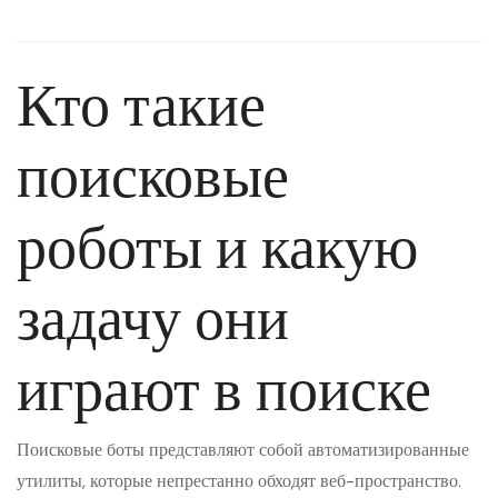
Кто такие
поисковые
роботы и какую
задачу они
играют в поиске
Поисковые боты представляют собой автоматизированные
утилиты, которые непрестанно обходят веб-пространство.