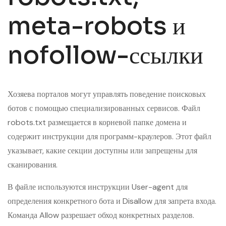
meta-robots и
nofollow-ссылки
Хозяева порталов могут управлять поведение поисковых
ботов с помощью специализированных сервисов. Файл
robots.txt размещается в корневой папке домена и
содержит инструкции для программ-краулеров. Этот файл
указывает, какие секции доступны или запрещены для
сканирования.
В файле используются инструкции User-agent для
определения конкретного бота и Disallow для запрета входа.
Команда Allow разрешает обход конкретных разделов.