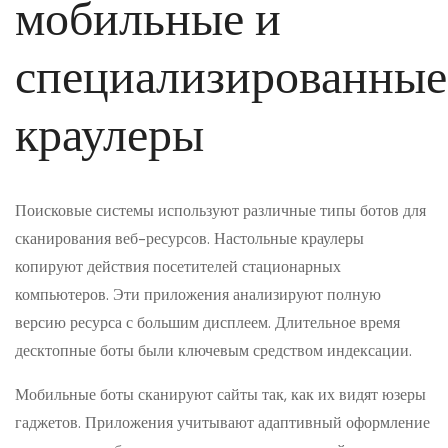
мобильные и
специализированные
краулеры
Поисковые системы используют различные типы ботов для
сканирования веб-ресурсов. Настольные краулеры
копируют действия посетителей стационарных
компьютеров. Эти приложения анализируют полную
версию ресурса с большим дисплеем. Длительное время
десктопные боты были ключевым средством индексации.
Мобильные боты сканируют сайты так, как их видят юзеры
гаджетов. Приложения учитывают адаптивный оформление