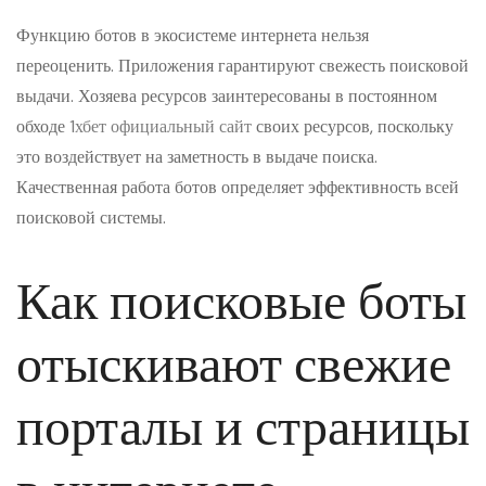
Функцию ботов в экосистеме интернета нельзя
переоценить. Приложения гарантируют свежесть поисковой
выдачи. Хозяева ресурсов заинтересованы в постоянном
обходе
1хбет официальный сайт
своих ресурсов, поскольку
это воздействует на заметность в выдаче поиска.
Качественная работа ботов определяет эффективность всей
поисковой системы.
Как поисковые боты
отыскивают свежие
порталы и страницы