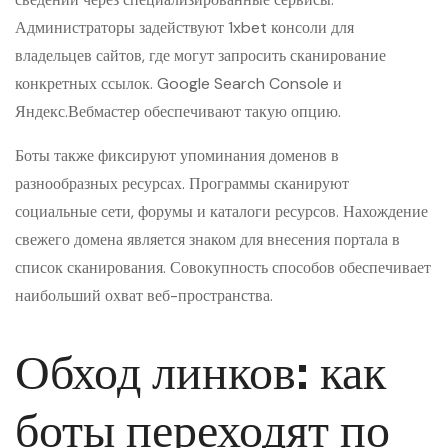
Администраторы задействуют 1xbet консоли для
владельцев сайтов, где могут запросить сканирование
конкретных ссылок. Google Search Console и
Яндекс.Вебмастер обеспечивают такую опцию.
Боты также фиксируют упоминания доменов в
разнообразных ресурсах. Программы сканируют
социальные сети, форумы и каталоги ресурсов. Нахождение
свежего домена является знаком для внесения портала в
список сканирования. Совокупность способов обеспечивает
наибольший охват веб-пространства.
Обход линков: как
боты переходят по