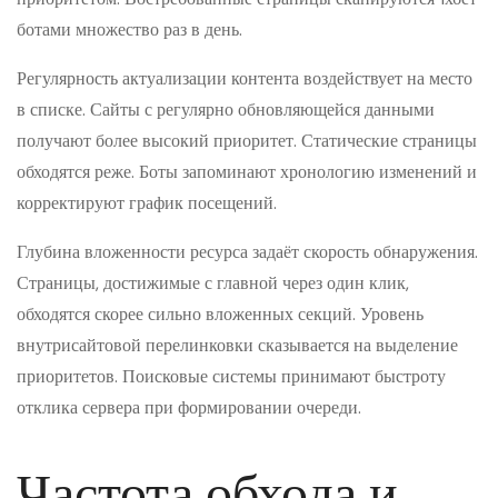
ботами множество раз в день.
Регулярность актуализации контента воздействует на место
в списке. Сайты с регулярно обновляющейся данными
получают более высокий приоритет. Статические страницы
обходятся реже. Боты запоминают хронологию изменений и
корректируют график посещений.
Глубина вложенности ресурса задаёт скорость обнаружения.
Страницы, достижимые с главной через один клик,
обходятся скорее сильно вложенных секций. Уровень
внутрисайтовой перелинковки сказывается на выделение
приоритетов. Поисковые системы принимают быстроту
отклика сервера при формировании очереди.
Частота обхода и