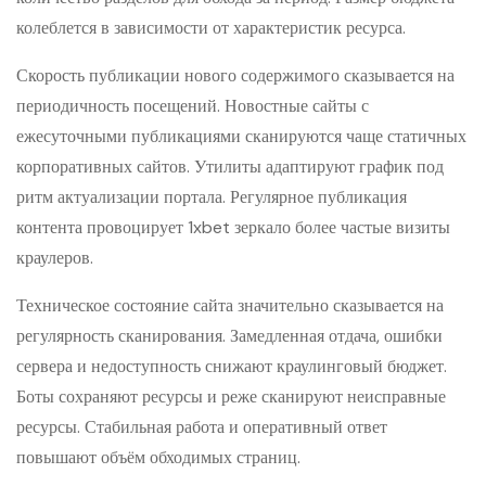
колеблется в зависимости от характеристик ресурса.
Скорость публикации нового содержимого сказывается на
периодичность посещений. Новостные сайты с
ежесуточными публикациями сканируются чаще статичных
корпоративных сайтов. Утилиты адаптируют график под
ритм актуализации портала. Регулярное публикация
контента провоцирует 1xbet зеркало более частые визиты
краулеров.
Техническое состояние сайта значительно сказывается на
регулярность сканирования. Замедленная отдача, ошибки
сервера и недоступность снижают краулинговый бюджет.
Боты сохраняют ресурсы и реже сканируют неисправные
ресурсы. Стабильная работа и оперативный ответ
повышают объём обходимых страниц.