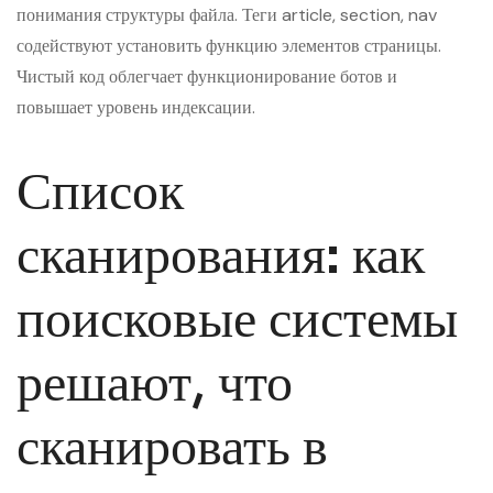
понимания структуры файла. Теги article, section, nav
содействуют установить функцию элементов страницы.
Чистый код облегчает функционирование ботов и
повышает уровень индексации.
Список
сканирования: как
поисковые системы
решают, что
сканировать в