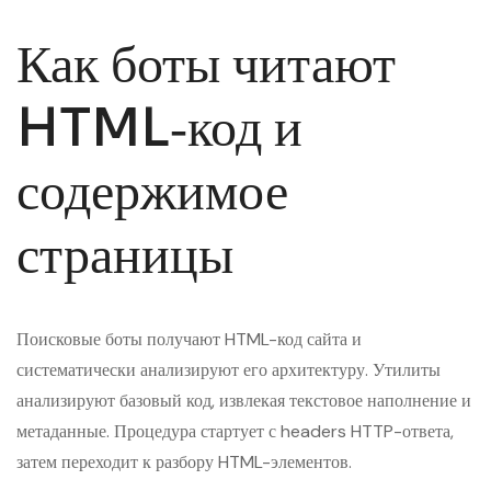
Как боты читают
HTML‑код и
содержимое
страницы
Поисковые боты получают HTML-код сайта и
систематически анализируют его архитектуру. Утилиты
анализируют базовый код, извлекая текстовое наполнение и
метаданные. Процедура стартует с headers HTTP-ответа,
затем переходит к разбору HTML-элементов.