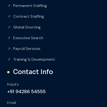
Permanent Staffing
Contract Staffing
Global Sourcing
Executive Search
Payroll Services
Training & Development
Contact Info
Inquiry
+91 94286 54555
Email