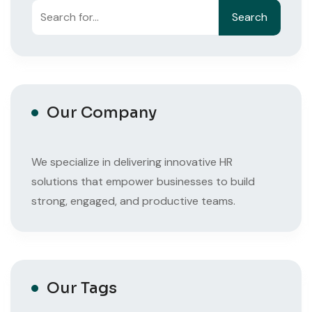
Search
Search
Our Company
We specialize in delivering innovative HR
solutions that empower businesses to build
strong, engaged, and productive teams.
Our Tags