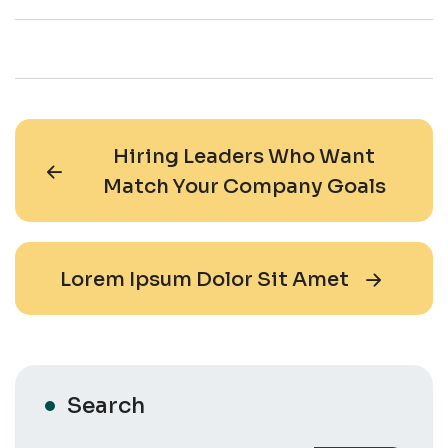
Hiring Leaders Who Want
Match Your Company Goals
Lorem Ipsum Dolor Sit Amet
Search