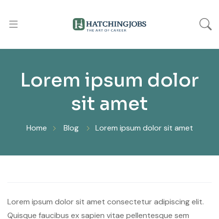
Lorem ipsum dolor
sit amet
Home
Blog
Lorem ipsum dolor sit amet
Lorem ipsum dolor sit amet consectetur adipiscing elit.
Quisque faucibus ex sapien vitae pellentesque sem