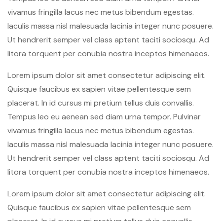
vivamus fringilla lacus nec metus bibendum egestas.
Iaculis massa nisl malesuada lacinia integer nunc posuere.
Ut hendrerit semper vel class aptent taciti sociosqu. Ad
litora torquent per conubia nostra inceptos himenaeos.
Lorem ipsum dolor sit amet consectetur adipiscing elit.
Quisque faucibus ex sapien vitae pellentesque sem
placerat. In id cursus mi pretium tellus duis convallis.
Tempus leo eu aenean sed diam urna tempor. Pulvinar
vivamus fringilla lacus nec metus bibendum egestas.
Iaculis massa nisl malesuada lacinia integer nunc posuere.
Ut hendrerit semper vel class aptent taciti sociosqu. Ad
litora torquent per conubia nostra inceptos himenaeos.
Lorem ipsum dolor sit amet consectetur adipiscing elit.
Quisque faucibus ex sapien vitae pellentesque sem