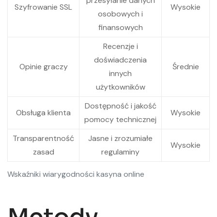
przesyłanie danych
Szyfrowanie SSL
Wysokie
osobowych i
finansowych
Recenzje i
doświadczenia
Opinie graczy
Średnie
innych
użytkowników
Dostępność i jakość
Obsługa klienta
Wysokie
pomocy technicznej
Transparentność
Jasne i zrozumiałe
Wysokie
zasad
regulaminy
Wskaźniki wiarygodności kasyna online