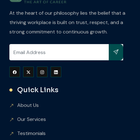
At the heart of our philosophy lies the belief that a
thriving workplace is built on trust, respect, and a
strong commitment to continuous growth.
Quick Links
About Us
Our Services
Testimonials