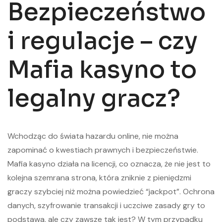
Bezpieczeństwo
i regulacje – czy
Mafia kasyno to
legalny gracz?
Wchodząc do świata hazardu online, nie można
zapominać o kwestiach prawnych i bezpieczeństwie.
Mafia kasyno działa na licencji, co oznacza, że nie jest to
kolejna szemrana strona, która zniknie z pieniędzmi
graczy szybciej niż można powiedzieć “jackpot”. Ochrona
danych, szyfrowanie transakcji i uczciwe zasady gry to
podstawa, ale czy zawsze tak jest? W tym przypadku