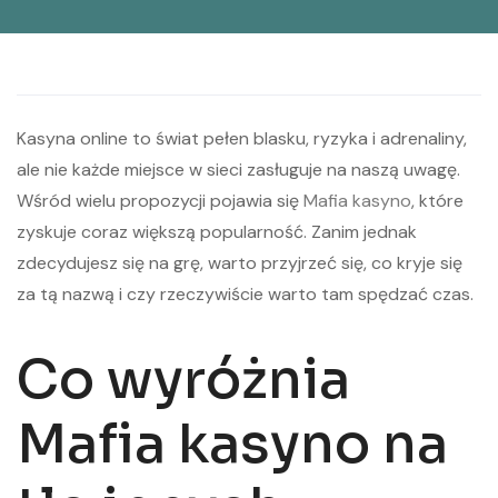
Kasyna online to świat pełen blasku, ryzyka i adrenaliny,
ale nie każde miejsce w sieci zasługuje na naszą uwagę.
Wśród wielu propozycji pojawia się
Mafia kasyno
, które
zyskuje coraz większą popularność. Zanim jednak
zdecydujesz się na grę, warto przyjrzeć się, co kryje się
za tą nazwą i czy rzeczywiście warto tam spędzać czas.
Co wyróżnia
Mafia kasyno na