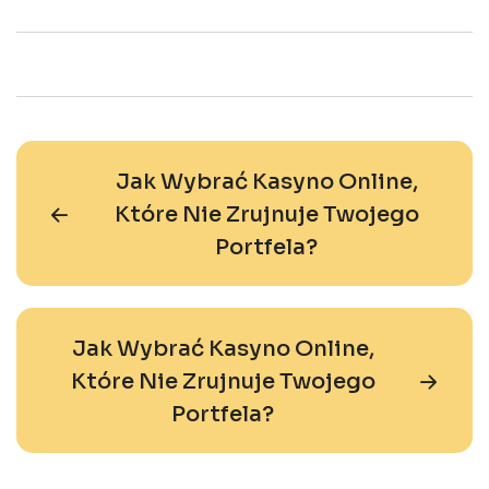
Jak Wybrać Kasyno Online,
Które Nie Zrujnuje Twojego
Portfela?
Jak Wybrać Kasyno Online,
Które Nie Zrujnuje Twojego
Portfela?