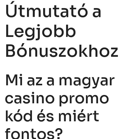
Útmutató a
Legjobb
Bónuszokhoz
Mi az a magyar
casino promo
kód és miért
fontos?