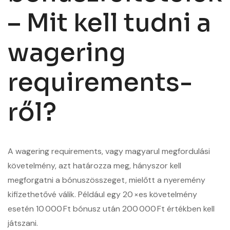
– Mit kell tudni a
wagering
requirements-
ről?
A wagering requirements, vagy magyarul megfordulási
követelmény, azt határozza meg, hányszor kell
megforgatni a bónuszösszeget, mielőtt a nyeremény
kifizethetővé válik. Például egy 20 ×es követelmény
esetén 10 000 Ft bónusz után 200 000 Ft értékben kell
játszani.