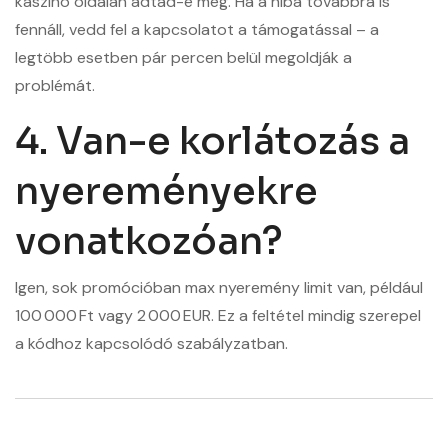
kaszinó oldalán adtad-e meg. Ha a hiba továbbra is
fennáll, vedd fel a kapcsolatot a támogatással – a
legtöbb esetben pár percen belül megoldják a
problémát.
4. Van-e korlátozás a
nyereményekre
vonatkozóan?
Igen, sok promócióban max nyeremény limit van, például
100 000 Ft vagy 2 000 EUR. Ez a feltétel mindig szerepel
a kódhoz kapcsolódó szabályzatban.