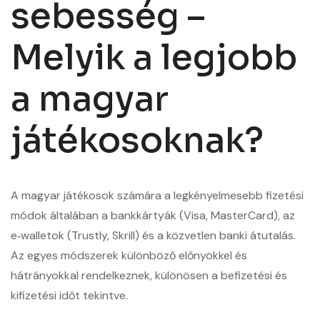
sebesség –
Melyik a legjobb
a magyar
játékosoknak?
A magyar játékosok számára a legkényelmesebb fizetési
módok általában a bankkártyák (Visa, MasterCard), az
e‑walletok (Trustly, Skrill) és a közvetlen banki átutalás.
Az egyes módszerek különböző előnyökkel és
hátrányokkal rendelkeznek, különösen a befizetési és
kifizetési időt tekintve.