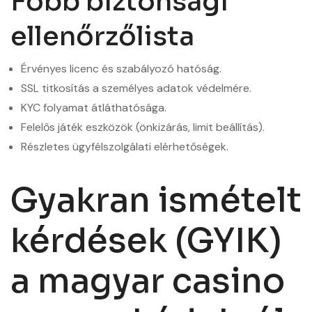
Főbb biztonsági
ellenőrzőlista
Érvényes licenc és szabályozó hatóság.
SSL titkosítás a személyes adatok védelmére.
KYC folyamat átláthatósága.
Felelős játék eszközök (önkizárás, limit beállítás).
Részletes ügyfélszolgálati elérhetőségek.
Gyakran ismételt
kérdések (GYIK)
a magyar casino