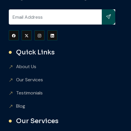
Quick Links
About Us
Our Services
Testimonials
Blog
Our Services