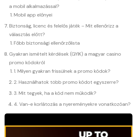
a mobil alkalmazással?
Mobil app előnyei
Biztonság, licenc és felelős játék – Mit ellenőrizz a
választás előtt?
Főbb biztonsági ellenőrzőlista
Gyakran ismételt kérdések (GYIK) a magyar casino
promo kódokról
1. Milyen gyakran frissülnek a promo kódok?
2. Használhatok több promo kódot egyszerre?
3. Mit tegyek, ha a kód nem működik?
4. Van-e korlátozás a nyereményekre vonatkozóan?