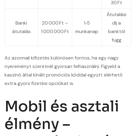
30 Ft
Átutalási
Banki
20 000 Ft –
1‑5
díj a
átutalás
1 000 000 Ft
munkanap
banktól
függ
Az azonnali kifizetés különösen fontos, ha egy nagy
nyereményt szeretnél gyorsan felhasználni. Figyeld a
kaszinó által kínált promóciós kóddal együtt elérhető
extra gyors fizetési opciókat is.
Mobil és asztali
élmény –