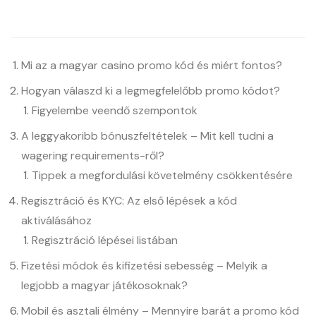
Mi az a magyar casino promo kód és miért fontos?
Hogyan válaszd ki a legmegfelelőbb promo kódot?
Figyelembe veendő szempontok
A leggyakoribb bónuszfeltételek – Mit kell tudni a
wagering requirements-ről?
Tippek a megfordulási követelmény csökkentésére
Regisztráció és KYC: Az első lépések a kód
aktiválásához
Regisztráció lépései listában
Fizetési módok és kifizetési sebesség – Melyik a
legjobb a magyar játékosoknak?
Mobil és asztali élmény – Mennyire barát a promo kód