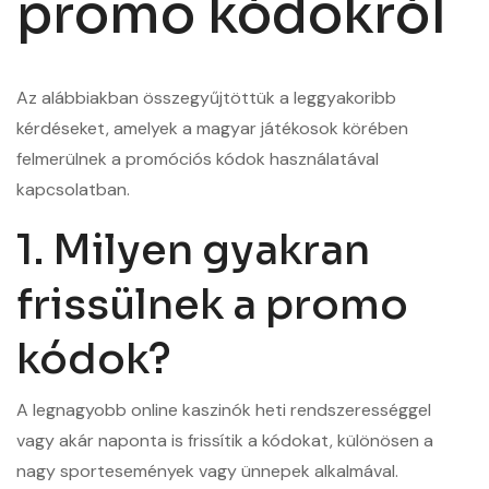
promo kódokról
Az alábbiakban összegyűjtöttük a leggyakoribb
kérdéseket, amelyek a magyar játékosok körében
felmerülnek a promóciós kódok használatával
kapcsolatban.
1. Milyen gyakran
frissülnek a promo
kódok?
A legnagyobb online kaszinók heti rendszerességgel
vagy akár naponta is frissítik a kódokat, különösen a
nagy sportesemények vagy ünnepek alkalmával.