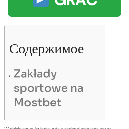
Содержимое
Zakłady
sportowe na
Mostbet
W dzisiejszym świecie, gdzie technologia jest coraz