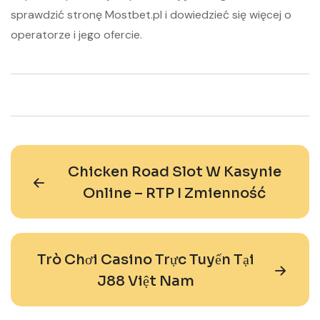
sprawdzić stronę Mostbet.pl i dowiedzieć się więcej o
operatorze i jego ofercie.
Chicken Road Slot W Kasynie
Online – RTP I Zmienność
Trò Chơi Casino Trực Tuyến Tại
J88 Việt Nam