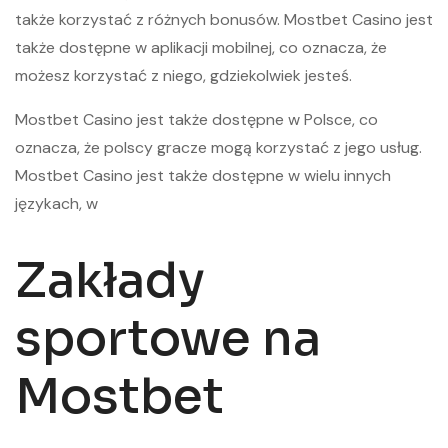
także korzystać z różnych bonusów. Mostbet Casino jest
także dostępne w aplikacji mobilnej, co oznacza, że
możesz korzystać z niego, gdziekolwiek jesteś.
Mostbet Casino jest także dostępne w Polsce, co
oznacza, że polscy gracze mogą korzystać z jego usług.
Mostbet Casino jest także dostępne w wielu innych
językach, w
Zakłady
sportowe na
Mostbet