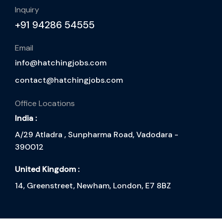
Inquiry
+91 94286 54555
Email
info@hatchingjobs.com
contact@hatchingjobs.com
Office Locations
India :
A/29 Atladra , Sunpharma Road, Vadodara -
390012
United Kingdom :
14, Greenstreet, Newham, London, E7 8BZ