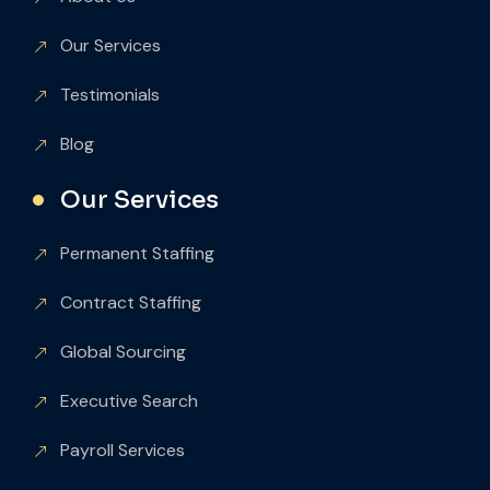
Our Services
Testimonials
Blog
Our Services
Permanent Staffing
Contract Staffing
Global Sourcing
Executive Search
Payroll Services