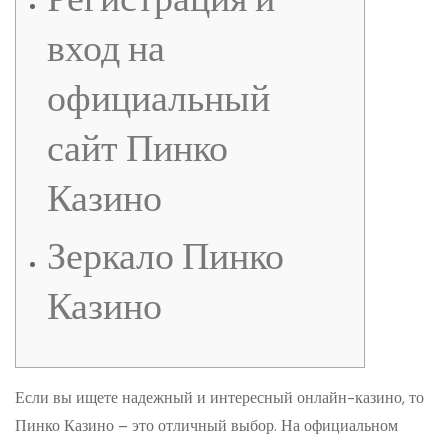
вход на
официальный
сайт Пинко
Казино
Зеркало Пинко
Казино
Если вы ищете надежный и интересный онлайн-казино, то
Пинко Казино – это отличный выбор. На официальном