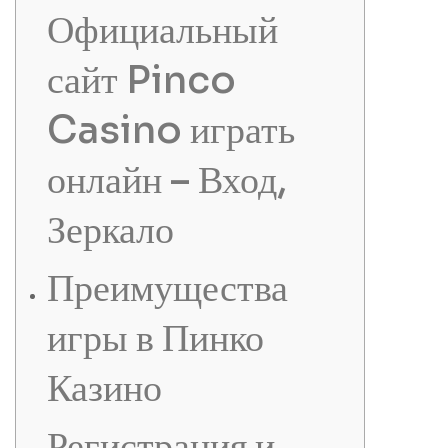
Официальный
сайт Pinco
Casino играть
онлайн – Вход,
Зеркало
Преимущества
игры в Пинко
Казино
Регистрация и