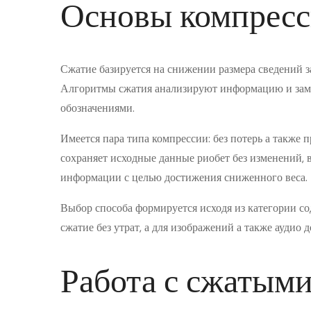
Основы компресс
Сжатие базируется на снижении размера сведений 
Алгоритмы сжатия анализируют информацию и зам
обозначениями.
Имеется пара типа компрессии: без потерь а также
сохраняет исходные данные риобет без изменений, в
информации с целью достижения сниженного веса.
Выбор способа формируется исходя из категории с
сжатие без утрат, а для изображений а также аудио 
Работа с сжатым