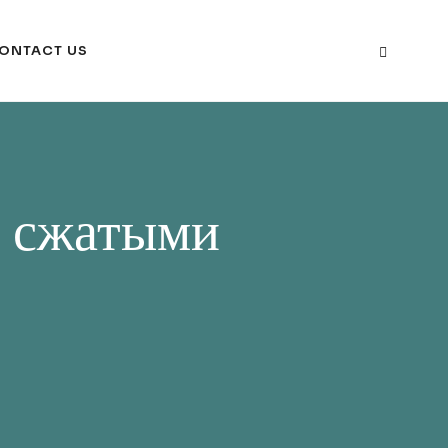
ONTACT US
и сжатыми