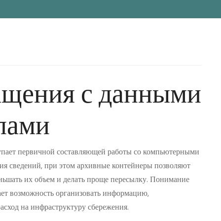
щения с данными
лами
упает первичной составляющей работы со компьютерными
ия сведений, при этом архивные контейнеры позволяют
еньшать их объем и делать проще пересылку. Понимание
ает возможность организовать информацию,
асход на инфраструктуру сбережения.