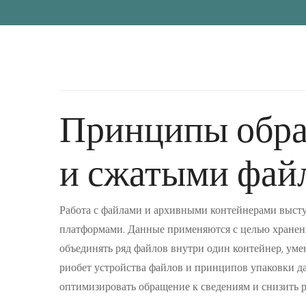
Принципы обра
и сжатыми фай
Работа с файлами и архивными контейнерами выст
платформами. Данные применяются с целью хранен
объединять ряд файлов внутри один контейнер, ум
риобет устройства файлов и принципов упаковки д
оптимизировать обращение к сведениям и снизить р