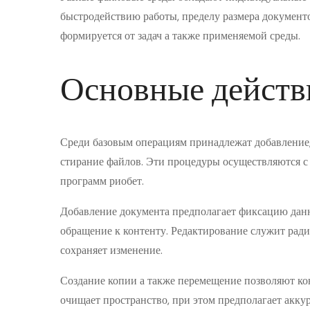
быстродействию работы, пределу размера документ
формируется от задач а также применяемой среды.
Основные действ
Среди базовым операциям принадлежат добавление,
стирание файлов. Эти процедуры осуществляются 
программ риобет.
Добавление документа предполагает фиксацию данн
обращение к контенту. Редактирование служит рад
сохраняет изменение.
Создание копии а также перемещение позволяют ко
очищает пространство, при этом предполагает аккур