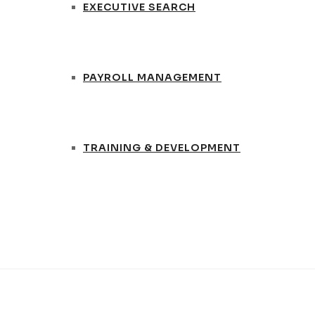
EXECUTIVE SEARCH
PAYROLL MANAGEMENT
TRAINING & DEVELOPMENT