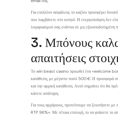
email σας.
Για επιπλέον ασφάλεια, το καζίνο προσφέρει δυνα
που λαμβάνετε στο κινητό. Η ενεργοποίηση δεν είν
λογαριασμού σας ενάντια σε μη εξουσιοδοτημένη 
3. Μπόνους καλ
απαιτήσεις στοι
Το win beast casino προωθεί ένα «welcome bon
κατάθεση, με μέγιστο ποσό 500 €. Η προσφορά σ
και την αρχική κατάθεση. Αυτό σημαίνει ότι θα πρ
κάνετε ανάληψη.
Για τους αρχάριους, προτείνουμε να ξεκινήσετε με
RTP 96%+. Με τέτοια επιλογή, το να φτάσετε το απ