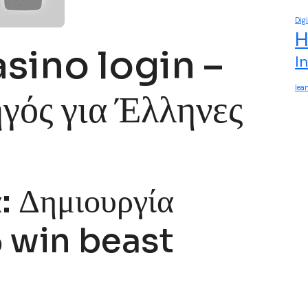
Dig
H
sino login –
I
lea
γός για Έλληνες
: Δημιουργία
ο win beast