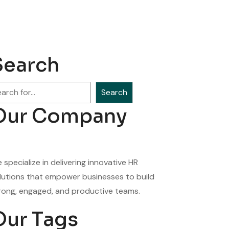
Search
arch
Search
Our Company
 specialize in delivering innovative HR
lutions that empower businesses to build
rong, engaged, and productive teams.
Our Tags