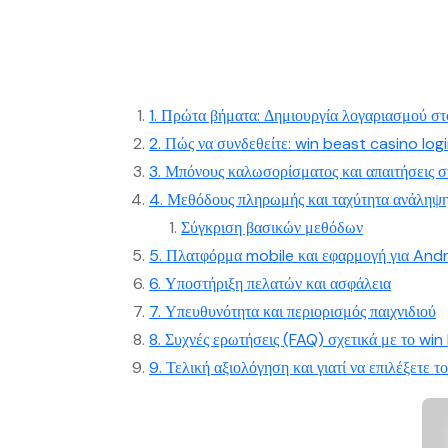
1. Πρώτα βήματα: Δημιουργία λογαριασμού σ
2. Πώς να συνδεθείτε: win beast casino log
3. Μπόνους καλωσορίσματος και απαιτήσεις 
4. Μεθόδους πληρωμής και ταχύτητα ανάληψ
Σύγκριση βασικών μεθόδων
5. Πλατφόρμα mobile και εφαρμογή για And
6. Υποστήριξη πελατών και ασφάλεια
7. Υπευθυνότητα και περιορισμός παιχνιδιού
8. Συχνές ερωτήσεις (FAQ) σχετικά με το win
9. Τελική αξιολόγηση και γιατί να επιλέξετε 