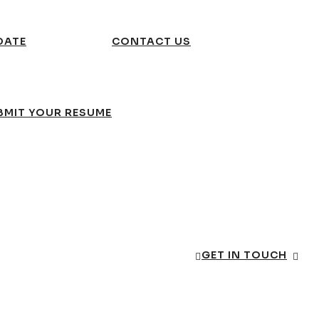
DATE
CONTACT US
BMIT YOUR RESUME
GET IN TOUCH