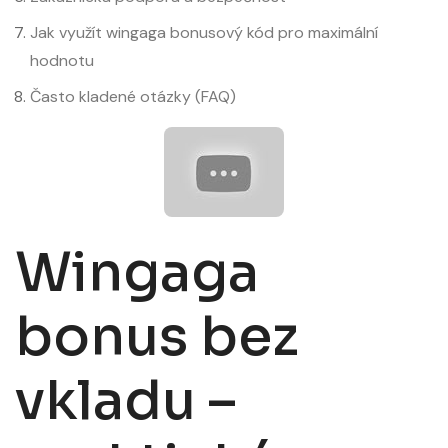
Jak využít wingaga bonusový kód pro maximální
hodnotu
Často kladené otázky (FAQ)
Wingaga
bonus bez
vkladu –