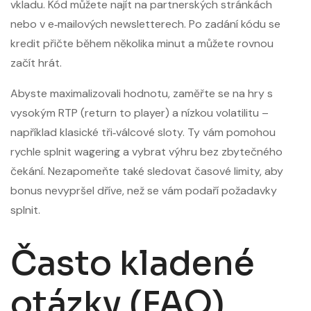
vkladu. Kód můžete najít na partnerských stránkách
nebo v e‑mailových newsletterech. Po zadání kódu se
kredit přičte během několika minut a můžete rovnou
začít hrát.
Abyste maximalizovali hodnotu, zaměřte se na hry s
vysokým RTP (return to player) a nízkou volatilitu –
například klasické tři‑válcové sloty. Ty vám pomohou
rychle splnit wagering a vybrat výhru bez zbytečného
čekání. Nezapomeňte také sledovat časové limity, aby
bonus nevypršel dříve, než se vám podaří požadavky
splnit.
Často kladené
otázky (FAQ)