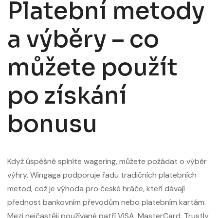
Platební metody
a výběry – co
můžete použít
po získání
bonusu
Když úspěšně splníte wagering, můžete požádat o výběr
výhry. Wingaga podporuje řadu tradičních platebních
metod, což je výhoda pro české hráče, kteří dávají
přednost bankovním převodům nebo platebním kartám.
Mezi nejčastěji používané patří VISA, MasterCard, Trustly