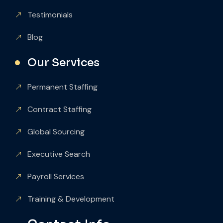
Testimonials
Blog
Our Services
Permanent Staffing
Contract Staffing
Global Sourcing
Executive Search
Payroll Services
Training & Development