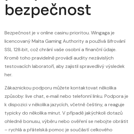
bezpečnost
Bezpečnost je v online casinu prioritou. Wingaga je
licencovaný Malta Gaming Authority a používá šifrování
SSL 128‑bit, což chrání vaše osobní a finanční údaje.
Kromě toho pravidelně provádí audity nezávislých
testovacích laboratoří, aby zajistil spravedlivý výsledek
her.
Zákaznickou podporu můžete kontaktovat několika
způsoby: live chat, e‑mail nebo telefonní linku. Podpora je
k dispozici v několika jazycích, včetně češtiny, a reaguje
typicky do několika minut. V případě jakýchkoli dotazů
ohledně bonusu, výběru nebo ověření se nebojte obrátit
– rychlá a přátelská pomoc je součástí celkového