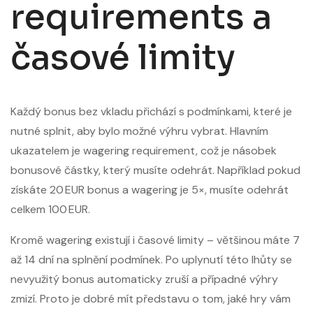
requirements a
časové limity
Každý bonus bez vkladu přichází s podmínkami, které je
nutné splnit, aby bylo možné výhru vybrat. Hlavním
ukazatelem je wagering requirement, což je násobek
bonusové částky, který musíte odehrát. Například pokud
získáte 20 EUR bonus a wagering je 5×, musíte odehrát
celkem 100 EUR.
Kromě wagering existují i časové limity – většinou máte 7
až 14 dní na splnění podmínek. Po uplynutí této lhůty se
nevyužitý bonus automaticky zruší a případné výhry
zmizí. Proto je dobré mít představu o tom, jaké hry vám