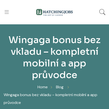
Wingaga bonus bez
vkladu – kompletní
mobilní a app
průvodce
Home
Blog
Wingaga bonus bez vkladu – kompletní mobilní a app
průvodce