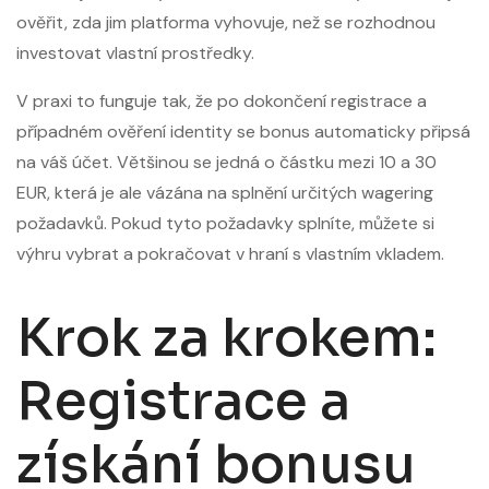
ověřit, zda jim platforma vyhovuje, než se rozhodnou
investovat vlastní prostředky.
V praxi to funguje tak, že po dokončení registrace a
případném ověření identity se bonus automaticky připsá
na váš účet. Většinou se jedná o částku mezi 10 a 30
EUR, která je ale vázána na splnění určitých wagering
požadavků. Pokud tyto požadavky splníte, můžete si
výhru vybrat a pokračovat v hraní s vlastním vkladem.
Krok za krokem:
Registrace a
získání bonusu