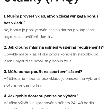
1. Musím provést vklad, abych získal wingaga bonus
bez vkladu?
Ne, bonus je poskytován zcela zdarma po úspěšné
registraci a ověření identity.
2. Jak dlouho mám na splnění wagering requirements?
Obvykle máte 7 až 14 dní, podle konkrétní nabídky, po
jejich uplynutí se nevyužitý bonus zruší.
3. Můžu bonus použít na sportovní sázení?
Většinou ne – bonus bez vkladu je omezen na vybrané
sloty a live casino hry.
4. Jak rychle dostanu peníze po výběru?
Většina výběrů je zpracována během 24–48 hodin,