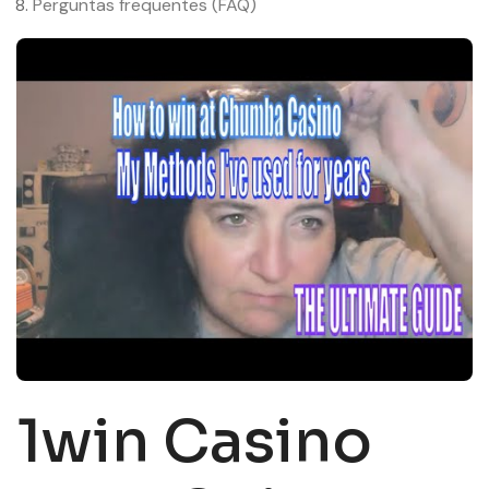
Perguntas frequentes (FAQ)
1win Casino