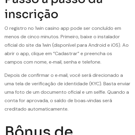
inscrição
O registro no 1win casino app pode ser concluído em
menos de cinco minutos. Primeiro, baixe o instalador
oficial do site da 1win (disponível para Android e iOS). Ao
abrir o app, clique em “Cadastrar” e preencha os
campos com nome, e‑mail, senha e telefone.
Depois de confirmar o e‑mail, você será direcionado a
uma tela de verificação de identidade (KYC). Basta enviar
uma foto de um documento oficial e um selfie. Quando a
conta for aprovada, o saldo de boas‑vindas será
creditado automaticamente.
Bônus de