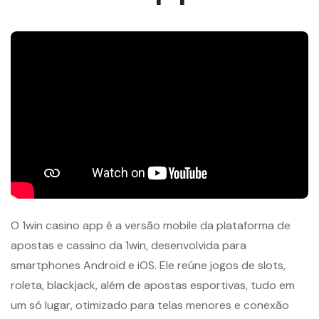
O 1win casino app é a versão mobile da plataforma de
apostas e cassino da 1win, desenvolvida para
smartphones Android e iOS. Ele reúne jogos de slots,
roleta, blackjack, além de apostas esportivas, tudo em
um só lugar, otimizado para telas menores e conexão