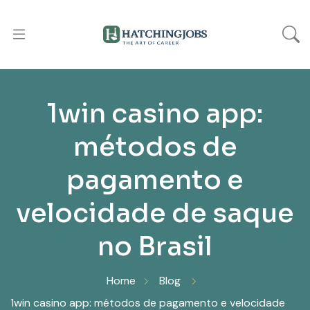
1win casino app:
métodos de
pagamento e
velocidade de saque
no Brasil
Home
Blog
1win casino app: métodos de pagamento e velocidade