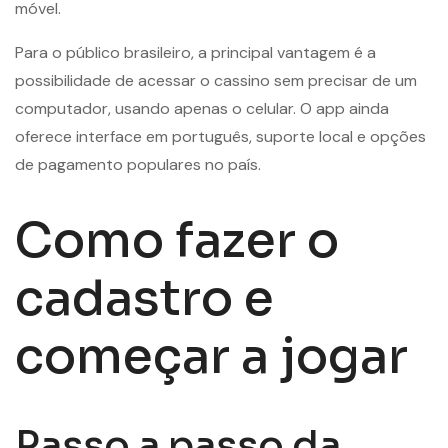
móvel.
Para o público brasileiro, a principal vantagem é a
possibilidade de acessar o cassino sem precisar de um
computador, usando apenas o celular. O app ainda
oferece interface em português, suporte local e opções
de pagamento populares no país.
Como fazer o
cadastro e
começar a jogar
Passo a passo da