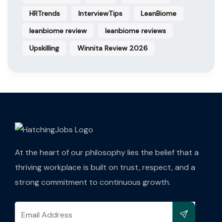
HRTrends
InterviewTips
LeanBiome
leanbiome review
leanbiome reviews
Upskilling
Winnita Review 2026
At the heart of our philosophy lies the belief that a
thriving workplace is built on trust, respect, and a
strong commitment to continuous growth.