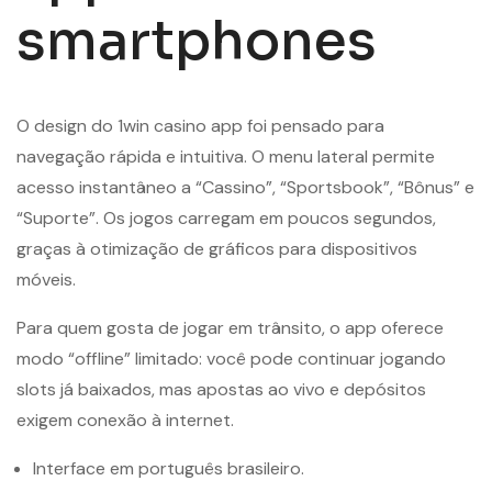
smartphones
O design do 1win casino app foi pensado para
navegação rápida e intuitiva. O menu lateral permite
acesso instantâneo a “Cassino”, “Sportsbook”, “Bônus” e
“Suporte”. Os jogos carregam em poucos segundos,
graças à otimização de gráficos para dispositivos
móveis.
Para quem gosta de jogar em trânsito, o app oferece
modo “offline” limitado: você pode continuar jogando
slots já baixados, mas apostas ao vivo e depósitos
exigem conexão à internet.
Interface em português brasileiro.