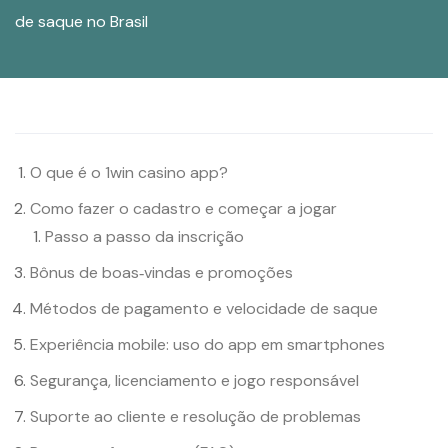
de saque no Brasil
O que é o 1win casino app?
Como fazer o cadastro e começar a jogar
Passo a passo da inscrição
Bônus de boas‑vindas e promoções
Métodos de pagamento e velocidade de saque
Experiência mobile: uso do app em smartphones
Segurança, licenciamento e jogo responsável
Suporte ao cliente e resolução de problemas