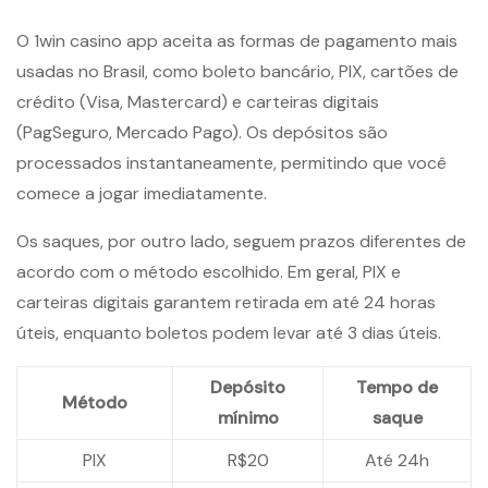
O 1win casino app aceita as formas de pagamento mais
usadas no Brasil, como boleto bancário, PIX, cartões de
crédito (Visa, Mastercard) e carteiras digitais
(PagSeguro, Mercado Pago). Os depósitos são
processados instantaneamente, permitindo que você
comece a jogar imediatamente.
Os saques, por outro lado, seguem prazos diferentes de
acordo com o método escolhido. Em geral, PIX e
carteiras digitais garantem retirada em até 24 horas
úteis, enquanto boletos podem levar até 3 dias úteis.
Depósito
Tempo de
Método
mínimo
saque
PIX
R$20
Até 24h