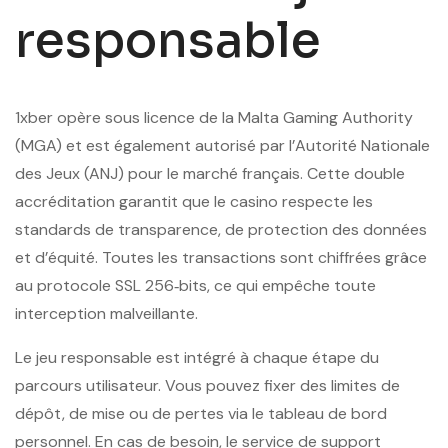
responsable
1xber opère sous licence de la Malta Gaming Authority
(MGA) et est également autorisé par l’Autorité Nationale
des Jeux (ANJ) pour le marché français. Cette double
accréditation garantit que le casino respecte les
standards de transparence, de protection des données
et d’équité. Toutes les transactions sont chiffrées grâce
au protocole SSL 256‑bits, ce qui empêche toute
interception malveillante.
Le jeu responsable est intégré à chaque étape du
parcours utilisateur. Vous pouvez fixer des limites de
dépôt, de mise ou de pertes via le tableau de bord
personnel. En cas de besoin, le service de support