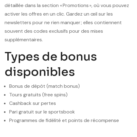
détaillée dans la section « Promotions », où vous pouvez
activer les offres en un clic. Gardez un œil sur les
newsletters pour ne rien manquer ; elles contiennent
souvent des codes exclusifs pour des mises
supplémentaires.
Types de bonus
disponibles
Bonus de dépôt (match bonus)
Tours gratuits (free spins)
Cashback sur pertes
Pari gratuit sur le sportsbook
Programmes de fidélité et points de récompense