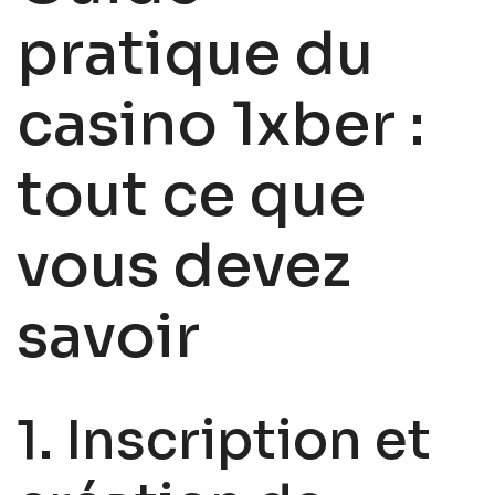
pratique du
casino 1xber :
tout ce que
vous devez
savoir
1. Inscription et