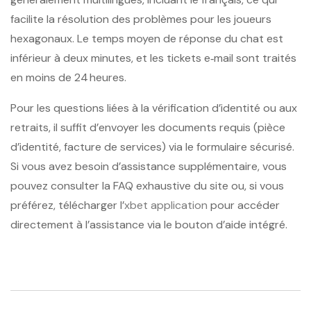
facilite la résolution des problèmes pour les joueurs
hexagonaux. Le temps moyen de réponse du chat est
inférieur à deux minutes, et les tickets e‑mail sont traités
en moins de 24 heures.
Pour les questions liées à la vérification d’identité ou aux
retraits, il suffit d’envoyer les documents requis (pièce
d’identité, facture de services) via le formulaire sécurisé.
Si vous avez besoin d’assistance supplémentaire, vous
pouvez consulter la FAQ exhaustive du site ou, si vous
préférez, télécharger l’
xbet application
pour accéder
directement à l’assistance via le bouton d’aide intégré.