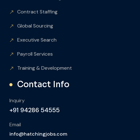
Contract Staffing
Global Sourcing
Executive Search
Payroll Services
Training & Development
Contact Info
Inquiry
+91 94286 54555
Email
info@hatchingjobs.com