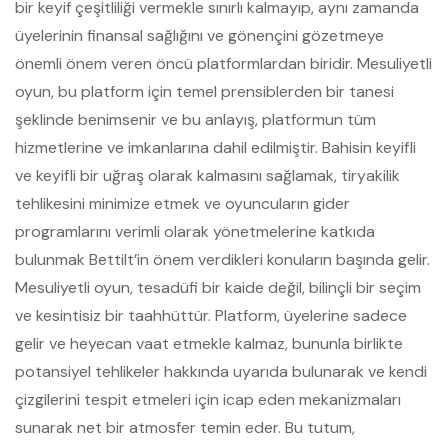
bir keyif çeşitliliği vermekle sınırlı kalmayıp, aynı zamanda
üyelerinin finansal sağlığını ve gönençini gözetmeye
önemli önem veren öncü platformlardan biridir. Mesuliyetli
oyun, bu platform için temel prensiblerden bir tanesi
şeklinde benimsenir ve bu anlayış, platformun tüm
hizmetlerine ve imkanlarına dahil edilmiştir. Bahisin keyifli
ve keyifli bir uğraş olarak kalmasını sağlamak, tiryakilik
tehlikesini minimize etmek ve oyuncuların gider
programlarını verimli olarak yönetmelerine katkıda
bulunmak Bettilt’in önem verdikleri konuların başında gelir.
Mesuliyetli oyun, tesadüfi bir kaide değil, bilinçli bir seçim
ve kesintisiz bir taahhüttür. Platform, üyelerine sadece
gelir ve heyecan vaat etmekle kalmaz, bununla birlikte
potansiyel tehlikeler hakkında uyarıda bulunarak ve kendi
çizgilerini tespit etmeleri için icap eden mekanizmaları
sunarak net bir atmosfer temin eder. Bu tutum,