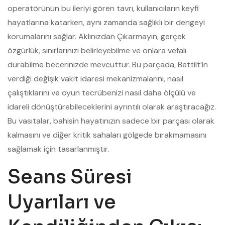
operatörünün bu ileriyi gören tavrı, kullanıcıların keyfi
hayatlarına katarken, aynı zamanda sağlıklı bir dengeyi
korumalarını sağlar. Aklınızdan Çıkarmayın, gerçek
özgürlük, sınırlarınızı belirleyebilme ve onlara vefalı
durabilme becerinizde mevcuttur. Bu parçada, Bettilt’in
verdiği değişik vakit idaresi mekanizmalarını, nasıl
çalıştıklarını ve oyun tecrübenizi nasıl daha ölçülü ve
idareli dönüştürebileceklerini ayrıntılı olarak araştıracağız.
Bu vasıtalar, bahisin hayatınızın sadece bir parçası olarak
kalmasını ve diğer kritik sahaları gölgede bırakmamasını
sağlamak için tasarlanmıştır.
Seans Süresi
Uyarıları ve