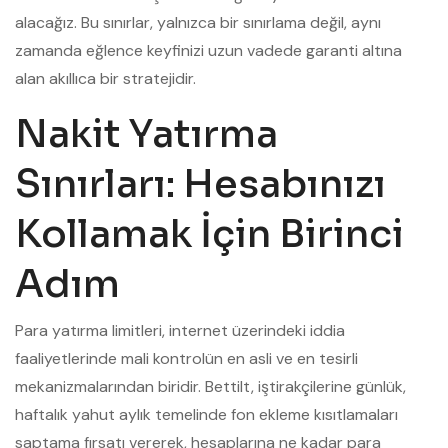
alacağız. Bu sınırlar, yalnızca bir sınırlama değil, aynı
zamanda eğlence keyfinizi uzun vadede garanti altına
alan akıllıca bir stratejidir.
Nakit Yatırma
Sınırları: Hesabınızı
Kollamak İçin Birinci
Adım
Para yatırma limitleri, internet üzerindeki iddia
faaliyetlerinde mali kontrolün en asli ve en tesirli
mekanizmalarından biridir. Bettilt, iştirakçilerine günlük,
haftalık yahut aylık temelinde fon ekleme kısıtlamaları
saptama fırsatı vererek, hesaplarına ne kadar para