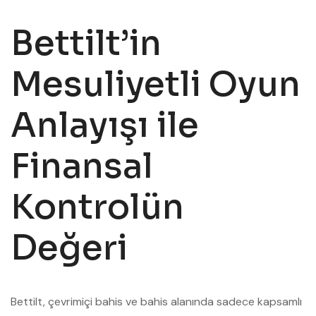
Bettilt’in
Mesuliyetli Oyun
Anlayışı ile
Finansal
Kontrolün
Değeri
Bettilt, çevrimiçi bahis ve bahis alanında sadece kapsamlı