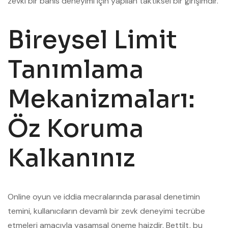
zevki bir bahis deneyimi için yapılan taktiksel bir girişimdir.
Bireysel Limit
Tanımlama
Mekanizmaları:
Öz Koruma
Kalkanınız
Online oyun ve iddia mecralarında parasal denetimin
temini, kullanıcıların devamlı bir zevk deneyimi tecrübe
etmeleri amacıyla yaşamsal öneme haizdir. Bettilt, bu