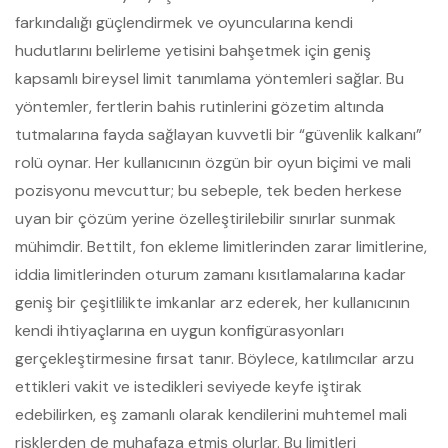
farkındalığı güçlendirmek ve oyuncularına kendi
hudutlarını belirleme yetisini bahşetmek için geniş
kapsamlı bireysel limit tanımlama yöntemleri sağlar. Bu
yöntemler, fertlerin bahis rutinlerini gözetim altında
tutmalarına fayda sağlayan kuvvetli bir “güvenlik kalkanı”
rolü oynar. Her kullanıcının özgün bir oyun biçimi ve mali
pozisyonu mevcuttur; bu sebeple, tek beden herkese
uyan bir çözüm yerine özelleştirilebilir sınırlar sunmak
mühimdir. Bettilt, fon ekleme limitlerinden zarar limitlerine,
iddia limitlerinden oturum zamanı kısıtlamalarına kadar
geniş bir çeşitlilikte imkanlar arz ederek, her kullanıcının
kendi ihtiyaçlarına en uygun konfigürasyonları
gerçekleştirmesine fırsat tanır. Böylece, katılımcılar arzu
ettikleri vakit ve istedikleri seviyede keyfe iştirak
edebilirken, eş zamanlı olarak kendilerini muhtemel mali
risklerden de muhafaza etmiş olurlar. Bu limitleri