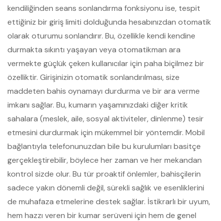
kendiliğinden seans sonlandırma fonksiyonu ise, tespit
ettiğiniz bir giriş limiti dolduğunda hesabınızdan otomatik
olarak oturumu sonlandırır. Bu, özellikle kendi kendine
durmakta sıkıntı yaşayan veya otomatikman ara
vermekte güçlük çeken kullanıcılar için paha biçilmez bir
özelliktir. Girişinizin otomatik sonlandırılması, size
maddeten bahis oynamayı durdurma ve bir ara verme
imkanı sağlar. Bu, kumarın yaşamınızdaki diğer kritik
sahalara (meslek, aile, sosyal aktiviteler, dinlenme) tesir
etmesini durdurmak için mükemmel bir yöntemdir. Mobil
bağlantıyla telefonunuzdan bile bu kurulumları basitçe
gerçekleştirebilir, böylece her zaman ve her mekandan
kontrol sizde olur. Bu tür proaktif önlemler, bahisçilerin
sadece yakın dönemli değil, sürekli sağlık ve esenliklerini
de muhafaza etmelerine destek sağlar. İstikrarlı bir uyum,
hem hazzı veren bir kumar serüveni için hem de genel