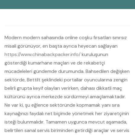
Modern modern sahasında online coşku fırsatları sınırsız
misali görünüyor, en başta ayrıca heyecan sağlayan
https://www.chinabackpacker.info/
kuruluşunun
gösterdiği kumarhane maçları ve de rekabetçi
mücadeleleri gündemde durumunda. Bahsedilen değişken
sektörde, Bettilt şeklindeki portallar oyuncularına zengin
belirli grupta keyif olayları verirken, dahası dikkatli maç
kültürünü ayrıca merkezde sürdürmeyi amaçlamaktadır.
Ne var ki, şu eğlence sektöründe kopmamak yanı sıra
kaynağınızı faydalı net biçimde yönetmek her ziyaretçinin
isteği bulunmalıdır. Tamamen uygunca mevcut aşamada,
belirtilen sanal servis biriminden getirdiği araçlar ve servis