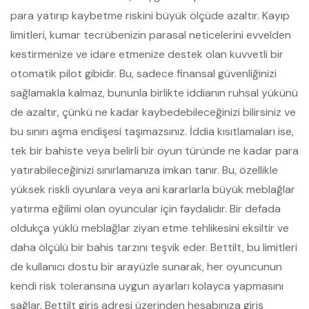
para yatırıp kaybetme riskini büyük ölçüde azaltır. Kayıp
limitleri, kumar tecrübenizin parasal neticelerini evvelden
kestirmenize ve idare etmenize destek olan kuvvetli bir
otomatik pilot gibidir. Bu, sadece finansal güvenliğinizi
sağlamakla kalmaz, bununla birlikte iddianın ruhsal yükünü
de azaltır, çünkü ne kadar kaybedebileceğinizi bilirsiniz ve
bu sınırı aşma endişesi taşımazsınız. İddia kısıtlamaları ise,
tek bir bahiste veya belirli bir oyun türünde ne kadar para
yatırabileceğinizi sınırlamanıza imkan tanır. Bu, özellikle
yüksek riskli oyunlara veya ani kararlarla büyük meblağlar
yatırma eğilimi olan oyuncular için faydalıdır. Bir defada
oldukça yüklü meblağlar ziyan etme tehlikesini eksiltir ve
daha ölçülü bir bahis tarzını teşvik eder. Bettilt, bu limitleri
de kullanıcı dostu bir arayüzle sunarak, her oyuncunun
kendi risk toleransına uygun ayarları kolayca yapmasını
sağlar. Bettilt giriş adresi üzerinden hesabınıza giriş