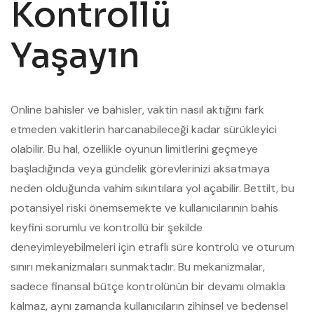
Kontrollü
Yaşayın
Online bahisler ve bahisler, vaktin nasıl aktığını fark
etmeden vakitlerin harcanabileceği kadar sürükleyici
olabilir. Bu hal, özellikle oyunun limitlerini geçmeye
başladığında veya gündelik görevlerinizi aksatmaya
neden olduğunda vahim sıkıntılara yol açabilir. Bettilt, bu
potansiyel riski önemsemekte ve kullanıcılarının bahis
keyfini sorumlu ve kontrollü bir şekilde
deneyimleyebilmeleri için etraflı süre kontrolü ve oturum
sınırı mekanizmaları sunmaktadır. Bu mekanizmalar,
sadece finansal bütçe kontrolünün bir devamı olmakla
kalmaz, aynı zamanda kullanıcıların zihinsel ve bedensel