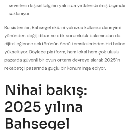
severlerin kişisel bilgileri yalnızca yetkilendirilmiş biçimde
saklanıyor.
Bu sistemler, Bahsegel ekibini yalnızca kullanıcı deneyimi
yönünden değil, itibar ve etik sorumluluk bakımından da
dijital eğlence sektörünün öncü temsilcilerinden biri haline
yükseltiyor. Böylece platform, hem lokal hem çok uluslu
pazarda güvenli bir oyun ortamı devreye alarak 2025’in
rekabetçi pazarında güçlü bir konum inşa ediyor.
Nihai bakış:
2025 yılına
Bahsegel