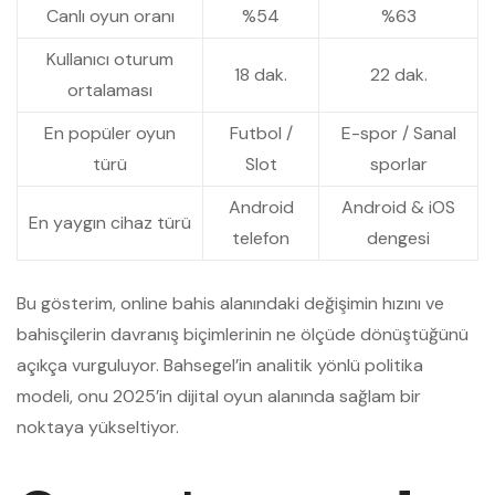
Canlı oyun oranı
%54
%63
Kullanıcı oturum
18 dak.
22 dak.
ortalaması
En popüler oyun
Futbol /
E-spor / Sanal
türü
Slot
sporlar
Android
Android & iOS
En yaygın cihaz türü
telefon
dengesi
Bu gösterim, online bahis alanındaki değişimin hızını ve
bahisçilerin davranış biçimlerinin ne ölçüde dönüştüğünü
açıkça vurguluyor. Bahsegel’in analitik yönlü politika
modeli, onu 2025’in dijital oyun alanında sağlam bir
noktaya yükseltiyor.