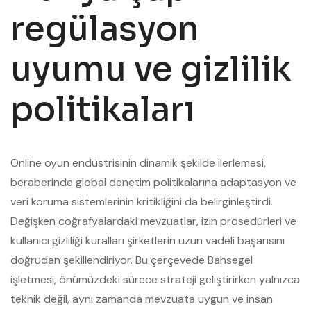
regülasyon
uyumu ve gizlilik
politikaları
Online oyun endüstrisinin dinamik şekilde ilerlemesi,
beraberinde global denetim politikalarına adaptasyon ve
veri koruma sistemlerinin kritikliğini da belirginleştirdi.
Değişken coğrafyalardaki mevzuatlar, izin prosedürleri ve
kullanıcı gizliliği kuralları şirketlerin uzun vadeli başarısını
doğrudan şekillendiriyor. Bu çerçevede Bahsegel
işletmesi, önümüzdeki sürece strateji geliştirirken yalnızca
teknik değil, aynı zamanda mevzuata uygun ve insan