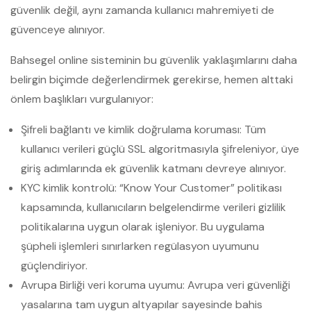
güvenlik değil, aynı zamanda kullanıcı mahremiyeti de
güvenceye alınıyor.
Bahsegel online sisteminin bu güvenlik yaklaşımlarını daha
belirgin biçimde değerlendirmek gerekirse, hemen alttaki
önlem başlıkları vurgulanıyor:
Şifreli bağlantı ve kimlik doğrulama koruması: Tüm
kullanıcı verileri güçlü SSL algoritmasıyla şifreleniyor, üye
giriş adımlarında ek güvenlik katmanı devreye alınıyor.
KYC kimlik kontrolü: “Know Your Customer” politikası
kapsamında, kullanıcıların belgelendirme verileri gizlilik
politikalarına uygun olarak işleniyor. Bu uygulama
şüpheli işlemleri sınırlarken regülasyon uyumunu
güçlendiriyor.
Avrupa Birliği veri koruma uyumu: Avrupa veri güvenliği
yasalarına tam uygun altyapılar sayesinde bahis