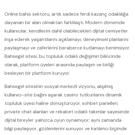
Online bahis sektörü, artık sadece ferdi kazanç odaklılığa
dayanan bir alan olmaktan farklılaştı. Modern dönemde
kullanıcılar, kendilerini dahil olabilecekleri dijital cemiyetler
inşa ederek yaşantılarını açıklamayı, deneyimsel planlarını
paylaşmayı ve zaferlerini beraberce kutlamayı benimsiyor.
Bahsegel sitesi, bu topluluk odaklı değişimin bilincinde
olarak, platform üyeleri arasında paylaşım ve birliği
besleyen bir platform kuruyor.
Bahsegel sitesinin sosyal merkezli vizyonu, alışılmış
kullanıcı–site bağını aşarak casino tutkunlarını dinamik
topluluk üyesi haline dönüştürüyor. sohbet panelleri,
private chat alanları ve rekabet odaklı takımlar sayesinde
dijital bireyler yalnızca oyun oynamıyor; aynı zamanda
bilgi paylaşıyor, gözlemlerini sunuyor ve katılımcı biçimde