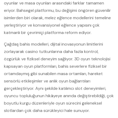
oyunlar ve masa oyunları arasındaki farklar tamamen
eriyor. Bahsegel platformu, bu değişimi öngören güvenilir
isimlerden biri olarak, melez eğlence modellerini temeline
yerleştiriyor ve konvansiyonel eğlence yapısını çok
katmanlı bir çevrimiçi platforma reform ediyor.
Çağdaş bahis modelleri, dijital inovasyonun limitlerini
zorlayarak casino tutkunlarına daha fazla kontrol,
özgürlük ve fiziksel deneyim sağlıyor. 3D oyun teknolojisi
kapsayan oyun platformları, bahis severlere fiziksel bir
ortamdaymış gibi sunabilen masa ortamları, hareket
sensörlü etkileşimler ve anlık oyun bağlantıları
gerçekleştiriyor. Aynı şekilde katılımcı slot deneyimleri,
oyuncu topluluğunun hikâyeye anında değiştirebildiği, çok
boyutlu kurgu düzenleriyle oyun sürecini geleneksel
slotlardan çok daha sürükleyici hale sunuyor.