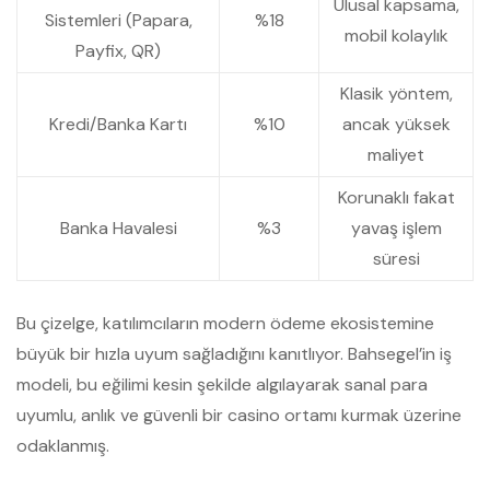
Ulusal kapsama,
Sistemleri (Papara,
%18
mobil kolaylık
Payfix, QR)
Klasik yöntem,
Kredi/Banka Kartı
%10
ancak yüksek
maliyet
Korunaklı fakat
Banka Havalesi
%3
yavaş işlem
süresi
Bu çizelge, katılımcıların modern ödeme ekosistemine
büyük bir hızla uyum sağladığını kanıtlıyor. Bahsegel’in iş
modeli, bu eğilimi kesin şekilde algılayarak sanal para
uyumlu, anlık ve güvenli bir casino ortamı kurmak üzerine
odaklanmış.