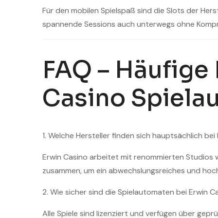
Für den mobilen Spielspaß sind die Slots der Hers
spannende Sessions auch unterwegs ohne Komprom
FAQ – Häufige 
Casino Spiela
1. Welche Hersteller finden sich hauptsächlich bei
Erwin Casino arbeitet mit renommierten Studios 
zusammen, um ein abwechslungsreiches und hochw
2. Wie sicher sind die Spielautomaten bei Erwin C
Alle Spiele sind lizenziert und verfügen über gepr