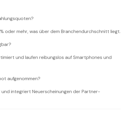
szahlungsquoten?
6 % oder mehr, was über dem Branchendurchschnitt liegt.
ügbar?
ptimiert und laufen reibungslos auf Smartphones und
gebot aufgenommen?
ig und integriert Neuerscheinungen der Partner-