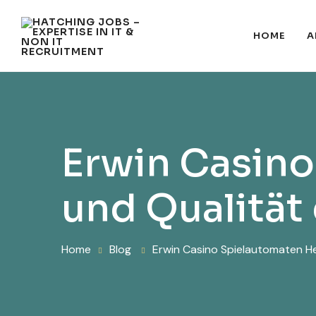
HOME
A
Erwin Casino
und Qualität 
Home
Blog
Erwin Casino Spielautomaten Her