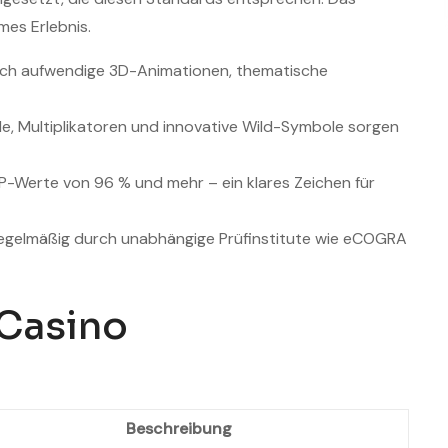
mes Erlebnis.
rch aufwendige 3D-Animationen, thematische
ele, Multiplikatoren und innovative Wild-Symbole sorgen
P-Werte von 96 % und mehr – ein klares Zeichen für
 regelmäßig durch unabhängige Prüfinstitute wie eCOGRA
 Casino
Beschreibung