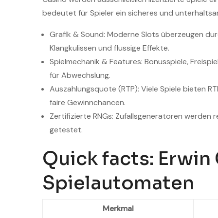
bedeutet für Spieler ein sicheres und unterhaltsa
Grafik & Sound: Moderne Slots überzeugen du
Klangkulissen und flüssige Effekte.
Spielmechanik & Features: Bonusspiele, Freispi
für Abwechslung.
Auszahlungsquote (RTP): Viele Spiele bieten RT
faire Gewinnchancen.
Zertifizierte RNGs: Zufallsgeneratoren werden
getestet.
Quick facts: Erwin
Spielautomaten
Merkmal