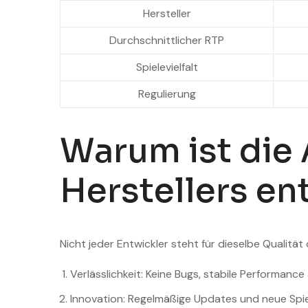
Hersteller
Durchschnittlicher RTP
Spielevielfalt
Regulierung
Warum ist die
Herstellers e
Nicht jeder Entwickler steht für dieselbe Qualität 
Verlässlichkeit: Keine Bugs, stabile Performance 
Innovation: Regelmäßige Updates und neue Spi