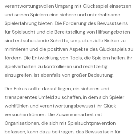
verantwortungsvollen Umgang mit Glücksspiel einsetzen
und seinen Spielern eine sichere und unterhaltsame
Spielerfahrung bieten. Die Förderung des Bewusstseins
für Spielsucht und die Bereitstellung von Hilfsangeboten
sind entscheidende Schritte, um potenzielle Risiken zu
minimieren und die positiven Aspekte des Glücksspiels zu
fördern. Die Entwicklung von Tools, die Spielern helfen, ihr
Spielverhalten zu kontrollieren und rechtzeitig
einzugreifen, ist ebenfalls von großer Bedeutung.
Der Fokus sollte darauf liegen, ein sicheres und
transparentes Umfeld zu schaffen, in dem sich Spieler
wohlfühlen und verantwortungsbewusst ihr Glück
versuchen können. Die Zusammenarbeit mit
Organisationen, die sich mit Spielsuchtprävention
befassen, kann dazu beitragen, das Bewusstsein für