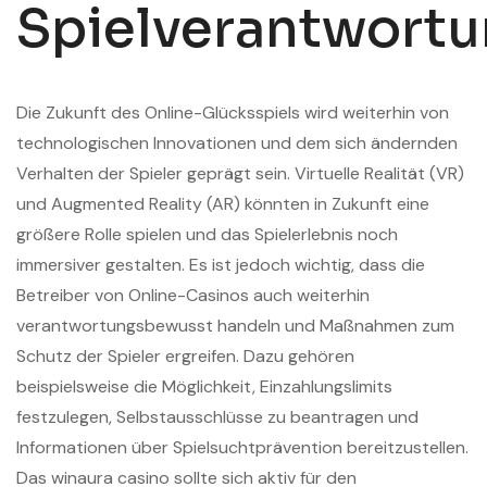
Spielverantwort
Die Zukunft des Online-Glücksspiels wird weiterhin von
technologischen Innovationen und dem sich ändernden
Verhalten der Spieler geprägt sein. Virtuelle Realität (VR)
und Augmented Reality (AR) könnten in Zukunft eine
größere Rolle spielen und das Spielerlebnis noch
immersiver gestalten. Es ist jedoch wichtig, dass die
Betreiber von Online-Casinos auch weiterhin
verantwortungsbewusst handeln und Maßnahmen zum
Schutz der Spieler ergreifen. Dazu gehören
beispielsweise die Möglichkeit, Einzahlungslimits
festzulegen, Selbstausschlüsse zu beantragen und
Informationen über Spielsuchtprävention bereitzustellen.
Das winaura casino sollte sich aktiv für den