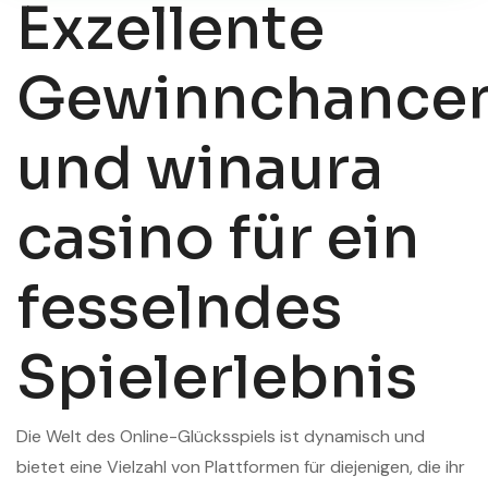
Exzellente
Gewinnchance
und winaura
casino für ein
fesselndes
Spielerlebnis
Die Welt des Online-Glücksspiels ist dynamisch und
bietet eine Vielzahl von Plattformen für diejenigen, die ihr