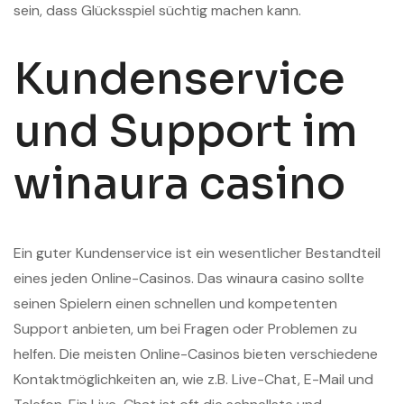
sein, dass Glücksspiel süchtig machen kann.
Kundenservice
und Support im
winaura casino
Ein guter Kundenservice ist ein wesentlicher Bestandteil
eines jeden Online-Casinos. Das winaura casino sollte
seinen Spielern einen schnellen und kompetenten
Support anbieten, um bei Fragen oder Problemen zu
helfen. Die meisten Online-Casinos bieten verschiedene
Kontaktmöglichkeiten an, wie z.B. Live-Chat, E-Mail und