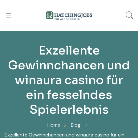
Exzellente
Gewinnchancen und
winaura casino für
ein fesselndes
Spielerlebnis
Home
Blog
Exzellente Gewinnchancen und winaura casino für ein