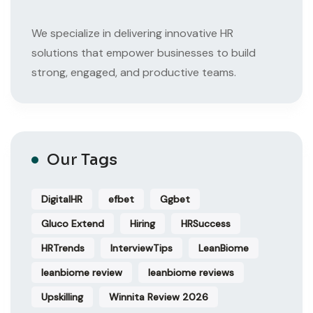
We specialize in delivering innovative HR
solutions that empower businesses to build
strong, engaged, and productive teams.
Our Tags
DigitalHR
efbet
Ggbet
Gluco Extend
Hiring
HRSuccess
HRTrends
InterviewTips
LeanBiome
leanbiome review
leanbiome reviews
Upskilling
Winnita Review 2026