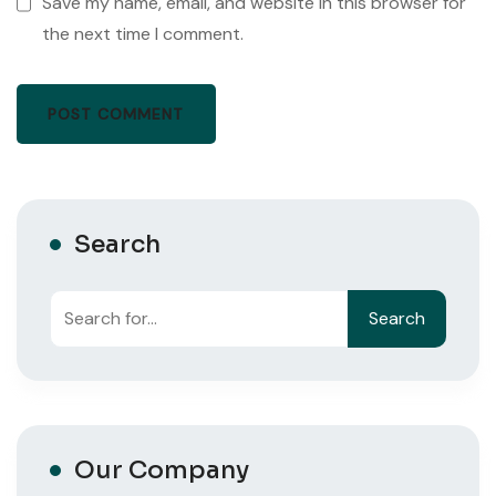
Save my name, email, and website in this browser for
the next time I comment.
Search
Search
Search
Our Company