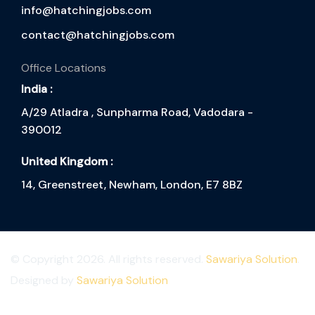
info@hatchingjobs.com
contact@hatchingjobs.com
Office Locations
India :
A/29 Atladra , Sunpharma Road, Vadodara -
390012
United Kingdom :
14, Greenstreet, Newham, London, E7 8BZ
© Copyright 2026. All rights reserved.
Sawariya Solution
.
Designed by
Sawariya Solution