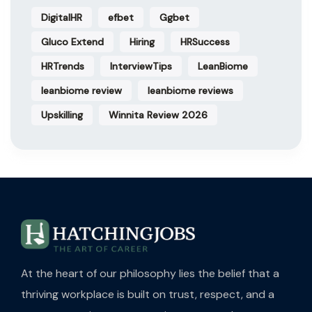
DigitalHR
efbet
Ggbet
Gluco Extend
Hiring
HRSuccess
HRTrends
InterviewTips
LeanBiome
leanbiome review
leanbiome reviews
Upskilling
Winnita Review 2026
At the heart of our philosophy lies the belief that a
thriving workplace is built on trust, respect, and a