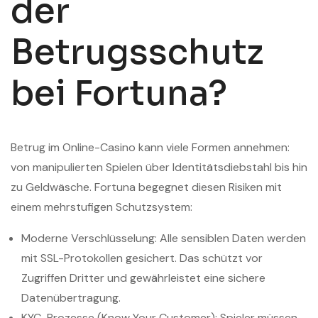
der
Betrugsschutz
bei Fortuna?
Betrug im Online-Casino kann viele Formen annehmen:
von manipulierten Spielen über Identitätsdiebstahl bis hin
zu Geldwäsche. Fortuna begegnet diesen Risiken mit
einem mehrstufigen Schutzsystem:
Moderne Verschlüsselung: Alle sensiblen Daten werden
mit SSL-Protokollen gesichert. Das schützt vor
Zugriffen Dritter und gewährleistet eine sichere
Datenübertragung.
KYC-Prozesse (Know Your Customer): Spieler müssen