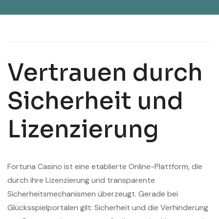
Vertrauen durch
Sicherheit und
Lizenzierung
Fortuna Casino ist eine etablierte Online-Plattform, die
durch ihre Lizenzierung und transparente
Sicherheitsmechanismen überzeugt. Gerade bei
Glücksspielportalen gilt: Sicherheit und die Verhinderung