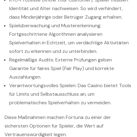
Identität und Alter nachweisen. So wird verhindert,
dass Minderjährige oder Betrüger Zugang erhalten.
Spielüberwachung und Mustererkennung:
Fortgeschrittene Algorithmen analysieren
Spielverhalten in Echtzeit, um verdächtige Aktivitäten
sofort zu erkennen und zu unterbinden.
Regelmäßige Audits: Externe Prüfungen geben
Garantie für faires Spiel (Fair Play) und korrekte
Auszahlungen.
Verantwortungsvolles Spielen: Das Casino bietet Tools
für Limits und Selbstausschluss an, um
problematisches Spielverhalten zu vermeiden.
Diese Maßnahmen machen Fortuna zu einer der
sichersten Optionen für Spieler, die Wert auf
Vertrauenswürdigkeit legen.