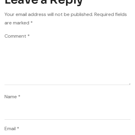
Your email address will not be published.
Required fields
are marked
*
Comment
*
Name
*
Email
*