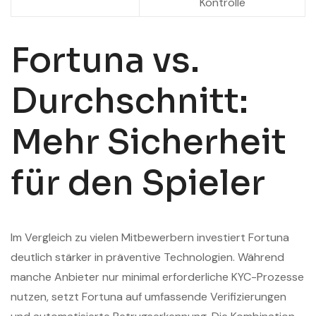
Kontrolle
Fortuna vs.
Durchschnitt:
Mehr Sicherheit
für den Spieler
Im Vergleich zu vielen Mitbewerbern investiert Fortuna
deutlich stärker in präventive Technologien. Während
manche Anbieter nur minimal erforderliche KYC-Prozesse
nutzen, setzt Fortuna auf umfassende Verifizierungen