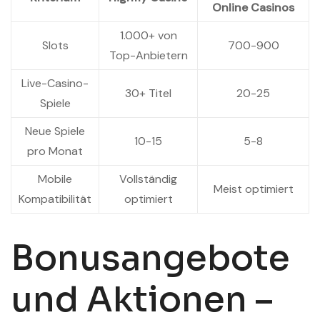
Online Casinos
1.000+ von
Slots
700-900
Top-Anbietern
Live-Casino-
30+ Titel
20-25
Spiele
Neue Spiele
10-15
5-8
pro Monat
Mobile
Vollständig
Meist optimiert
Kompatibilität
optimiert
Bonusangebote
und Aktionen –