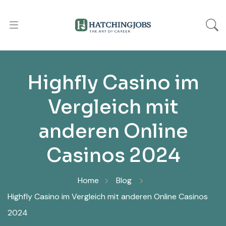
Highfly Casino im
Vergleich mit
anderen Online
Casinos 2024
Home
Blog
Highfly Casino im Vergleich mit anderen Online Casinos
2024