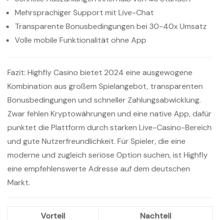
Mehrsprachiger Support mit Live-Chat
Transparente Bonusbedingungen bei 30-40x Umsatz
Volle mobile Funktionalität ohne App
Fazit: Highfly Casino bietet 2024 eine ausgewogene
Kombination aus großem Spielangebot, transparenten
Bonusbedingungen und schneller Zahlungsabwicklung.
Zwar fehlen Kryptowährungen und eine native App, dafür
punktet die Plattform durch starken Live-Casino-Bereich
und gute Nutzerfreundlichkeit. Für Spieler, die eine
moderne und zugleich seriöse Option suchen, ist Highfly
eine empfehlenswerte Adresse auf dem deutschen
Markt.
Vorteil
Nachteil