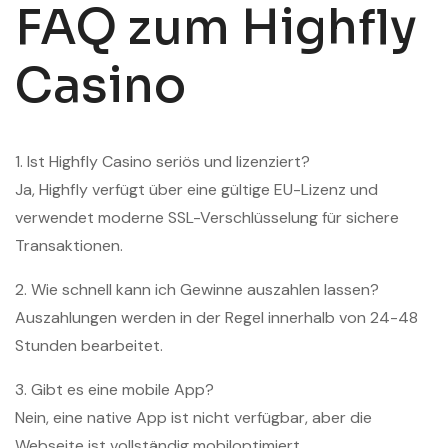
FAQ zum Highfly
Casino
1. Ist Highfly Casino seriös und lizenziert?
Ja, Highfly verfügt über eine gültige EU-Lizenz und
verwendet moderne SSL-Verschlüsselung für sichere
Transaktionen.
2. Wie schnell kann ich Gewinne auszahlen lassen?
Auszahlungen werden in der Regel innerhalb von 24-48
Stunden bearbeitet.
3. Gibt es eine mobile App?
Nein, eine native App ist nicht verfügbar, aber die
Webseite ist vollständig mobiloptimiert.