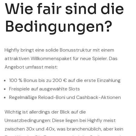
Wie fair sind die
Bedingungen?
Highfly bringt eine solide Bonusstruktur mit einem
attraktiven Willkommenspaket für neue Spieler. Das
Angebot umfasst meist:
100 % Bonus bis zu 200 € auf die erste Einzahlung
Freispiele auf ausgewählte Slots
Regelmäßige Reload-Boni und Cashback-Aktionen
Wichtig ist allerdings der Blick auf die
Umsatzbedingungen: Diese liegen bei Highfly meist
zwischen 30x und 40x, was branchenüblich, aber kein