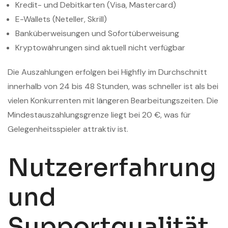
Kredit- und Debitkarten (Visa, Mastercard)
E-Wallets (Neteller, Skrill)
Banküberweisungen und Sofortüberweisung
Kryptowährungen sind aktuell nicht verfügbar
Die Auszahlungen erfolgen bei Highfly im Durchschnitt
innerhalb von 24 bis 48 Stunden, was schneller ist als bei
vielen Konkurrenten mit längeren Bearbeitungszeiten. Die
Mindestauszahlungsgrenze liegt bei 20 €, was für
Gelegenheitsspieler attraktiv ist.
Nutzererfahrung
und
Supportqualität