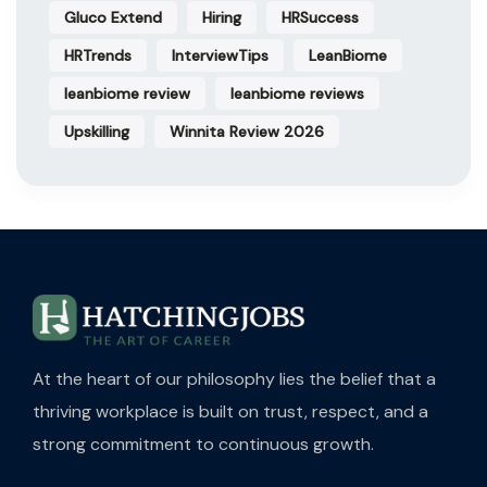
Gluco Extend
Hiring
HRSuccess
HRTrends
InterviewTips
LeanBiome
leanbiome review
leanbiome reviews
Upskilling
Winnita Review 2026
At the heart of our philosophy lies the belief that a
thriving workplace is built on trust, respect, and a
strong commitment to continuous growth.