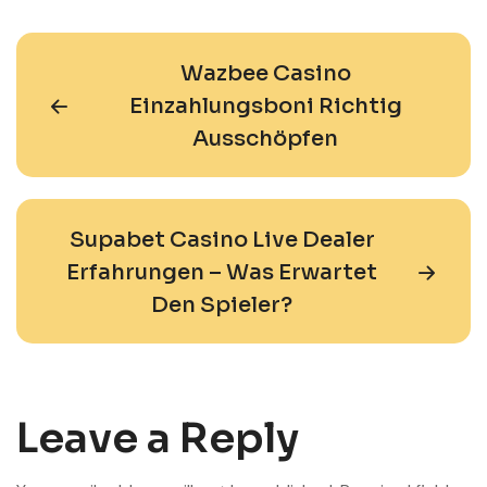
Wazbee Casino
Einzahlungsboni Richtig
Ausschöpfen
Supabet Casino Live Dealer
Erfahrungen – Was Erwartet
Den Spieler?
Leave a Reply