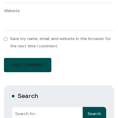
Website
Save my name, email, and website in this browser for
the next time I comment.
Search
Search
Search