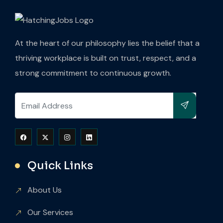
At the heart of our philosophy lies the belief that a
thriving workplace is built on trust, respect, and a
strong commitment to continuous growth.
Quick Links
About Us
Our Services