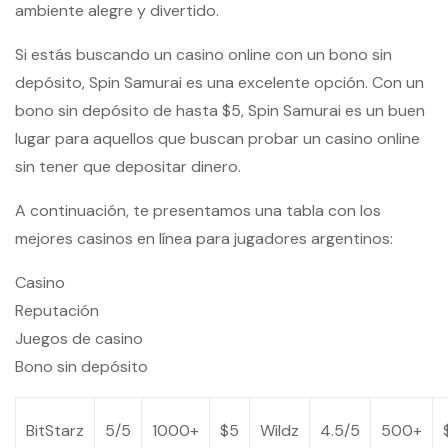
ambiente alegre y divertido.
Si estás buscando un casino online con un bono sin
depósito, Spin Samurai es una excelente opción. Con un
bono sin depósito de hasta $5, Spin Samurai es un buen
lugar para aquellos que buscan probar un casino online
sin tener que depositar dinero.
A continuación, te presentamos una tabla con los
mejores casinos en línea para jugadores argentinos:
Casino
Reputación
Juegos de casino
Bono sin depósito
BitStarz
5/5
1000+
$5
Wildz
4.5/5
500+