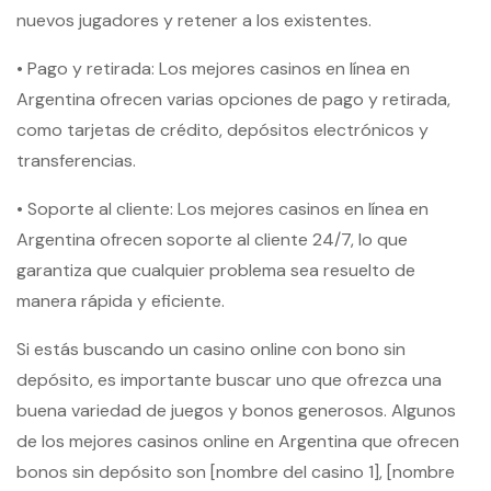
nuevos jugadores y retener a los existentes.
• Pago y retirada: Los mejores casinos en línea en
Argentina ofrecen varias opciones de pago y retirada,
como tarjetas de crédito, depósitos electrónicos y
transferencias.
• Soporte al cliente: Los mejores casinos en línea en
Argentina ofrecen soporte al cliente 24/7, lo que
garantiza que cualquier problema sea resuelto de
manera rápida y eficiente.
Si estás buscando un casino online con bono sin
depósito, es importante buscar uno que ofrezca una
buena variedad de juegos y bonos generosos. Algunos
de los mejores casinos online en Argentina que ofrecen
bonos sin depósito son [nombre del casino 1], [nombre