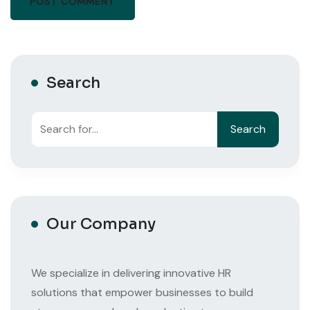
Search
Search
Search
Our Company
We specialize in delivering innovative HR
solutions that empower businesses to build