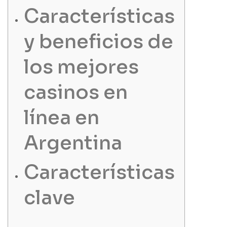
Características
y beneficios de
los mejores
casinos en
línea en
Argentina
Características
clave