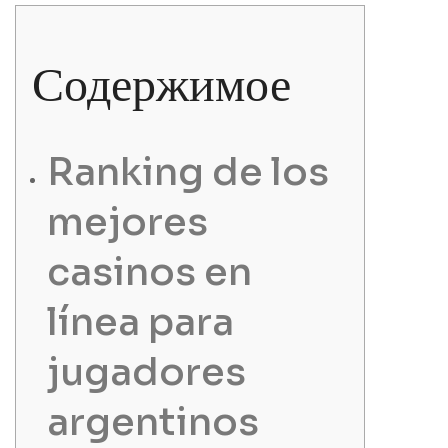
Содержимое
Ranking de los
mejores
casinos en
línea para
jugadores
argentinos