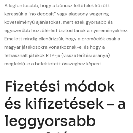
A legfontosabb, hogy a bónusz feltételek között
keressük a “no deposit” vagy alacsony wagering
követelményű ajánlatokat, mert ezek gyorsabb és
egyszerűbb hozzáférést biztosítanak a nyereményekhez.
Emellett mindig ellenőrizzük, hogy a promóciók csak a
magyar játékosokra vonatkoznak-e, és hogy a
felhasznált játékok RTP-je (visszatérítési aránya)
megfelelő-e a befektetett összeghez képest.
Fizetési módok
és kifizetések – a
leggyorsabb