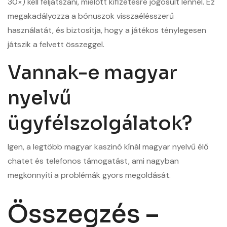
30×) kell feljátszani, mielőtt kifizetésre jogosult lennél. Ez
megakadályozza a bónuszok visszaélésszerű
használatát, és biztosítja, hogy a játékos ténylegesen
játszik a felvett összeggel.
Vannak-e magyar
nyelvű
ügyfélszolgálatok?
Igen, a legtöbb magyar kaszinó kínál magyar nyelvű élő
chatet és telefonos támogatást, ami nagyban
megkönnyíti a problémák gyors megoldását.
Összegzés –