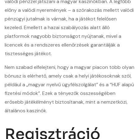
valódi pénzzel játszani a magyar kaszinókban. A legfőbb
előny a valódi nyeremények – a szórakozás mellett valódi
pénzügyi jutalmak is várnak, ha a játékot felelősen
kezeled. Emellett a hazai szabályozás alatt álló
platformok nagyobb biztonságot nyújtanak, mivel a
licencek és a rendszeres ellenőrzések garantálják a
tisztességes játékot.
Nem szabad elfelejteni, hogy a magyar piacon több olyan
bónusz is elérhető, amely csak a helyi játékosoknak szól,
például a „magyar nyelvű ügyfélszolgálat” és a “HUF alapú
fizetési módok”. Ezek a tényezők összességében
erősebb játékélményt biztosítanak, mint a nemzetközi,
általános kaszinók.
Regisztráció