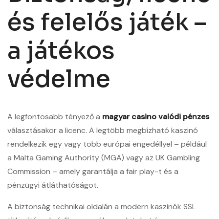
és felelős játék –
a játékos
védelme
A legfontosabb tényező a
magyar casino valódi pénzes
választásakor a licenc. A legtöbb megbízható kaszinó
rendelkezik egy vagy több európai engedéllyel – például
a Malta Gaming Authority (MGA) vagy az UK Gambling
Commission – amely garantálja a fair play-t és a
pénzügyi átláthatóságot.
A biztonság technikai oldalán a modern kaszinók SSL