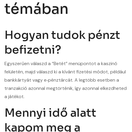
témában
Hogyan tudok pénzt
befizetni?
Egyszerűen válaszd a “Betét” menüpontot a kaszinó
felületén, majd válaszd ki a kívánt fizetési módot, például
bankkártyát vagy e‑pénztárcát. A legtöbb esetben a
tranzakció azonnal megtörténik, így azonnal elkezdheted
a játékot.
Mennyi idő alatt
kapom meg a