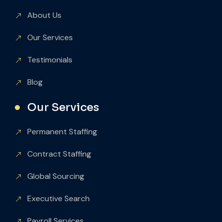
About Us
Our Services
Testimonials
Blog
Our Services
Permanent Staffing
Contract Staffing
Global Sourcing
Executive Search
Payroll Services