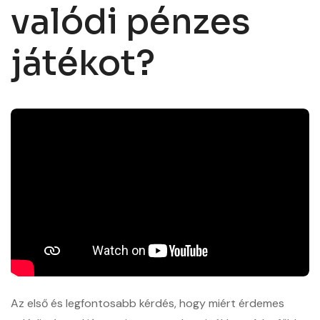
valódi pénzes
játékot?
Az első és legfontosabb kérdés, hogy miért érdemes