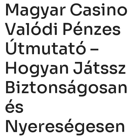
Magyar Casino
Valódi Pénzes
Útmutató –
Hogyan Játssz
Biztonságosan
és
Nyereségesen