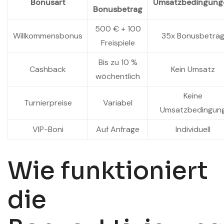
Bonusart
Umsatzbedingung
Bonusbetrag
500 € + 100
Willkommensbonus
35x Bonusbetra
Freispiele
Bis zu 10 %
Cashback
Kein Umsatz
wöchentlich
Keine
Turnierpreise
Variabel
Umsatzbedingun
VIP-Boni
Auf Anfrage
Individuell
Wie funktioniert
die