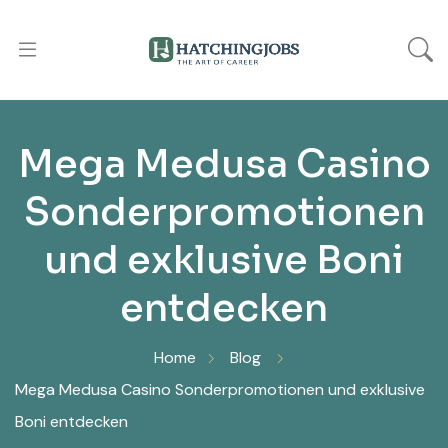
Mega Medusa Casino
Sonderpromotionen
und exklusive Boni
entdecken
Home
Blog
Mega Medusa Casino Sonderpromotionen und exklusive
Boni entdecken