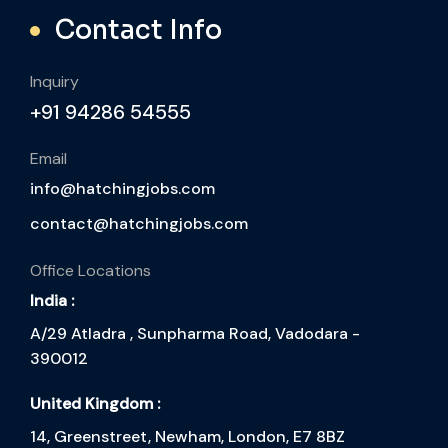
Contact Info
Inquiry
+91 94286 54555
Email
info@hatchingjobs.com
contact@hatchingjobs.com
Office Locations
India :
A/29 Atladra , Sunpharma Road, Vadodara -
390012
United Kingdom :
14, Greenstreet, Newham, London, E7 8BZ