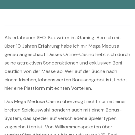
Als erfahrener SEO-Kopwriter im iGaming-Bereich mit
über 10 Jahren Erfahrung habe ich mir Mega Medusa
genau angeschaut. Dieses Online-Casino hebt sich durch
seine attraktiven Sonderaktionen und exklusiven Boni
deutlich von der Masse ab. Wer auf der Suche nach
einem frischen, lohnenswerten Bonusangebot ist, findet
hier eine Plattform mit echten Vorteilen.
Das Mega Medusa Casino überzeugt nicht nur mit einer
breiten Spielauswahl, sondern auch mit einem Bonus-
System, das speziell auf verschiedene Spielertypen
zugeschnitten ist. Von Willkommenspaketen über