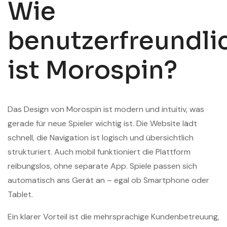
Wie
benutzerfreundli
ist Morospin?
Das Design von Morospin ist modern und intuitiv, was
gerade für neue Spieler wichtig ist. Die Website lädt
schnell, die Navigation ist logisch und übersichtlich
strukturiert. Auch mobil funktioniert die Plattform
reibungslos, ohne separate App. Spiele passen sich
automatisch ans Gerät an – egal ob Smartphone oder
Tablet.
Ein klarer Vorteil ist die mehrsprachige Kundenbetreuung,