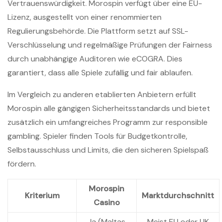
Vertrauenswürdigkeit. Morospin verfügt über eine EU-
Lizenz, ausgestellt von einer renommierten
Regulierungsbehörde. Die Plattform setzt auf SSL-
Verschlüsselung und regelmäßige Prüfungen der Fairness
durch unabhängige Auditoren wie eCOGRA. Dies
garantiert, dass alle Spiele zufällig und fair ablaufen.
Im Vergleich zu anderen etablierten Anbietern erfüllt
Morospin alle gängigen Sicherheitsstandards und bietet
zusätzlich ein umfangreiches Programm zur responsible
gambling. Spieler finden Tools für Budgetkontrolle,
Selbstausschluss und Limits, die den sicheren Spielspaß
fördern.
Morospin
Kriterium
Marktdurchschnitt
Casino
Ja (Maltas
Meist EU oder UK