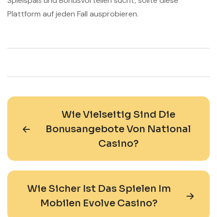
Spielspaß und Bonusvorteilen sucht, sollte diese
Plattform auf jeden Fall ausprobieren.
Wie Vielseitig Sind Die
Bonusangebote Von National
Casino?
Wie Sicher Ist Das Spielen Im
Mobilen Evolve Casino?