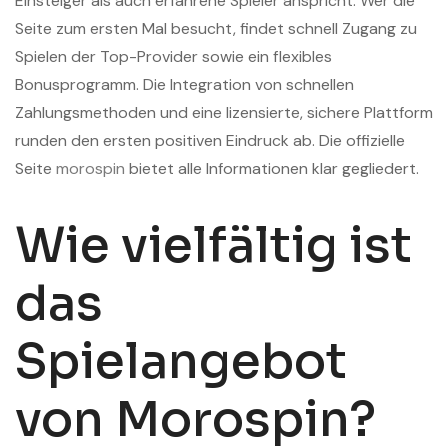
Einsteiger als auch erfahrene Spieler anspricht. Wer die
Seite zum ersten Mal besucht, findet schnell Zugang zu
Spielen der Top-Provider sowie ein flexibles
Bonusprogramm. Die Integration von schnellen
Zahlungsmethoden und eine lizensierte, sichere Plattform
runden den ersten positiven Eindruck ab. Die offizielle
Seite
morospin
bietet alle Informationen klar gegliedert.
Wie vielfältig ist
das
Spielangebot
von Morospin?