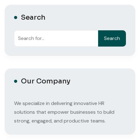
Search
Search
Search
Our Company
We specialize in delivering innovative HR
solutions that empower businesses to build
strong, engaged, and productive teams.