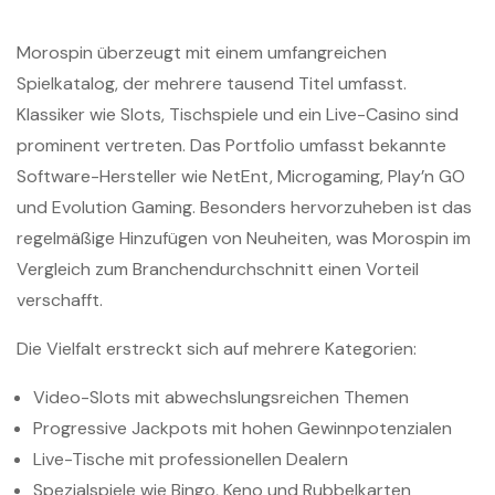
Morospin überzeugt mit einem umfangreichen
Spielkatalog, der mehrere tausend Titel umfasst.
Klassiker wie Slots, Tischspiele und ein Live-Casino sind
prominent vertreten. Das Portfolio umfasst bekannte
Software-Hersteller wie NetEnt, Microgaming, Play’n GO
und Evolution Gaming. Besonders hervorzuheben ist das
regelmäßige Hinzufügen von Neuheiten, was Morospin im
Vergleich zum Branchendurchschnitt einen Vorteil
verschafft.
Die Vielfalt erstreckt sich auf mehrere Kategorien:
Video-Slots mit abwechslungsreichen Themen
Progressive Jackpots mit hohen Gewinnpotenzialen
Live-Tische mit professionellen Dealern
Spezialspiele wie Bingo, Keno und Rubbelkarten