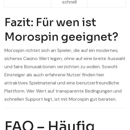
schnell
Fazit: Für wen ist
Morospin geeignet?
Morospin richtet sich an Spieler, die auf ein modernes,
sicheres Casino Wert legen, ohne auf eine breite Auswahl
und faire Bonusaktionen verzichten zu wollen. Sowohl
Einsteiger als auch erfahrene Nutzer finden hier
attraktives Spielmaterial und eine benutzerfreundliche
Plattform. Wer Wert auf transparente Bedingungen und
schnellen Support legt, ist mit Morospin gut beraten.
FAQ – Häufig