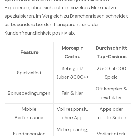
Experience, ohne sich auf ein einzelnes Merkmal zu
spezialisieren. Im Vergleich zu Branchenriesen schneidet
es besonders bei der Transparenz und der
Kundenfreundlichkeit positiv ab.
Morospin
Durchschnitt
Feature
Casino
Top-Casinos
Sehr groß
2.500-4.000
Spielvielfalt
(über 3.000+)
Spiele
Oft komplex &
Bonusbedingungen
Fair & klar
restriktiv
Mobile
Voll responsiv,
Apps oder
Performance
ohne App
mobile Seiten
Mehrsprachig,
Kundenservice
Variiert stark