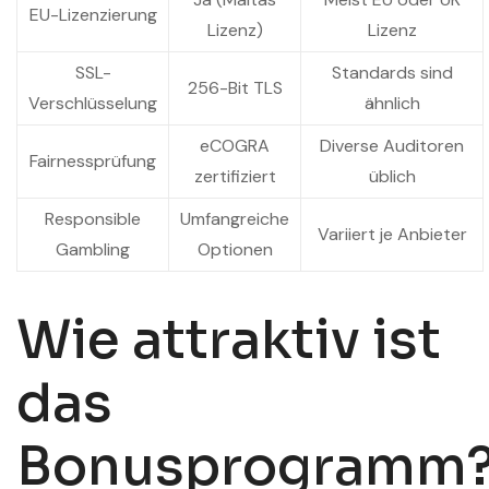
EU-Lizenzierung
Lizenz)
Lizenz
SSL-
Standards sind
256-Bit TLS
Verschlüsselung
ähnlich
eCOGRA
Diverse Auditoren
Fairnessprüfung
zertifiziert
üblich
Responsible
Umfangreiche
Variiert je Anbieter
Gambling
Optionen
Wie attraktiv ist
das
Bonusprogramm