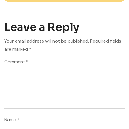
Leave a Reply
Your email address will not be published.
Required fields
are marked
*
Comment
*
Name
*