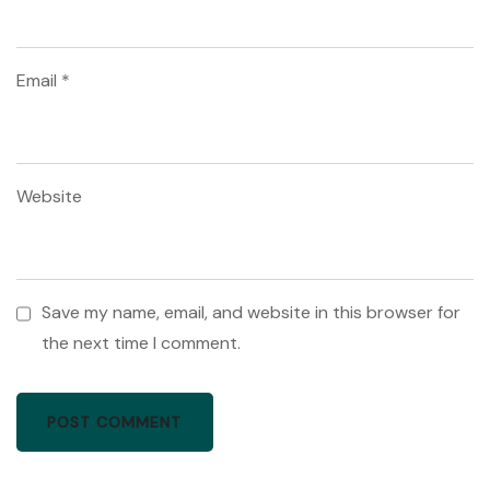
Email
*
Website
Save my name, email, and website in this browser for
the next time I comment.