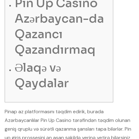
Pin Up Casino
Azərbaycan-da
Qazancı
Qazandırmaq
Əlaqə və
Qaydalar
Pinap az platformasını təqdim edirik, burada
Azərbaycanlılar Pin Up Casino tərəfindən təqdim olunan
geniş qruplu və sürətli qazanma şansları tapa bilərlər. Pin
up giriş prossesini ən asan şəkildə yerinə yetirə bilərsiniz