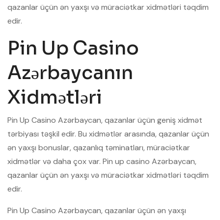
qazanlar üçün ən yaxşı və müraciətkar xidmətləri təqdim
edir.
Pin Up Casino
Azərbaycanın
Xidmətləri
Pin Up Casino Azərbaycan, qazanlar üçün geniş xidmət
tərbiyası təşkil edir. Bu xidmətlər arasında, qazanlar üçün
ən yaxşı bonuslar, qazanlıq təminatları, müraciətkar
xidmətlər və daha çox var. Pin up casino Azərbaycan,
qazanlar üçün ən yaxşı və müraciətkar xidmətləri təqdim
edir.
Pin Up Casino Azərbaycan, qazanlar üçün ən yaxşı