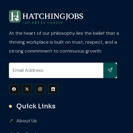
At the heart of our philosophy lies the belief that a
thriving workplace is built on trust, respect, and a
strong commitment to continuous growth.
Quick Links
About Us