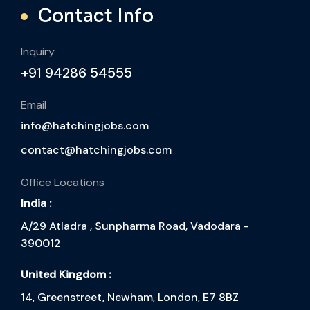
Contact Info
Inquiry
+91 94286 54555
Email
info@hatchingjobs.com
contact@hatchingjobs.com
Office Locations
India :
A/29 Atladra , Sunpharma Road, Vadodara -
390012
United Kingdom :
14, Greenstreet, Newham, London, E7 8BZ