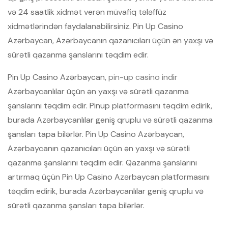
və 24 saatlik xidmət verən müvafiq tələffüz
xidmətlərindən faydalanabilirsiniz. Pin Up Casino
Azərbaycan, Azərbaycanın qazanıcıları üçün ən yaxşı və
sürətli qazanma şanslarını təqdim edir.
Pin Up Casino Azərbaycan,
pin-up casino indir
Azərbaycanlılar üçün ən yaxşı və sürətli qazanma
şanslarını təqdim edir. Pinup platformasını təqdim edirik,
burada Azərbaycanlılar geniş qruplu və sürətli qazanma
şansları tapa bilərlər. Pin Up Casino Azərbaycan,
Azərbaycanın qazanıcıları üçün ən yaxşı və sürətli
qazanma şanslarını təqdim edir. Qazanma şanslarını
artırmaq üçün Pin Up Casino Azərbaycan platformasını
təqdim edirik, burada Azərbaycanlılar geniş qruplu və
sürətli qazanma şansları tapa bilərlər.