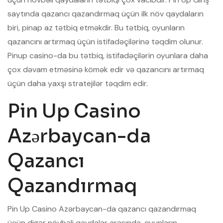
saytında qazancı qazandırmaq üçün ilk növ qaydaların
biri, pinap az tətbiq etməkdir. Bu tətbiq, oyunların
qazancını artırmaq üçün istifadəçilərinə təqdim olunur.
Pinup casino-da bu tətbiq, istifadəçilərin oyunlara daha
çox dəvam etməsinə kömək edir və qazancını artırmaq
üçün daha yaxşı stratejilər təqdim edir.
Pin Up Casino
Azərbaycan-da
Qazancı
Qazandırmaq
Pin Up Casino Azərbaycan-da qazancı qazandırmaq
üçün digər növbəli qaydalar arasında, oyunların