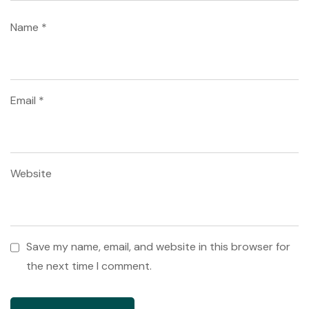
Name
*
Email
*
Website
Save my name, email, and website in this browser for
the next time I comment.