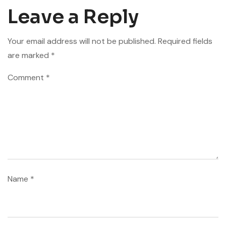
Leave a Reply
Your email address will not be published.
Required fields
are marked
*
Comment
*
Name
*