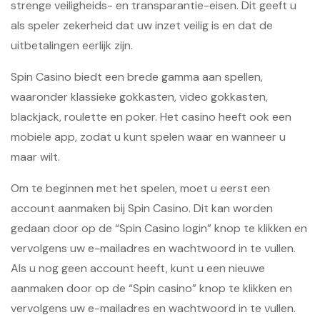
strenge veiligheids- en transparantie-eisen. Dit geeft u
als speler zekerheid dat uw inzet veilig is en dat de
uitbetalingen eerlijk zijn.
Spin Casino biedt een brede gamma aan spellen,
waaronder klassieke gokkasten, video gokkasten,
blackjack, roulette en poker. Het casino heeft ook een
mobiele app, zodat u kunt spelen waar en wanneer u
maar wilt.
Om te beginnen met het spelen, moet u eerst een
account aanmaken bij Spin Casino. Dit kan worden
gedaan door op de “Spin Casino login” knop te klikken en
vervolgens uw e-mailadres en wachtwoord in te vullen.
Als u nog geen account heeft, kunt u een nieuwe
aanmaken door op de “Spin casino” knop te klikken en
vervolgens uw e-mailadres en wachtwoord in te vullen.