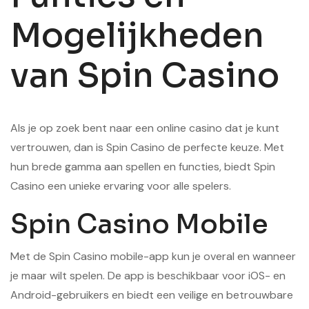
Mogelijkheden
van Spin Casino
Als je op zoek bent naar een online casino dat je kunt
vertrouwen, dan is Spin Casino de perfecte keuze. Met
hun brede gamma aan spellen en functies, biedt Spin
Casino een unieke ervaring voor alle spelers.
Spin Casino Mobile
Met de Spin Casino mobile-app kun je overal en wanneer
je maar wilt spelen. De app is beschikbaar voor iOS- en
Android-gebruikers en biedt een veilige en betrouwbare