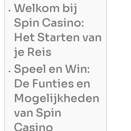
Welkom bij
Spin Casino:
Het Starten van
je Reis
Speel en Win:
De Funties en
Mogelijkheden
van Spin
Casino