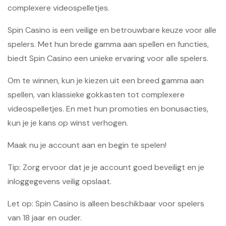
complexere videospelletjes.
Spin Casino is een veilige en betrouwbare keuze voor alle
spelers. Met hun brede gamma aan spellen en functies,
biedt Spin Casino een unieke ervaring voor alle spelers.
Om te winnen, kun je kiezen uit een breed gamma aan
spellen, van klassieke gokkasten tot complexere
videospelletjes. En met hun promoties en bonusacties,
kun je je kans op winst verhogen.
Maak nu je account aan en begin te spelen!
Tip: Zorg ervoor dat je je account goed beveiligt en je
inloggegevens veilig opslaat.
Let op: Spin Casino is alleen beschikbaar voor spelers
van 18 jaar en ouder.