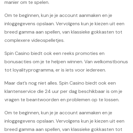
manier om te spelen.
Om te beginnen, kun je je account aanmaken en je
inloggegevens opslaan. Vervolgens kun je kiezen uit een
breed gamma aan spellen, van klassieke gokkasten tot
complexere videospelletjes.
Spin Casino biedt ook een reeks promoties en
bonusacties om je te helpen winnen. Van welkomstbonus
tot loyalityprogramma, er is iets voor iedereen.
Maar dat’s nog niet alles. Spin Casino biedt ook een
klantenservice die 24 uur per dag beschikbaar is om je
vragen te beantwoorden en problemen op te lossen.
Om te beginnen, kun je je account aanmaken en je
inloggegevens opslaan. Vervolgens kun je kiezen uit een
breed gamma aan spellen, van klassieke gokkasten tot