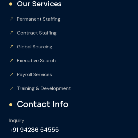
Our Services
Permanent Staffing
Contract Staffing
Global Sourcing
Executive Search
Payroll Services
Training & Development
Contact Info
Inquiry
+91 94286 54555