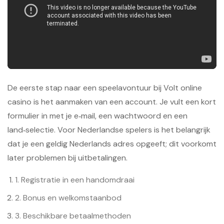
De eerste stap naar een speelavontuur bij Volt online
casino is het aanmaken van een account. Je vult een kort
formulier in met je e‑mail, een wachtwoord en een
land‑selectie. Voor Nederlandse spelers is het belangrijk
dat je een geldig Nederlands adres opgeeft; dit voorkomt
later problemen bij uitbetalingen.
1. Registratie in een handomdraai
2. Bonus en welkomstaanbod
3. Beschikbare betaalmethoden