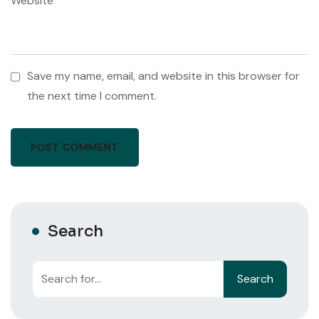
Website
Save my name, email, and website in this browser for
the next time I comment.
Search
Search
Search