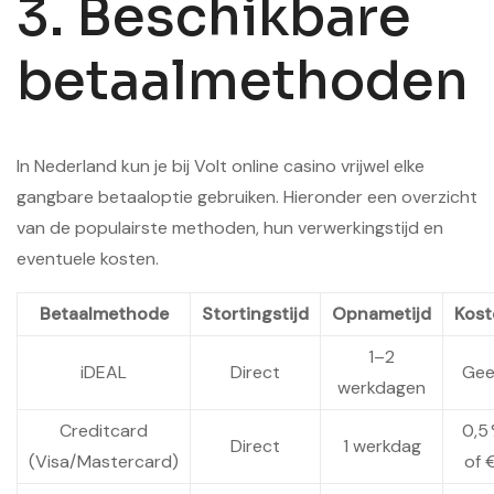
3. Beschikbare
betaalmethoden
In Nederland kun je bij Volt online casino vrijwel elke
gangbare betaaloptie gebruiken. Hieronder een overzicht
van de populairste methoden, hun verwerkingstijd en
eventuele kosten.
Betaalmethode
Stortingstijd
Opnametijd
Kost
1–2
iDEAL
Direct
Ge
werkdagen
Creditcard
0,5
Direct
1 werkdag
(Visa/Mastercard)
of 