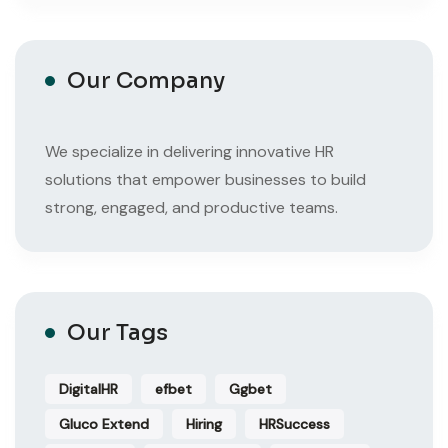
Our Company
We specialize in delivering innovative HR
solutions that empower businesses to build
strong, engaged, and productive teams.
Our Tags
DigitalHR
efbet
Ggbet
Gluco Extend
Hiring
HRSuccess