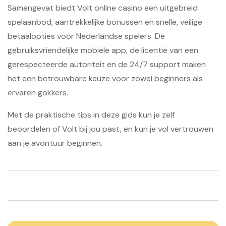
Samengevat biedt Volt online casino een uitgebreid
spelaanbod, aantrekkelijke bonussen en snelle, veilige
betaalopties voor Nederlandse spelers. De
gebruiksvriendelijke mobiele app, de licentie van een
gerespecteerde autoriteit en de 24/7 support maken
het een betrouwbare keuze voor zowel beginners als
ervaren gokkers.
Met de praktische tips in deze gids kun je zelf
beoordelen of Volt bij jou past, en kun je vol vertrouwen
aan je avontuur beginnen.