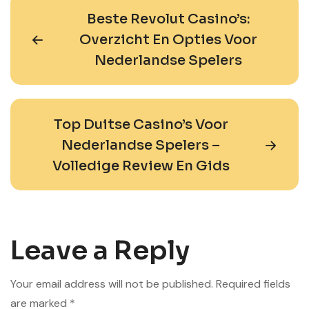
Beste Revolut Casino’s:
Overzicht En Opties Voor
Nederlandse Spelers
Top Duitse Casino’s Voor
Nederlandse Spelers –
Volledige Review En Gids
Leave a Reply
Your email address will not be published.
Required fields
are marked
*