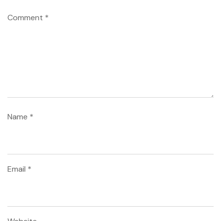
Comment
*
Name
*
Email
*