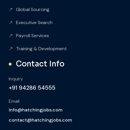
Global Sourcing
Executive Search
Payroll Services
Training & Development
Contact Info
Inquiry
+91 94286 54555
Email
info@hatchingjobs.com
contact@hatchingjobs.com