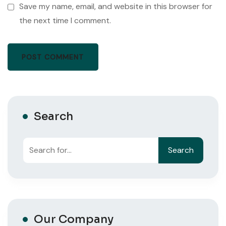
Save my name, email, and website in this browser for
the next time I comment.
Search
Search
Search
Our Company