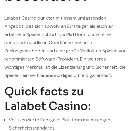
Lalabet Casino punktet mit einem umfassenden
Angebot, das sich sowohl an Einsteiger als auch an
erfahrene Spieler richtet. Die Plattform bietet eine
benutzerfreundliche Oberfläche, schnelle
Zahlungsmethoden und eine große Vielfalt an Spielen von
renommierten Software-Providern. Ein weiteres
wichtiges Merkmal ist die Lizenzierung und Sicherheit, die
Spielern ein vertrauenswürdiges Umfeld garantiert.
Quick facts zu
Lalabet Casino:
Voll lizenzierte Echtgeld-Plattform mit strengen
Sicherheitsstandards