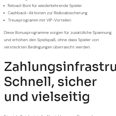
Reload-Boni für wiederkehrende Spieler
Cashback-Aktionen zur Risikoabsicherung
Treueprogramm mit VIP-Vorteilen
Diese Bonusprogramme sorgen für zusätzliche Spannung
und erhöhen den Spielspaß, ohne dass Spieler von
versteckten Bedingungen überrascht werden.
Zahlungsinfrastru
Schnell, sicher
und vielseitig