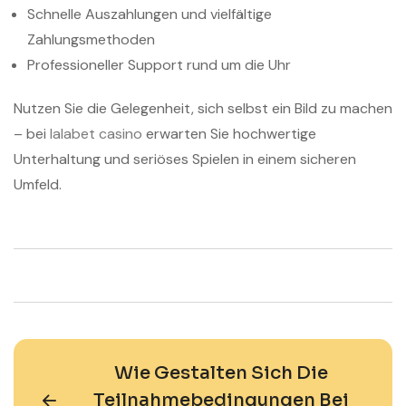
Schnelle Auszahlungen und vielfältige
Zahlungsmethoden
Professioneller Support rund um die Uhr
Nutzen Sie die Gelegenheit, sich selbst ein Bild zu machen
– bei
lalabet casino
erwarten Sie hochwertige
Unterhaltung und seriöses Spielen in einem sicheren
Umfeld.
Wie Gestalten Sich Die
Teilnahmebedingungen Bei