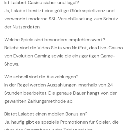
Ist Lalabet Casino sicher und legal?
Ja, Lalabet besitzt eine gültige Glücksspiellizenz und
verwendet moderne SSL-Verschlüsselung zum Schutz
der Nutzerdaten.
Welche Spiele sind besonders empfehlenswert?
Beliebt sind die Video Slots von NetEnt, das Live-Casino
von Evolution Gaming sowie die einzigartigen Game-
Shows.
Wie schnell sind die Auszahlungen?
In der Regel werden Auszahlungen innerhalb von 24
Stunden bearbeitet. Die genaue Dauer hängt von der
gewählten Zahlungsmethode ab.
Bietet Lalabet einen mobilen Bonus an?
Ja, häufig gibt es spezielle Promotionen für Spieler, die