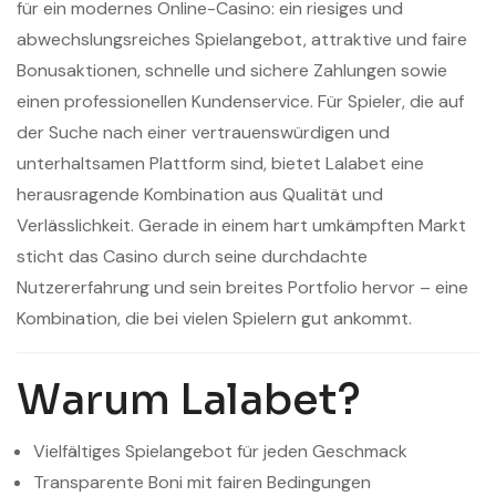
für ein modernes Online-Casino: ein riesiges und
abwechslungsreiches Spielangebot, attraktive und faire
Bonusaktionen, schnelle und sichere Zahlungen sowie
einen professionellen Kundenservice. Für Spieler, die auf
der Suche nach einer vertrauenswürdigen und
unterhaltsamen Plattform sind, bietet Lalabet eine
herausragende Kombination aus Qualität und
Verlässlichkeit. Gerade in einem hart umkämpften Markt
sticht das Casino durch seine durchdachte
Nutzererfahrung und sein breites Portfolio hervor – eine
Kombination, die bei vielen Spielern gut ankommt.
Warum Lalabet?
Vielfältiges Spielangebot für jeden Geschmack
Transparente Boni mit fairen Bedingungen