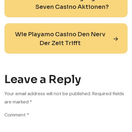
Seven Casino Aktionen?
Wie Playamo Casino Den Nerv
Der Zeit Trifft
Leave a Reply
Your email address will not be published.
Required fields
are marked
*
Comment
*