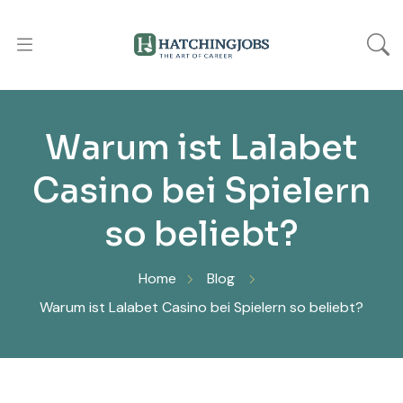
Warum ist Lalabet
Casino bei Spielern
so beliebt?
Home
Blog
Warum ist Lalabet Casino bei Spielern so beliebt?