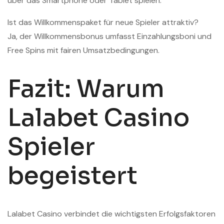
über das Smartphone oder Tablet spielen.
Ist das Willkommenspaket für neue Spieler attraktiv?
Ja, der Willkommensbonus umfasst Einzahlungsboni und
Free Spins mit fairen Umsatzbedingungen.
Fazit: Warum
Lalabet Casino
Spieler
begeistert
Lalabet Casino verbindet die wichtigsten Erfolgsfaktoren