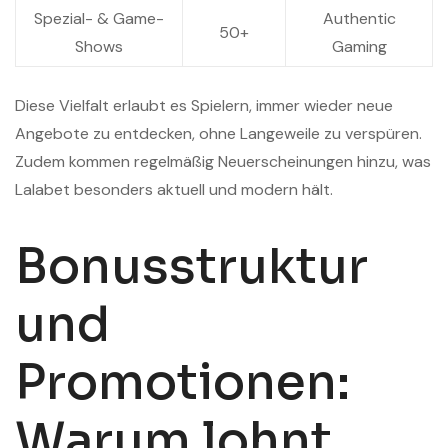
Spezial- & Game-
Authentic
50+
Shows
Gaming
Diese Vielfalt erlaubt es Spielern, immer wieder neue
Angebote zu entdecken, ohne Langeweile zu verspüren.
Zudem kommen regelmäßig Neuerscheinungen hinzu, was
Lalabet besonders aktuell und modern hält.
Bonusstruktur
und
Promotionen:
Warum lohnt