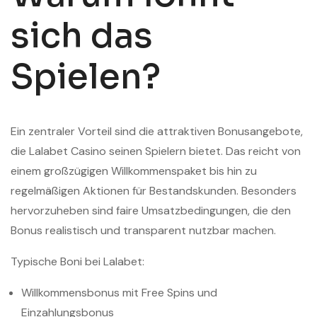
sich das
Spielen?
Ein zentraler Vorteil sind die attraktiven Bonusangebote,
die Lalabet Casino seinen Spielern bietet. Das reicht von
einem großzügigen Willkommenspaket bis hin zu
regelmäßigen Aktionen für Bestandskunden. Besonders
hervorzuheben sind faire Umsatzbedingungen, die den
Bonus realistisch und transparent nutzbar machen.
Typische Boni bei Lalabet:
Willkommensbonus mit Free Spins und
Einzahlungsbonus