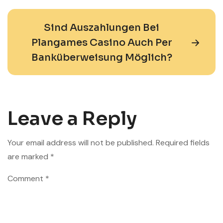
Sind Auszahlungen Bei
Plangames Casino Auch Per
Banküberweisung Möglich?
Leave a Reply
Your email address will not be published.
Required fields
are marked
*
Comment
*