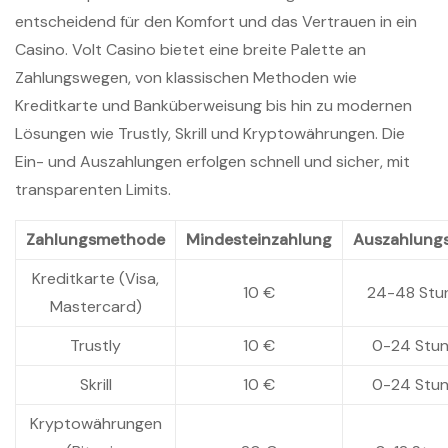
entscheidend für den Komfort und das Vertrauen in ein
Casino. Volt Casino bietet eine breite Palette an
Zahlungswegen, von klassischen Methoden wie
Kreditkarte und Banküberweisung bis hin zu modernen
Lösungen wie Trustly, Skrill und Kryptowährungen. Die
Ein- und Auszahlungen erfolgen schnell und sicher, mit
transparenten Limits.
Zahlungsmethode
Mindesteinzahlung
Auszahlung
Kreditkarte (Visa,
10 €
24-48 Stu
Mastercard)
Trustly
10 €
0-24 Stu
Skrill
10 €
0-24 Stu
Kryptowährungen