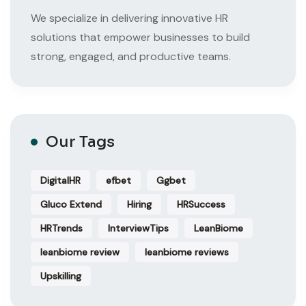
We specialize in delivering innovative HR
solutions that empower businesses to build
strong, engaged, and productive teams.
Our Tags
DigitalHR
efbet
Ggbet
Gluco Extend
Hiring
HRSuccess
HRTrends
InterviewTips
LeanBiome
leanbiome review
leanbiome reviews
Upskilling