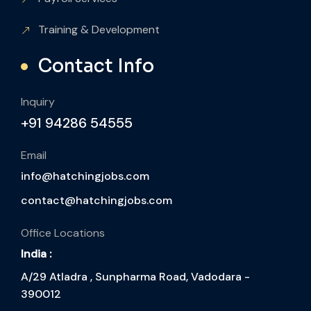
Training & Development
Contact Info
Inquiry
+91 94286 54555
Email
info@hatchingjobs.com
contact@hatchingjobs.com
Office Locations
India :
A/29 Atladra , Sunpharma Road, Vadodara -
390012