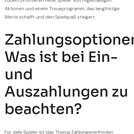
Zudem profitieren neue Spieler von regelmäßigen
Aktionen und einem Treueprogramm, das langfristige
Werte schafft und den Spielspaß steigert.
Zahlungsoptione
Was ist bei Ein-
und
Auszahlungen zu
beachten?
Für viele Spieler ist das Thema Zahlungsmethoden