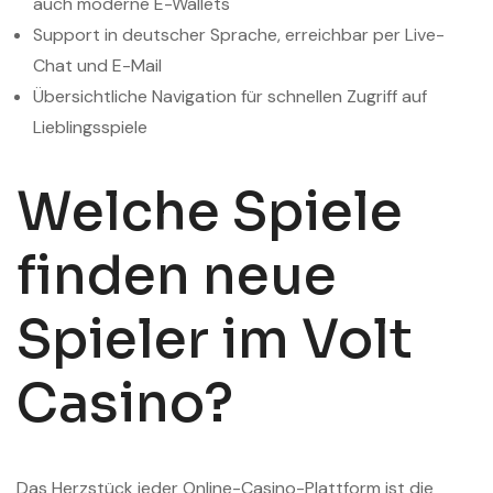
auch moderne E-Wallets
Support in deutscher Sprache, erreichbar per Live-
Chat und E-Mail
Übersichtliche Navigation für schnellen Zugriff auf
Lieblingsspiele
Welche Spiele
finden neue
Spieler im Volt
Casino?
Das Herzstück jeder Online-Casino-Plattform ist die