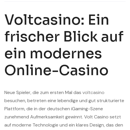
Voltcasino: Ein
frischer Blick auf
ein modernes
Online-Casino
Neue Spieler, die zum ersten Mal das
voltcasino
besuchen, betreten eine lebendige und gut strukturierte
Plattform, die in der deutschen iGaming-Szene
zunehmend Aufmerksamkeit gewinnt. Volt Casino setzt
auf moderne Technologie und ein klares Design, das den