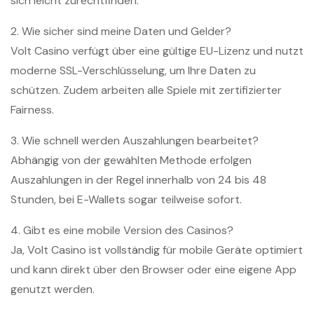
sich leicht zurechtfinden.
2. Wie sicher sind meine Daten und Gelder?
Volt Casino verfügt über eine gültige EU-Lizenz und nutzt
moderne SSL-Verschlüsselung, um Ihre Daten zu
schützen. Zudem arbeiten alle Spiele mit zertifizierter
Fairness.
3. Wie schnell werden Auszahlungen bearbeitet?
Abhängig von der gewählten Methode erfolgen
Auszahlungen in der Regel innerhalb von 24 bis 48
Stunden, bei E-Wallets sogar teilweise sofort.
4. Gibt es eine mobile Version des Casinos?
Ja, Volt Casino ist vollständig für mobile Geräte optimiert
und kann direkt über den Browser oder eine eigene App
genutzt werden.